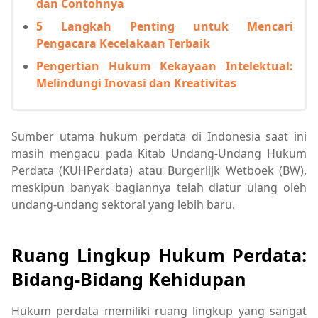
dan Contohnya
5 Langkah Penting untuk Mencari
Pengacara Kecelakaan Terbaik
Pengertian Hukum Kekayaan Intelektual:
Melindungi Inovasi dan Kreativitas
Sumber utama hukum perdata di Indonesia saat ini
masih mengacu pada Kitab Undang-Undang Hukum
Perdata (KUHPerdata) atau Burgerlijk Wetboek (BW),
meskipun banyak bagiannya telah diatur ulang oleh
undang-undang sektoral yang lebih baru.
Ruang Lingkup Hukum Perdata:
Bidang-Bidang Kehidupan
Hukum perdata memiliki ruang lingkup yang sangat