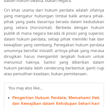
badan hukum swasta, bukan negara.
Ciri khas utama dari hukum perdata adalah sifatnya
yang mengatur hubungan timbal balik antara pihak-
pihak yang pada dasarnya berada dalam kedudukan
yang setara (horizontal). Berbeda dengan hukum
publik di mana negara berada di posisi yang superior,
dalam hukum perdata, setiap pihak memiliki hak dan
kewajiban yang seimbang. Penegakan hukum perdata
umumnya bersifat inisiatif, artinya pihak yang merasa
dirugikan harus mengambil langkah hukum untuk
menuntut haknya. Sanksi yang diberikan dalam
hukum perdata lebih cenderung berbentuk ganti rugi
atau pemulihan keadaan, bukan pemidanaan.
You may also like...
Pengertian Hukum Perdata: Memahami Hak
dan Kewajiban dalam Kehidupan Sehari-hari