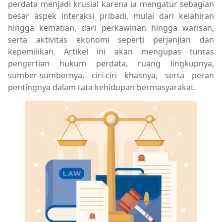
perdata menjadi krusial karena ia mengatur sebagian
besar aspek interaksi pribadi, mulai dari kelahiran
hingga kematian, dari perkawinan hingga warisan,
serta aktivitas ekonomi seperti perjanjian dan
kepemilikan. Artikel ini akan mengupas tuntas
pengertian hukum perdata, ruang lingkupnya,
sumber-sumbernya, ciri-ciri khasnya, serta peran
pentingnya dalam tata kehidupan bermasyarakat.