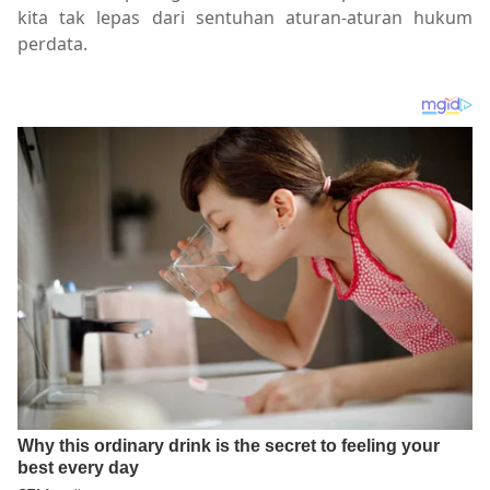
kita tak lepas dari sentuhan aturan-aturan hukum
perdata.