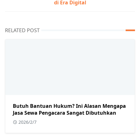
di Era Digital
RELATED POST
Butuh Bantuan Hukum? Ini Alasan Mengapa
Jasa Sewa Pengacara Sangat Dibutuhkan
2026/2/7