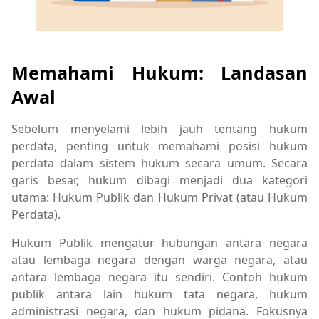
Memahami Hukum: Landasan
Awal
Sebelum menyelami lebih jauh tentang hukum
perdata, penting untuk memahami posisi hukum
perdata dalam sistem hukum secara umum. Secara
garis besar, hukum dibagi menjadi dua kategori
utama: Hukum Publik dan Hukum Privat (atau Hukum
Perdata).
Hukum Publik mengatur hubungan antara negara
atau lembaga negara dengan warga negara, atau
antara lembaga negara itu sendiri. Contoh hukum
publik antara lain hukum tata negara, hukum
administrasi negara, dan hukum pidana. Fokusnya