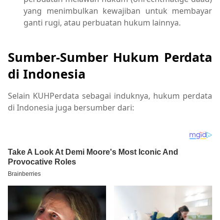
yang menimbulkan kewajiban untuk membayar
ganti rugi, atau perbuatan hukum lainnya.
Sumber-Sumber Hukum Perdata
di Indonesia
Selain KUHPerdata sebagai induknya, hukum perdata
di Indonesia juga bersumber dari: