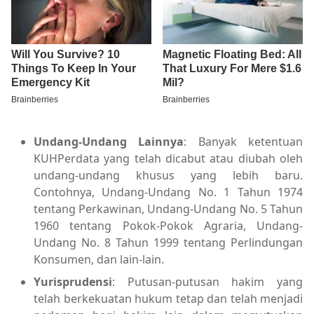
Undang-Undang Lainnya
: Banyak ketentuan
KUHPerdata yang telah dicabut atau diubah oleh
undang-undang khusus yang lebih baru.
Contohnya, Undang-Undang No. 1 Tahun 1974
tentang Perkawinan, Undang-Undang No. 5 Tahun
1960 tentang Pokok-Pokok Agraria, Undang-
Undang No. 8 Tahun 1999 tentang Perlindungan
Konsumen, dan lain-lain.
Yurisprudensi
: Putusan-putusan hakim yang
telah berkekuatan hukum tetap dan telah menjadi