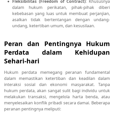
Fleksibilitas (Freedom of Contract)
: Khususnya
dalam hukum perikatan, pihak-pihak diberi
kebebasan yang luas untuk membuat perjanjian,
asalkan tidak bertentangan dengan undang-
undang, ketertiban umum, dan kesusilaan.
Peran dan Pentingnya Hukum
Perdata dalam Kehidupan
Sehari-hari
Hukum perdata memegang peranan fundamental
dalam memastikan ketertiban dan keadilan dalam
interaksi sosial dan ekonomi masyarakat. Tanpa
hukum perdata, akan sangat sulit bagi individu untuk
melakukan transaksi, mengelola harta benda, atau
menyelesaikan konflik pribadi secara damai. Beberapa
peranan pentingnya meliputi: