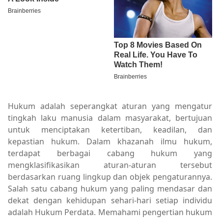
Hukum adalah seperangkat aturan yang mengatur
tingkah laku manusia dalam masyarakat, bertujuan
untuk menciptakan ketertiban, keadilan, dan
kepastian hukum. Dalam khazanah ilmu hukum,
terdapat berbagai cabang hukum yang
mengklasifikasikan aturan-aturan tersebut
berdasarkan ruang lingkup dan objek pengaturannya.
Salah satu cabang hukum yang paling mendasar dan
dekat dengan kehidupan sehari-hari setiap individu
adalah Hukum Perdata. Memahami pengertian hukum