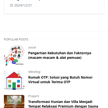
2024/12/21
POPULAR POSTS
sosial
Pengertian Kebutuhan dan Faktornya
(macam-macam & alat pemuas)
teknologi
Rumah OTP: Solusi yang Butuh Nomor
Virtual untuk Terima OTP
Properti
Transformasi Hunian dan Villa Menjadi
Tempat Relaksasi Premium dengan Sauna