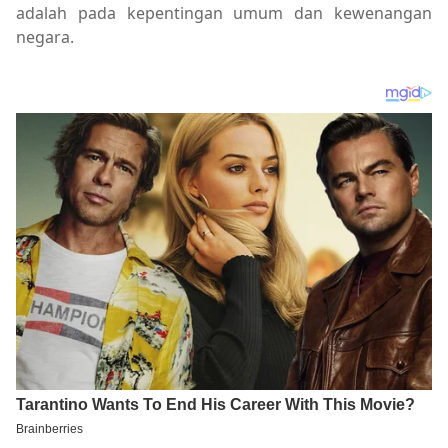
adalah pada kepentingan umum dan kewenangan
negara.