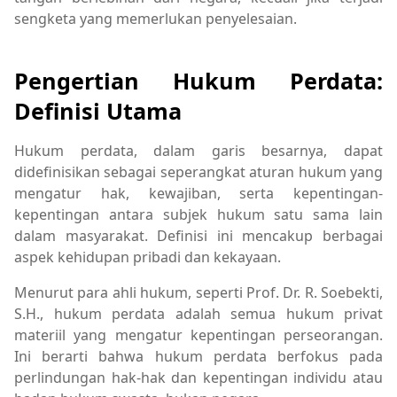
sengketa yang memerlukan penyelesaian.
Pengertian Hukum Perdata:
Definisi Utama
Hukum perdata, dalam garis besarnya, dapat
didefinisikan sebagai seperangkat aturan hukum yang
mengatur hak, kewajiban, serta kepentingan-
kepentingan antara subjek hukum satu sama lain
dalam masyarakat. Definisi ini mencakup berbagai
aspek kehidupan pribadi dan kekayaan.
Menurut para ahli hukum, seperti Prof. Dr. R. Soebekti,
S.H., hukum perdata adalah semua hukum privat
materiil yang mengatur kepentingan perseorangan.
Ini berarti bahwa hukum perdata berfokus pada
perlindungan hak-hak dan kepentingan individu atau