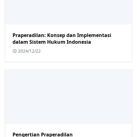
Praperadilan: Konsep dan Implementasi
dalam Sistem Hukum Indonesia
2024/12/22
Pengertian Praperadilan