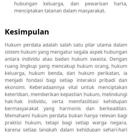
hubungan keluarga, dan pewarisan harta,
menciptakan tatanan dalam masyarakat.
Kesimpulan
Hukum perdata adalah salah satu pilar utama dalam
sistem hukum yang mengatur segala aspek hubungan
antara individu atau badan hukum swasta. Dengan
ruang lingkup yang mencakup hukum orang, hukum
keluarga, hukum benda, dan hukum perikatan, ia
menjadi fondasi bagi setiap interaksi pribadi dan
ekonomi. Keberadaannya vital untuk menciptakan
ketertiban, memberikan kepastian hukum, melindungi
hak-hak individu, serta memfasilitasi kehidupan
bermasyarakat yang harmonis dan berkeadilan.
Memahami hukum perdata bukan hanya relevan bagi
praktisi hukum, tetapi bagi setiap warga negara,
karena setiap langkah dalam kehidupan sehari-hari