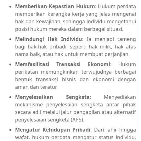
Memberikan Kepastian Hukum
: Hukum perdata
memberikan kerangka kerja yang jelas mengenai
hak dan kewajiban, sehingga individu mengetahui
posisi hukum mereka dalam berbagai situasi.
Melindungi Hak Individu
: Ia menjadi tameng
bagi hak-hak pribadi, seperti hak milik, hak atas
nama baik, atau hak untuk membuat perjanjian.
Memfasilitasi Transaksi Ekonomi
: Hukum
perikatan memungkinkan terwujudnya berbagai
bentuk transaksi bisnis dan ekonomi dengan
aman dan teratur.
Menyelesaikan Sengketa
: Menyediakan
mekanisme penyelesaian sengketa antar pihak
secara adil melalui jalur pengadilan atau alternatif
penyelesaian sengketa (APS).
Mengatur Kehidupan Pribadi
: Dari lahir hingga
wafat, hukum perdata mengatur status individu,