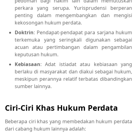
pedoman bagi hakim lain dalam memutuskan
perkara yang serupa. Yurisprudensi berperan
penting dalam mengembangkan dan mengisi
kekosongan hukum perdata.
Doktrin
: Pendapat-pendapat para sarjana hukum
terkemuka yang seringkali digunakan sebagai
acuan atau pertimbangan dalam pengambilan
keputusan hukum.
Kebiasaan
: Adat istiadat atau kebiasaan yang
berlaku di masyarakat dan diakui sebagai hukum,
meskipun perannya relatif terbatas dibandingkan
sumber lainnya.
Ciri-Ciri Khas Hukum Perdata
Beberapa ciri khas yang membedakan hukum perdata
dari cabang hukum lainnya adalah: