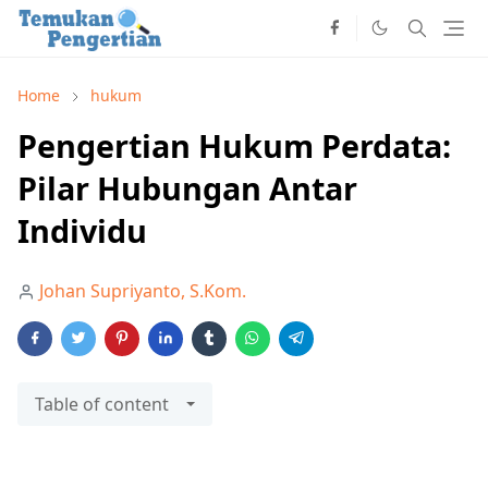
Home
hukum
Pengertian Hukum Perdata:
Pilar Hubungan Antar
Individu
Johan Supriyanto, S.Kom.
Table of content