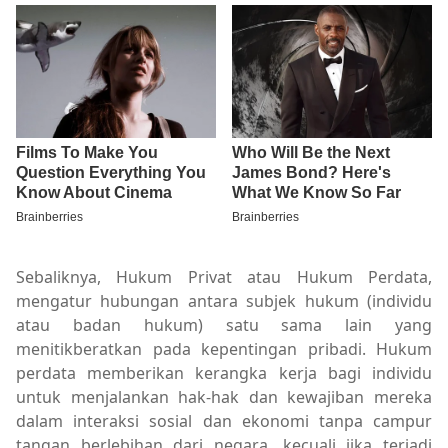
Sebaliknya, Hukum Privat atau Hukum Perdata,
mengatur hubungan antara subjek hukum (individu
atau badan hukum) satu sama lain yang
menitikberatkan pada kepentingan pribadi. Hukum
perdata memberikan kerangka kerja bagi individu
untuk menjalankan hak-hak dan kewajiban mereka
dalam interaksi sosial dan ekonomi tanpa campur
tangan berlebihan dari negara, kecuali jika terjadi