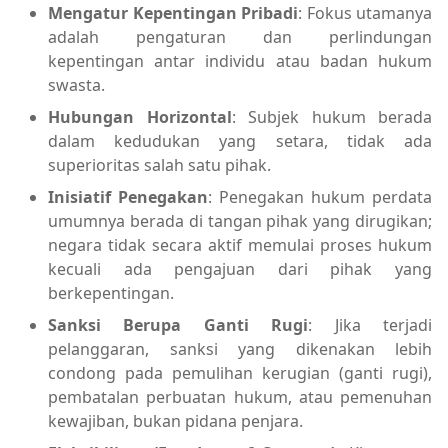
Mengatur Kepentingan Pribadi
: Fokus utamanya
adalah pengaturan dan perlindungan
kepentingan antar individu atau badan hukum
swasta.
Hubungan Horizontal
: Subjek hukum berada
dalam kedudukan yang setara, tidak ada
superioritas salah satu pihak.
Inisiatif Penegakan
: Penegakan hukum perdata
umumnya berada di tangan pihak yang dirugikan;
negara tidak secara aktif memulai proses hukum
kecuali ada pengajuan dari pihak yang
berkepentingan.
Sanksi Berupa Ganti Rugi
: Jika terjadi
pelanggaran, sanksi yang dikenakan lebih
condong pada pemulihan kerugian (ganti rugi),
pembatalan perbuatan hukum, atau pemenuhan
kewajiban, bukan pidana penjara.