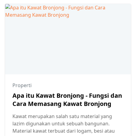
Properti
Apa itu Kawat Bronjong - Fungsi dan
Cara Memasang Kawat Bronjong
Kawat merupakan salah satu material yang
lazim digunakan untuk sebuah bangunan.
Material kawat terbuat dari logam, besi atau