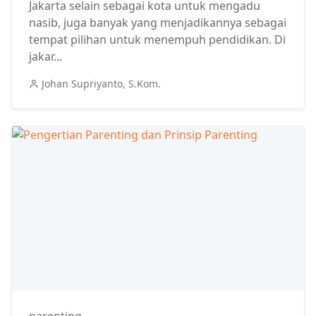
Jakarta selain sebagai kota untuk mengadu
nasib, juga banyak yang menjadikannya sebagai
tempat pilihan untuk menempuh pendidikan. Di
jakar...
Johan Supriyanto, S.Kom.
parenting