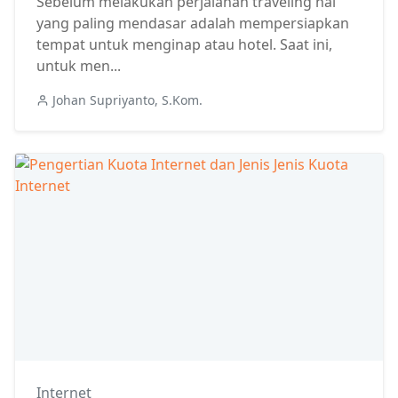
Sebelum melakukan perjalanan traveling hal
yang paling mendasar adalah mempersiapkan
tempat untuk menginap atau hotel. Saat ini,
untuk men...
Johan Supriyanto, S.Kom.
Internet