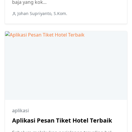
baja yang kok...
Johan Supriyanto, S.Kom.
aplikasi
Aplikasi Pesan Tiket Hotel Terbaik