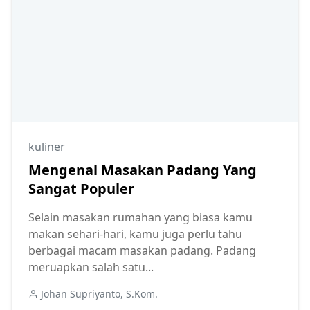
kuliner
Mengenal Masakan Padang Yang
Sangat Populer
Selain masakan rumahan yang biasa kamu
makan sehari-hari, kamu juga perlu tahu
berbagai macam masakan padang. Padang
meruapkan salah satu...
Johan Supriyanto, S.Kom.