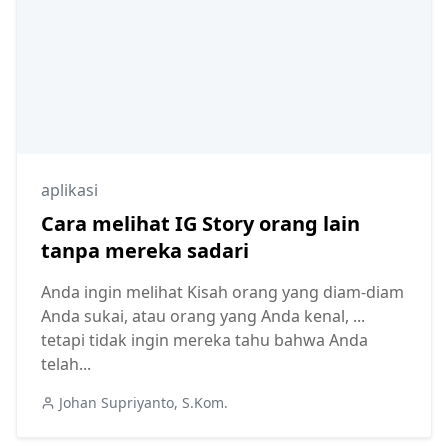
aplikasi
Cara melihat IG Story orang lain
tanpa mereka sadari
Anda ingin melihat Kisah orang yang diam-diam
Anda sukai, atau orang yang Anda kenal, ...
tetapi tidak ingin mereka tahu bahwa Anda
telah...
Johan Supriyanto, S.Kom.