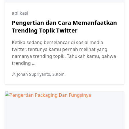
aplikasi
Pengertian dan Cara Memanfaatkan
Trending Topik Twitter
Ketika sedang berselancar di sosial media
twitter, tentunya kamu pernah melihat yang
namanya trending topik. Tahukah kamu, bahwa
trending ...
Johan Supriyanto, S.Kom.