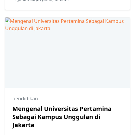
pendidikan
Mengenal Universitas Pertamina
Sebagai Kampus Unggulan di
Jakarta