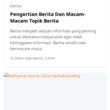
berita
Pengertian Berita Dan Macam-
Macam Topik Berita
Berita menjadi sebuah informasi yang penting
untuk diketahui masyarakat agar tidak
ketinggalan informasi. Berita sendiri ada
bermacam-maca...
Johan Supriyanto, S.Kom.