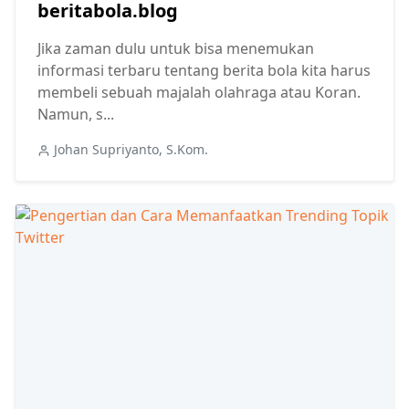
beritabola.blog
Jika zaman dulu untuk bisa menemukan
informasi terbaru tentang berita bola kita harus
membeli sebuah majalah olahraga atau Koran.
Namun, s...
Johan Supriyanto, S.Kom.