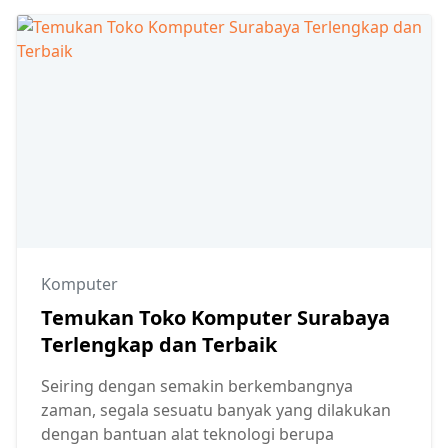
Komputer
Temukan Toko Komputer Surabaya
Terlengkap dan Terbaik
Seiring dengan semakin berkembangnya
zaman, segala sesuatu banyak yang dilakukan
dengan bantuan alat teknologi berupa