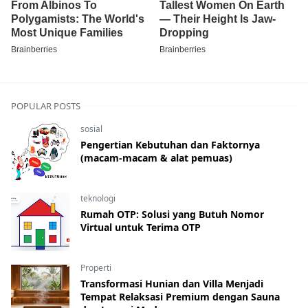
POPULAR POSTS
sosial
Pengertian Kebutuhan dan Faktornya
(macam-macam & alat pemuas)
teknologi
Rumah OTP: Solusi yang Butuh Nomor
Virtual untuk Terima OTP
Properti
Transformasi Hunian dan Villa Menjadi
Tempat Relaksasi Premium dengan Sauna