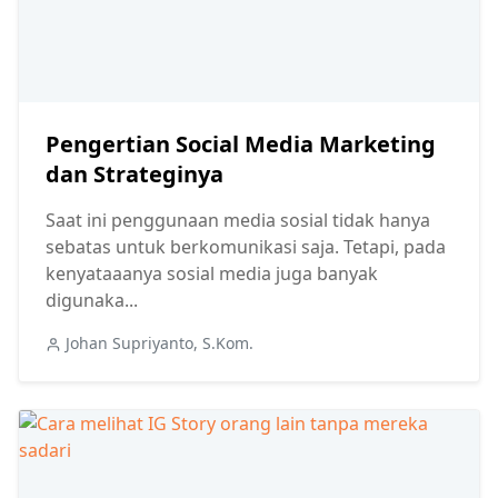
Pengertian Social Media Marketing
dan Strateginya
Saat ini penggunaan media sosial tidak hanya
sebatas untuk berkomunikasi saja. Tetapi, pada
kenyataaanya sosial media juga banyak
digunaka...
Johan Supriyanto, S.Kom.