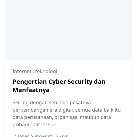
Internet
,
teknologi
Pengertian Cyber Security dan
Manfaatnya
Seiring dengan semakin pesatnya
perkembangan era digital, semua data baik itu
data perusahaan, organisasi maupun data
pribadi saat ini sud...
Johan Supriyanto, S.Kom.