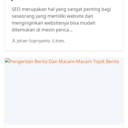
SEO merupakan hal yang sangat penting bagi
seseorang yang memiliki website dan
menginginkan websitenya bisa mudah
ditemukan di mesin penca...
Johan Supriyanto, S.Kom.