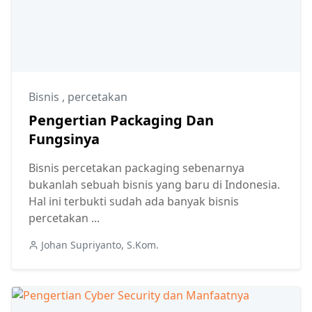
Bisnis
,
percetakan
Pengertian Packaging Dan
Fungsinya
Bisnis percetakan packaging sebenarnya
bukanlah sebuah bisnis yang baru di Indonesia.
Hal ini terbukti sudah ada banyak bisnis
percetakan ...
Johan Supriyanto, S.Kom.