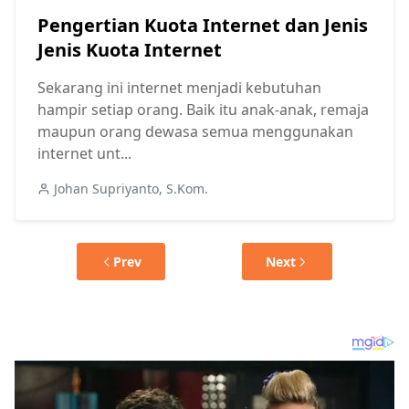
Pengertian Kuota Internet dan Jenis
Jenis Kuota Internet
Sekarang ini internet menjadi kebutuhan
hampir setiap orang. Baik itu anak-anak, remaja
maupun orang dewasa semua menggunakan
internet unt...
Johan Supriyanto, S.Kom.
Prev
Next