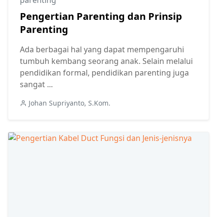
Pengertian Parenting dan Prinsip
Parenting
Ada berbagai hal yang dapat mempengaruhi
tumbuh kembang seorang anak. Selain melalui
pendidikan formal, pendidikan parenting juga
sangat ...
Johan Supriyanto, S.Kom.