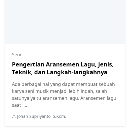
Seni
Pengertian Aransemen Lagu, Jenis,
Teknik, dan Langkah-langkahnya
Ada berbagai hal yang dapat membuat sebuah
karya seni musik menjadi lebih indah, salah
satunya yaitu aransemen lagu. Aransemen lagu
saat i...
Johan Supriyanto, S.Kom.