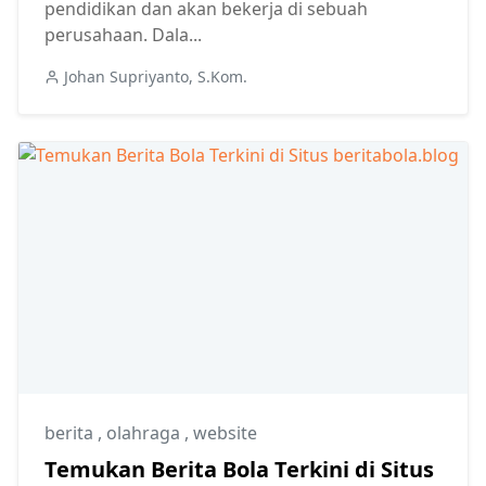
pendidikan dan akan bekerja di sebuah
perusahaan. Dala...
Johan Supriyanto, S.Kom.
berita
,
olahraga
,
website
Temukan Berita Bola Terkini di Situs