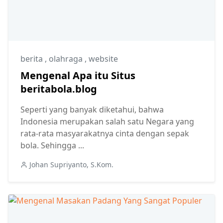
berita
,
olahraga
,
website
Mengenal Apa itu Situs
beritabola.blog
Seperti yang banyak diketahui, bahwa
Indonesia merupakan salah satu Negara yang
rata-rata masyarakatnya cinta dengan sepak
bola. Sehingga ...
Johan Supriyanto, S.Kom.