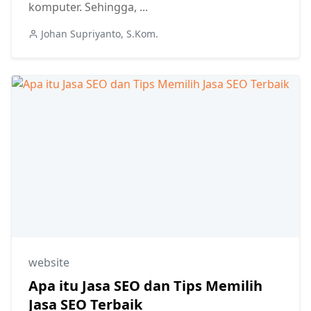
komputer. Sehingga, ...
Johan Supriyanto, S.Kom.
website
Apa itu Jasa SEO dan Tips Memilih
Jasa SEO Terbaik