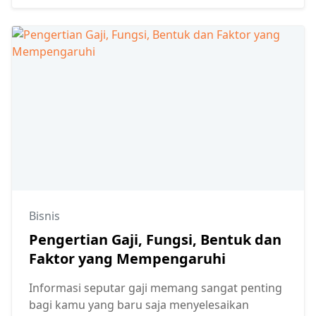
Bisnis
Pengertian Gaji, Fungsi, Bentuk dan
Faktor yang Mempengaruhi
Informasi seputar gaji memang sangat penting
bagi kamu yang baru saja menyelesaikan