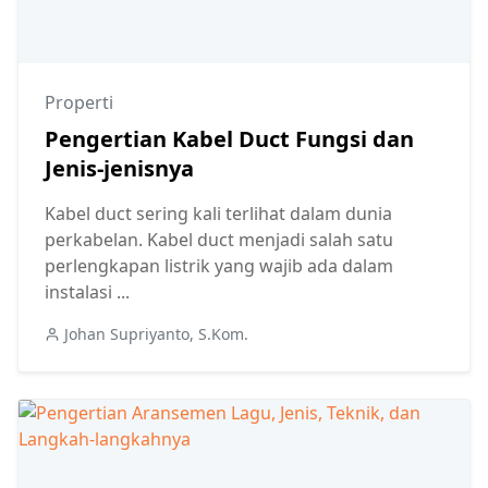
Properti
Pengertian Kabel Duct Fungsi dan
Jenis-jenisnya
Kabel duct sering kali terlihat dalam dunia
perkabelan. Kabel duct menjadi salah satu
perlengkapan listrik yang wajib ada dalam
instalasi ...
Johan Supriyanto, S.Kom.