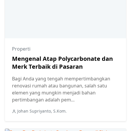
Properti
Mengenal Atap Polycarbonate dan
Merk Terbaik di Pasaran
Bagi Anda yang tengah mempertimbangkan
renovasi rumah atau bangunan, salah satu
elemen yang mungkin menjadi bahan
pertimbangan adalah pem...
Johan Supriyanto, S.Kom.