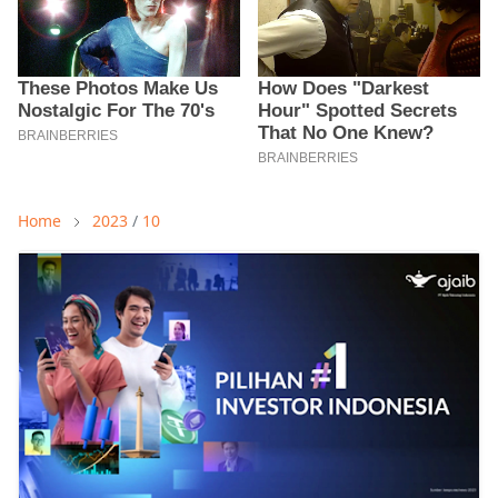
Home
2023
/
10