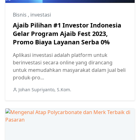
Bisnis
,
investasi
Ajaib Pilihan #1 Investor Indonesia
Gelar Program Ajaib Fest 2023,
Promo Biaya Layanan Serba 0%
Aplikasi investasi adalah platform untuk
berinvestasi secara online yang dirancang
untuk memudahkan masyarakat dalam jual beli
produk-pro...
Johan Supriyanto, S.Kom.