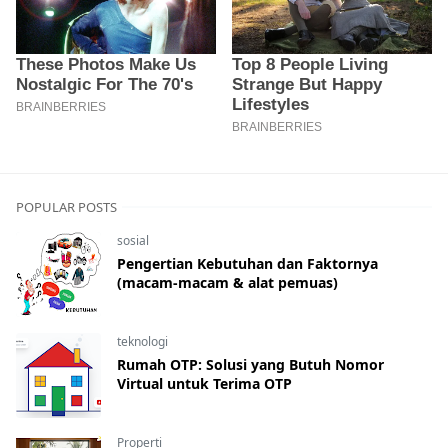
POPULAR POSTS
sosial
Pengertian Kebutuhan dan Faktornya
(macam-macam & alat pemuas)
teknologi
Rumah OTP: Solusi yang Butuh Nomor
Virtual untuk Terima OTP
Properti