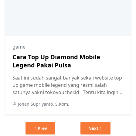
game
Cara Top Up Diamond Mobile
Legend Pakai Pulsa
Saat ini sudah sangat banyak sekali website top
up game mobile legend yang resmi salah
satunya yakni tokovoucher.id . Tentu kita ingin...
Johan Supriyanto, S.Kom.
Prev
Next