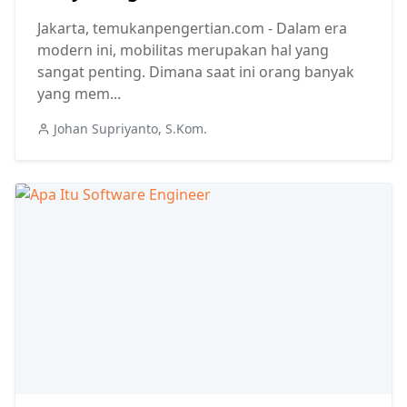
Jakarta, temukanpengertian.com - Dalam era
modern ini, mobilitas merupakan hal yang
sangat penting. Dimana saat ini orang banyak
yang mem...
Johan Supriyanto, S.Kom.