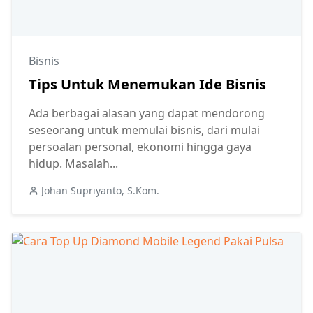
Bisnis
Tips Untuk Menemukan Ide Bisnis
Ada berbagai alasan yang dapat mendorong
seseorang untuk memulai bisnis, dari mulai
persoalan personal, ekonomi hingga gaya
hidup. Masalah...
Johan Supriyanto, S.Kom.