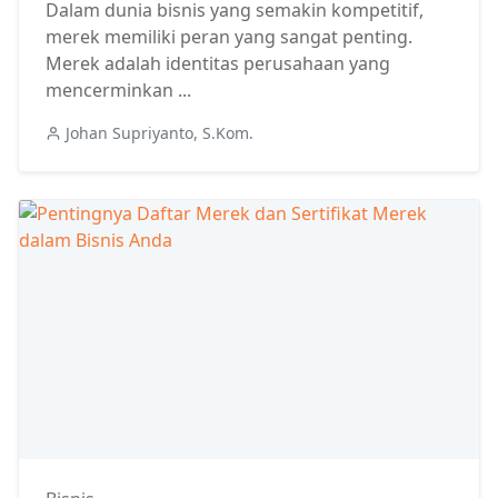
Dalam dunia bisnis yang semakin kompetitif,
merek memiliki peran yang sangat penting.
Merek adalah identitas perusahaan yang
mencerminkan ...
Johan Supriyanto, S.Kom.