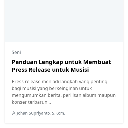
Seni
Panduan Lengkap untuk Membuat
Press Release untuk Musisi
Press release menjadi langkah yang penting
bagi musisi yang berkeinginan untuk
mengumumkan berita, perilisan album maupun
konser terbarun...
Johan Supriyanto, S.Kom.