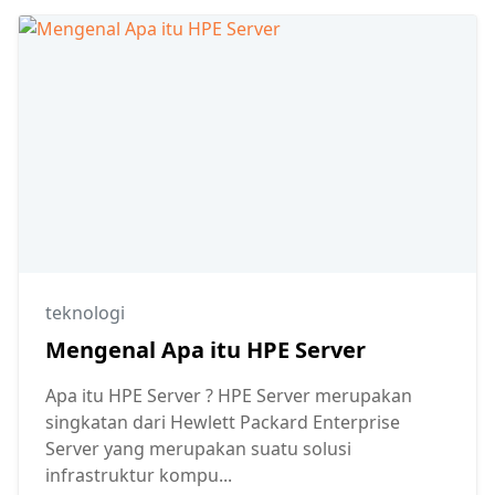
teknologi
Mengenal Apa itu HPE Server
Apa itu HPE Server ? HPE Server merupakan
singkatan dari Hewlett Packard Enterprise
Server yang merupakan suatu solusi
infrastruktur kompu...