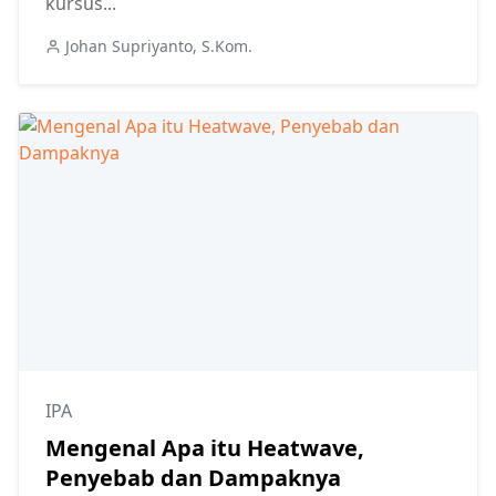
kursus...
Johan Supriyanto, S.Kom.
IPA
Mengenal Apa itu Heatwave,
Penyebab dan Dampaknya