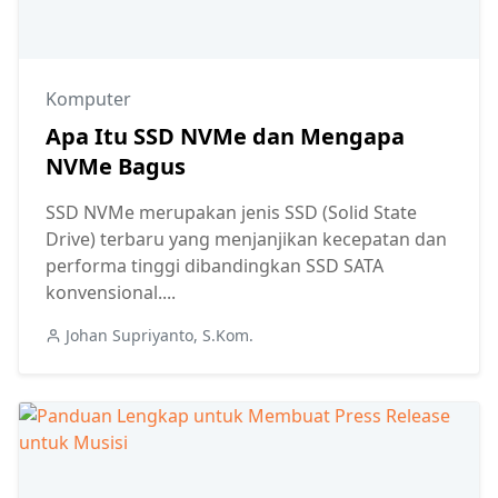
Komputer
Apa Itu SSD NVMe dan Mengapa
NVMe Bagus
SSD NVMe merupakan jenis SSD (Solid State
Drive) terbaru yang menjanjikan kecepatan dan
performa tinggi dibandingkan SSD SATA
konvensional....
Johan Supriyanto, S.Kom.