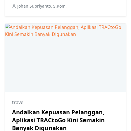
Johan Supriyanto, S.Kom.
travel
Andalkan Kepuasan Pelanggan,
Aplikasi TRACtoGo Kini Semakin
Banyak Digunakan