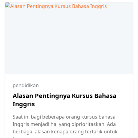
pendidikan
Alasan Pentingnya Kursus Bahasa
Inggris
Saat ini bagi beberapa orang kursus bahasa
Inggris menjadi hal yang diprioritaskan. Ada
berbagai alasan kenapa orang tertarik untuk