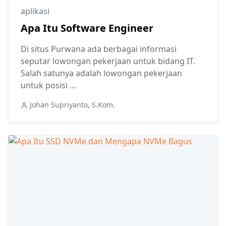
aplikasi
Apa Itu Software Engineer
Di situs Purwana ada berbagai informasi
seputar lowongan pekerjaan untuk bidang IT.
Salah satunya adalah lowongan pekerjaan
untuk posisi ...
Johan Supriyanto, S.Kom.