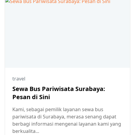
travel
Sewa Bus Pariwisata Surabaya:
Pesan di Sini
Kami, sebagai pemilik layanan sewa bus
pariwisata di Surabaya, merasa senang dapat
berbagi informasi mengenai layanan kami yang
berkualita...