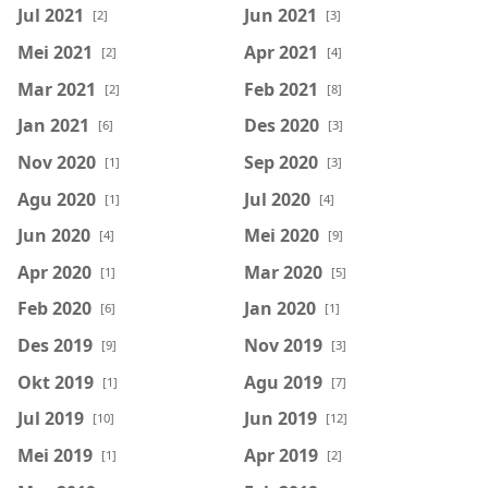
Jul 2021
Jun 2021
[2]
[3]
Mei 2021
Apr 2021
[2]
[4]
Mar 2021
Feb 2021
[2]
[8]
Jan 2021
Des 2020
[6]
[3]
Nov 2020
Sep 2020
[1]
[3]
Agu 2020
Jul 2020
[1]
[4]
Jun 2020
Mei 2020
[4]
[9]
Apr 2020
Mar 2020
[1]
[5]
Feb 2020
Jan 2020
[6]
[1]
Des 2019
Nov 2019
[9]
[3]
Okt 2019
Agu 2019
[1]
[7]
Jul 2019
Jun 2019
[10]
[12]
Mei 2019
Apr 2019
[1]
[2]