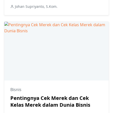
Johan Supriyanto, S.Kom.
Bisnis
Pentingnya Cek Merek dan Cek
Kelas Merek dalam Dunia Bisnis