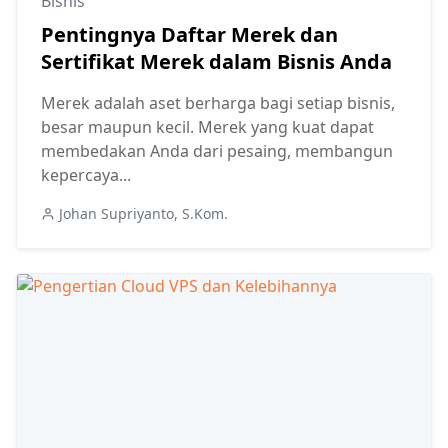
Bisnis
Pentingnya Daftar Merek dan
Sertifikat Merek dalam Bisnis Anda
Merek adalah aset berharga bagi setiap bisnis,
besar maupun kecil. Merek yang kuat dapat
membedakan Anda dari pesaing, membangun
kepercaya...
Johan Supriyanto, S.Kom.