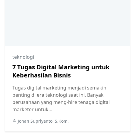
teknologi
7 Tugas Digital Marketing untuk
Keberhasilan Bisnis
Tugas digital marketing menjadi semakin
penting di era teknologi saat ini. Banyak
perusahaan yang meng-hire tenaga digital
marketer untuk...
Johan Supriyanto, S.Kom.