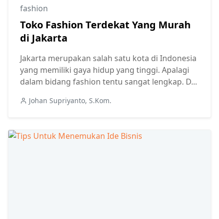
fashion
Toko Fashion Terdekat Yang Murah
di Jakarta
Jakarta merupakan salah satu kota di Indonesia
yang memiliki gaya hidup yang tinggi. Apalagi
dalam bidang fashion tentu sangat lengkap. D...
Johan Supriyanto, S.Kom.