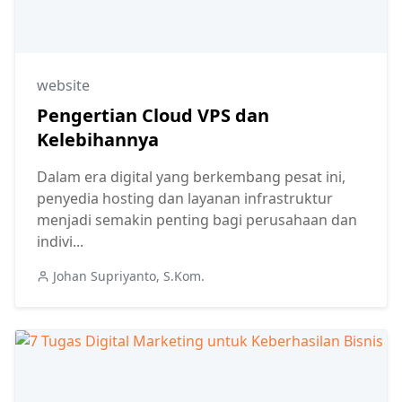
website
Pengertian Cloud VPS dan
Kelebihannya
Dalam era digital yang berkembang pesat ini,
penyedia hosting dan layanan infrastruktur
menjadi semakin penting bagi perusahaan dan
indivi...
Johan Supriyanto, S.Kom.