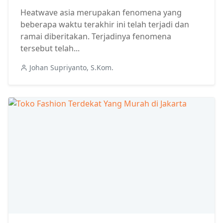
Heatwave asia merupakan fenomena yang
beberapa waktu terakhir ini telah terjadi dan
ramai diberitakan. Terjadinya fenomena
tersebut telah...
Johan Supriyanto, S.Kom.