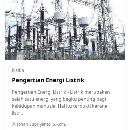
Fisika
Pengertian Energi Listrik
Pengertian Energi Listrik - Listrik merupakan
salah satu energi yang begitu penting bagi
kehidupan manusia. Hal itu terbukti karena
listr...
Johan Supriyanto, S.Kom.