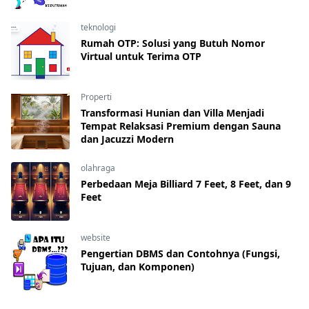
teknologi
Rumah OTP: Solusi yang Butuh Nomor
Virtual untuk Terima OTP
Properti
Transformasi Hunian dan Villa Menjadi
Tempat Relaksasi Premium dengan Sauna
dan Jacuzzi Modern
olahraga
Perbedaan Meja Billiard 7 Feet, 8 Feet, dan 9
Feet
website
Pengertian DBMS dan Contohnya (Fungsi,
Tujuan, dan Komponen)