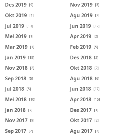
Des 2019
Nov 2019
[9]
[3]
Okt 2019
Agu 2019
[1]
[7]
Jul 2019
Jun 2019
[10]
[12]
Mei 2019
Apr 2019
[1]
[2]
Mar 2019
Feb 2019
[1]
[5]
Jan 2019
Des 2018
[15]
[2]
Nov 2018
Okt 2018
[2]
[2]
Sep 2018
Agu 2018
[5]
[6]
Jul 2018
Jun 2018
[5]
[17]
Mei 2018
Apr 2018
[10]
[15]
Jan 2018
Des 2017
[7]
[1]
Nov 2017
Okt 2017
[9]
[2]
Sep 2017
Agu 2017
[2]
[3]