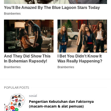
POPULAR POSTS
sosial
Pengertian Kebutuhan dan Faktornya
(macam-macam & alat pemuas)