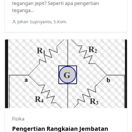
tegangan jepit? Seperti apa pengertian
teganga...
Johan Supriyanto, S.Kom.
Fisika
Pengertian Rangkaian Jembatan