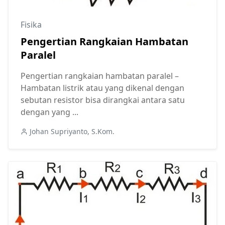
Fisika
Pengertian Rangkaian Hambatan
Paralel
Pengertian rangkaian hambatan paralel –
Hambatan listrik atau yang dikenal dengan
sebutan resistor bisa dirangkai antara satu
dengan yang ...
Johan Supriyanto, S.Kom.