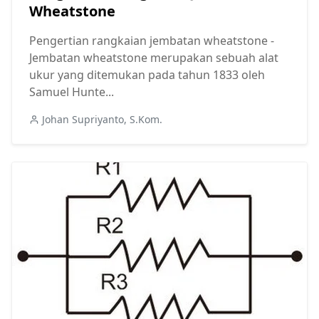
Wheatstone
Pengertian rangkaian jembatan wheatstone -
Jembatan wheatstone merupakan sebuah alat
ukur yang ditemukan pada tahun 1833 oleh
Samuel Hunte...
Johan Supriyanto, S.Kom.