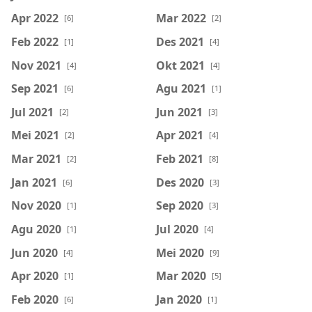
Apr 2022
Mar 2022
[6]
[2]
Feb 2022
Des 2021
[1]
[4]
Nov 2021
Okt 2021
[4]
[4]
Sep 2021
Agu 2021
[6]
[1]
Jul 2021
Jun 2021
[2]
[3]
Mei 2021
Apr 2021
[2]
[4]
Mar 2021
Feb 2021
[2]
[8]
Jan 2021
Des 2020
[6]
[3]
Nov 2020
Sep 2020
[1]
[3]
Agu 2020
Jul 2020
[1]
[4]
Jun 2020
Mei 2020
[4]
[9]
Apr 2020
Mar 2020
[1]
[5]
Feb 2020
Jan 2020
[6]
[1]