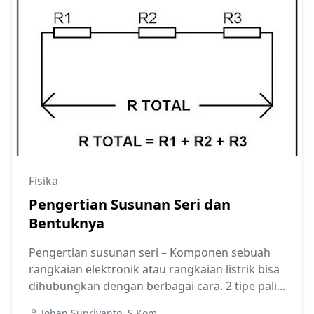
Fisika
Pengertian Susunan Seri dan
Bentuknya
Pengertian susunan seri – Komponen sebuah
rangkaian elektronik atau rangkaian listrik bisa
dihubungkan dengan berbagai cara. 2 tipe pali...
Johan Supriyanto, S.Kom.