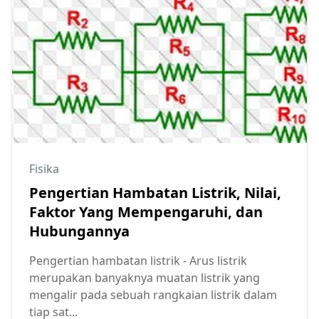
Fisika
Pengertian Hambatan Listrik, Nilai,
Faktor Yang Mempengaruhi, dan
Hubungannya
Pengertian hambatan listrik - Arus listrik
merupakan banyaknya muatan listrik yang
mengalir pada sebuah rangkaian listrik dalam
tiap sat...