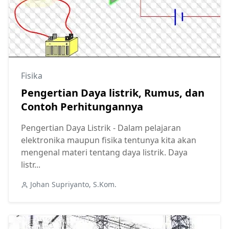
Fisika
Pengertian Daya listrik, Rumus, dan
Contoh Perhitungannya
Pengertian Daya Listrik - Dalam pelajaran
elektronika maupun fisika tentunya kita akan
mengenal materi tentang daya listrik. Daya
listr...
Johan Supriyanto, S.Kom.