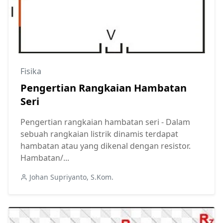
Fisika
Pengertian Rangkaian Hambatan
Seri
Pengertian rangkaian hambatan seri - Dalam
sebuah rangkaian listrik dinamis terdapat
hambatan atau yang dikenal dengan resistor.
Hambatan/...
Johan Supriyanto, S.Kom.