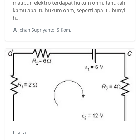
maupun elektro terdapat hukum ohm, tahukah
kamu apa itu hukum ohm, seperti apa itu bunyi
h...
Johan Supriyanto, S.Kom.
Fisika