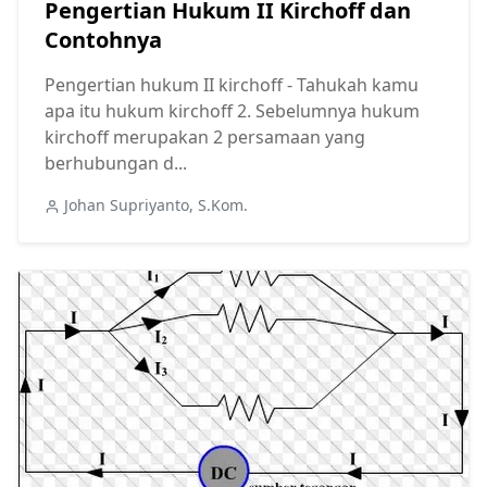
Pengertian Hukum II Kirchoff dan
Contohnya
Pengertian hukum II kirchoff - Tahukah kamu
apa itu hukum kirchoff 2. Sebelumnya hukum
kirchoff merupakan 2 persamaan yang
berhubungan d...
Johan Supriyanto, S.Kom.