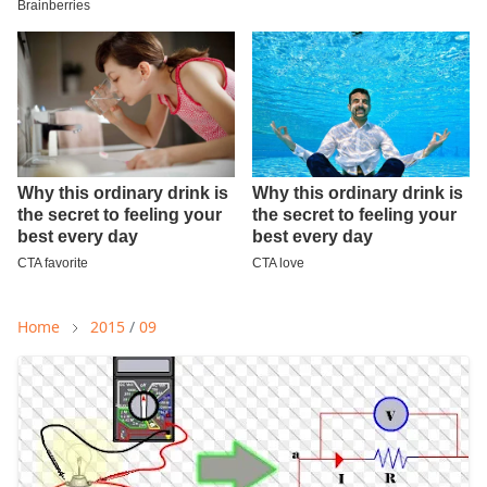
Home
2015
/
09