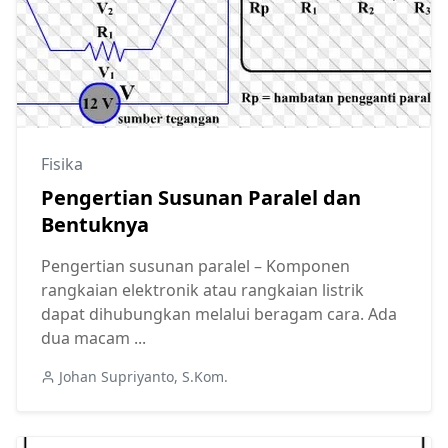
Fisika
Pengertian Susunan Paralel dan
Bentuknya
Pengertian susunan paralel – Komponen
rangkaian elektronik atau rangkaian listrik
dapat dihubungkan melalui beragam cara. Ada
dua macam ...
Johan Supriyanto, S.Kom.