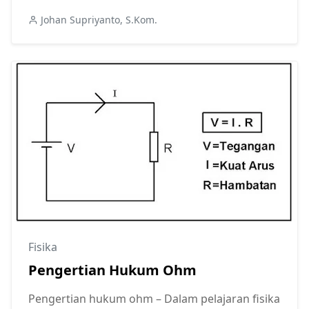
Johan Supriyanto, S.Kom.
Fisika
Pengertian Hukum Ohm
Pengertian hukum ohm – Dalam pelajaran fisika