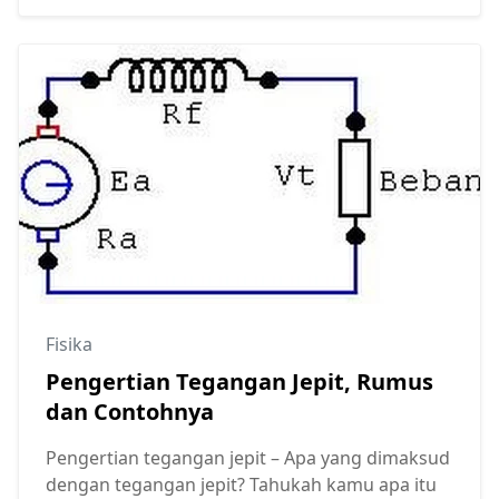
Fisika
Pengertian Tegangan Jepit, Rumus
dan Contohnya
Pengertian tegangan jepit – Apa yang dimaksud
dengan tegangan jepit? Tahukah kamu apa itu