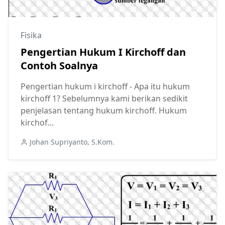
Fisika
Pengertian Hukum I Kirchoff dan
Contoh Soalnya
Pengertian hukum i kirchoff - Apa itu hukum
kirchoff 1? Sebelumnya kami berikan sedikit
penjelasan tentang hukum kirchoff. Hukum
kirchof...
Johan Supriyanto, S.Kom.