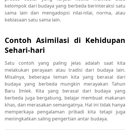
kelompok dari budaya yang berbeda berinteraksi satu
sama lain dan mengadopsi nilai-nilai, norma, atau
kebiasaan satu sama lain.
Contoh Asimilasi di Kehidupan
Sehari-hari
Satu contoh yang paling jelas adalah saat kita
melakukan perayaan atau tradisi dari budaya lain.
Misalnya, beberapa teman kita yang berasal dari
budaya yang berbeda mungkin merayakan Tahun
Baru Imlek. Kita yang berasal dari budaya yang
berbeda juga bergabung, belajar membuat makanan
khas, dan merasakan semangatnya. Hal ini tidak hanya
memperkaya pengalaman pribadi kita tetapi juga
meningkatkan saling pengertian antar budaya.