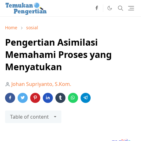
Home
sosial
Pengertian Asimilasi
Memahami Proses yang
Menyatukan
Johan Supriyanto, S.Kom.
Table of content