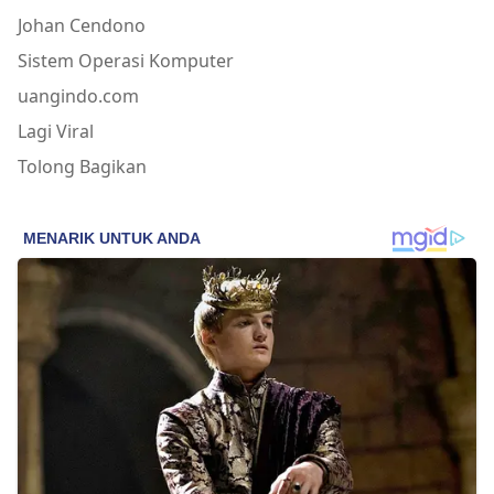
Johan Cendono
Sistem Operasi Komputer
uangindo.com
Lagi Viral
Tolong Bagikan