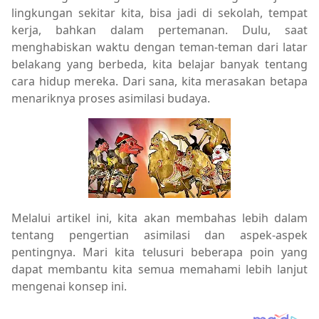
lingkungan sekitar kita, bisa jadi di sekolah, tempat
kerja, bahkan dalam pertemanan. Dulu, saat
menghabiskan waktu dengan teman-teman dari latar
belakang yang berbeda, kita belajar banyak tentang
cara hidup mereka. Dari sana, kita merasakan betapa
menariknya proses asimilasi budaya.
Melalui artikel ini, kita akan membahas lebih dalam
tentang pengertian asimilasi dan aspek-aspek
pentingnya. Mari kita telusuri beberapa poin yang
dapat membantu kita semua memahami lebih lanjut
mengenai konsep ini.