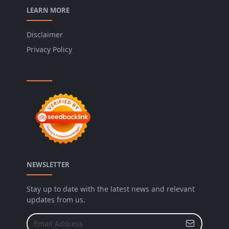
LEARN MORE
Disclaimer
Privacy Policy
NEWSLETTER
Stay up to date with the latest news and relevant
updates from us.