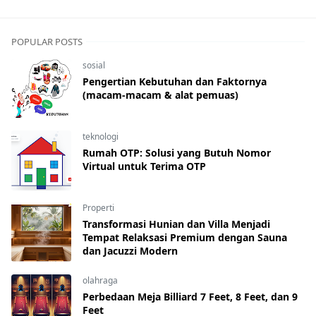
POPULAR POSTS
sosial
Pengertian Kebutuhan dan Faktornya
(macam-macam & alat pemuas)
teknologi
Rumah OTP: Solusi yang Butuh Nomor
Virtual untuk Terima OTP
Properti
Transformasi Hunian dan Villa Menjadi
Tempat Relaksasi Premium dengan Sauna
dan Jacuzzi Modern
olahraga
Perbedaan Meja Billiard 7 Feet, 8 Feet, dan 9
Feet