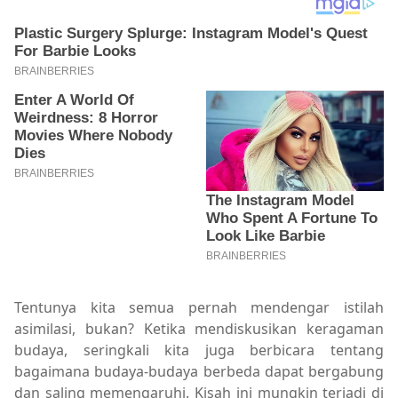
Tentunya kita semua pernah mendengar istilah
asimilasi, bukan? Ketika mendiskusikan keragaman
budaya, seringkali kita juga berbicara tentang
bagaimana budaya-budaya berbeda dapat bergabung
dan saling memengaruhi. Kisah ini mungkin terjadi di