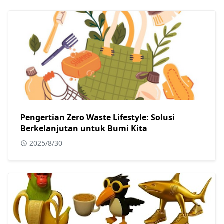
Pengertian Zero Waste Lifestyle: Solusi
Berkelanjutan untuk Bumi Kita
2025/8/30