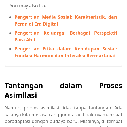
You may also like...
Pengertian Media Sosial: Karakteristik, dan
Peran di Era Digital
Pengertian Keluarga: Berbagai Perspektif
Para Ahli
Pengertian Etika dalam Kehidupan Sosial:
Fondasi Harmoni dan Interaksi Bermartabat
Tantangan dalam Proses
Asimilasi
Namun, proses asimilasi tidak tanpa tantangan. Ada
kalanya kita merasa canggung atau tidak nyaman saat
beradaptasi dengan budaya baru. Misalnya, di tempat