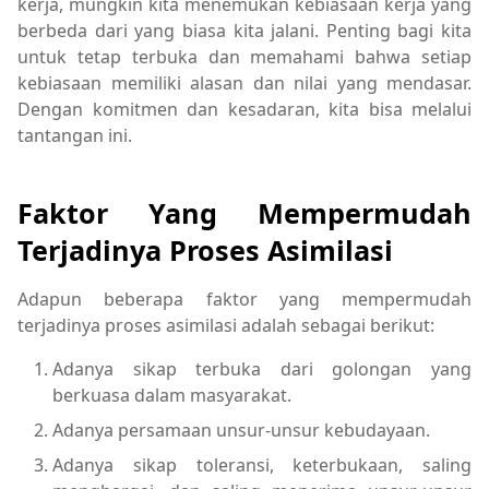
kerja, mungkin kita menemukan kebiasaan kerja yang
berbeda dari yang biasa kita jalani. Penting bagi kita
untuk tetap terbuka dan memahami bahwa setiap
kebiasaan memiliki alasan dan nilai yang mendasar.
Dengan komitmen dan kesadaran, kita bisa melalui
tantangan ini.
Faktor Yang Mempermudah
Terjadinya Proses Asimilasi
Adapun beberapa faktor yang mempermudah
terjadinya proses asimilasi adalah sebagai berikut:
Adanya sikap terbuka dari golongan yang
berkuasa dalam masyarakat.
Adanya persamaan unsur-unsur kebudayaan.
Adanya sikap toleransi, keterbukaan, saling