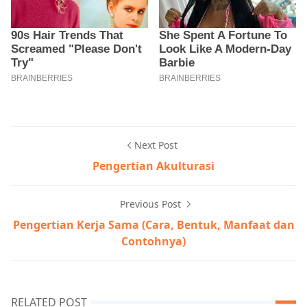
Next Post
Pengertian Akulturasi
Previous Post
Pengertian Kerja Sama (Cara, Bentuk, Manfaat dan
Contohnya)
RELATED POST