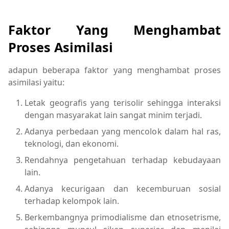
Faktor Yang Menghambat
Proses Asimilasi
adapun beberapa faktor yang menghambat proses
asimilasi yaitu:
Letak geografis yang terisolir sehingga interaksi
dengan masyarakat lain sangat minim terjadi.
Adanya perbedaan yang mencolok dalam hal ras,
teknologi, dan ekonomi.
Rendahnya pengetahuan terhadap kebudayaan
lain.
Adanya kecurigaan dan kecemburuan sosial
terhadap kelompok lain.
Berkembangnya primodialisme dan etnosetrisme,