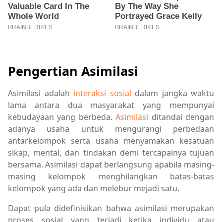
Pengertian Asimilasi
Asimilasi adalah
interaksi sosial
dalam jangka waktu
lama antara dua masyarakat yang mempunyai
kebudayaan yang berbeda.
Asimilasi
ditandai dengan
adanya usaha untuk mengurangi perbedaan
antarkelompok serta usaha menyamakan kesatuan
sikap, mental, dan tindakan demi tercapainya tujuan
bersama. Asimilasi dapat berlangsung apabila masing-
masing kelompok menghilangkan batas-batas
kelompok yang ada dan melebur mejadi satu.
Dapat pula didefinisikan bahwa asimilasi merupakan
proses sosial yang terjadi ketika individu atau