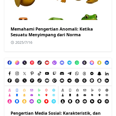
Memahami Pengertian Anomali: Ketika
Sesuatu Menyimpang dari Norma
2025/7/16
Pengertian Media Sosial: Karakteristik, dan