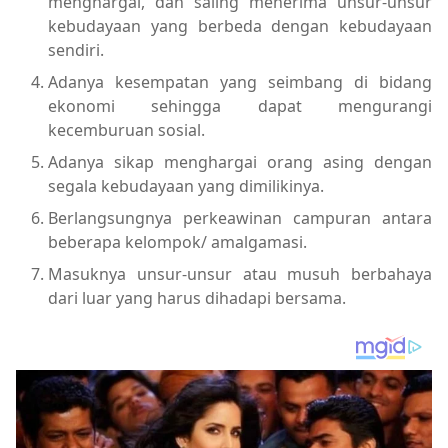
menghargai, dan saling menerima unsur-unsur
kebudayaan yang berbeda dengan kebudayaan
sendiri.
Adanya kesempatan yang seimbang di bidang
ekonomi sehingga dapat mengurangi
kecemburuan sosial.
Adanya sikap menghargai orang asing dengan
segala kebudayaan yang dimilikinya.
Berlangsungnya perkeawinan campuran antara
beberapa kelompok/ amalgamasi.
Masuknya unsur-unsur atau musuh berbahaya
dari luar yang harus dihadapi bersama.