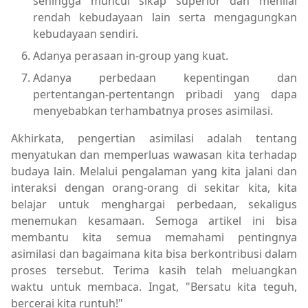
sehingga muncul sikap superior dan menilai
rendah kebudayaan lain serta mengagungkan
kebudayaan sendiri.
Adanya perasaan in-group yang kuat.
Adanya perbedaan kepentingan dan
pertentangan-pertentangn pribadi yang dapa
menyebabkan terhambatnya proses asimilasi.
Akhirkata, pengertian asimilasi adalah tentang
menyatukan dan memperluas wawasan kita terhadap
budaya lain. Melalui pengalaman yang kita jalani dan
interaksi dengan orang-orang di sekitar kita, kita
belajar untuk menghargai perbedaan, sekaligus
menemukan kesamaan. Semoga artikel ini bisa
membantu kita semua memahami pentingnya
asimilasi dan bagaimana kita bisa berkontribusi dalam
proses tersebut. Terima kasih telah meluangkan
waktu untuk membaca. Ingat, "Bersatu kita teguh,
bercerai kita runtuh!"