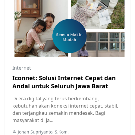
Internet
Iconnet: Solusi Internet Cepat dan
Andal untuk Seluruh Jawa Barat
Di era digital yang terus berkembang,
kebutuhan akan koneksi internet cepat, stabil,
dan terjangkau semakin mendesak. Bagi
masyarakat di Ja...
Johan Supriyanto, S.Kom.