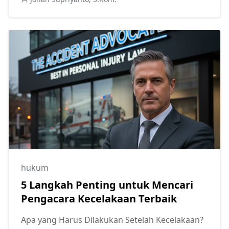
hukum
5 Langkah Penting untuk Mencari
Pengacara Kecelakaan Terbaik
Apa yang Harus Dilakukan Setelah Kecelakaan?