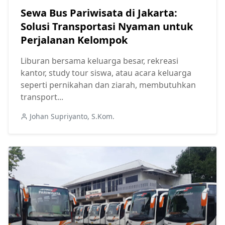
Sewa Bus Pariwisata di Jakarta:
Solusi Transportasi Nyaman untuk
Perjalanan Kelompok
Liburan bersama keluarga besar, rekreasi
kantor, study tour siswa, atau acara keluarga
seperti pernikahan dan ziarah, membutuhkan
transport...
Johan Supriyanto, S.Kom.