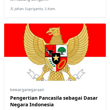
Johan Supriyanto, S.Kom.
kewarganegaraan
Pengertian Pancasila sebagai Dasar
Negara Indonesia