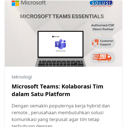
teknologi
Microsoft Teams: Kolaborasi Tim
dalam Satu Platform
Dengan semakin populernya kerja hybrid dan
remote , perusahaan membutuhkan solusi
komunikasi yang terpusat agar tim tetap
terhubung dengan...