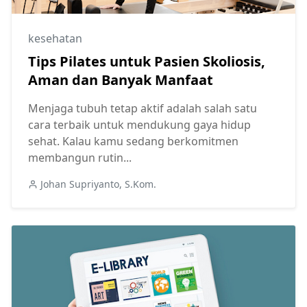
kesehatan
Tips Pilates untuk Pasien Skoliosis,
Aman dan Banyak Manfaat
Menjaga tubuh tetap aktif adalah salah satu
cara terbaik untuk mendukung gaya hidup
sehat. Kalau kamu sedang berkomitmen
membangun rutin...
Johan Supriyanto, S.Kom.