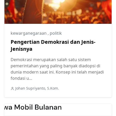
kewarganegaraan
,
politik
Pengertian Demokrasi dan Jenis-
Jenisnya
Demokrasi merupakan salah satu sistem
pemerintahan yang paling banyak diadopsi di
dunia modern saat ini. Konsep ini telah menjadi
fondasi u...
Johan Supriyanto, S.Kom.