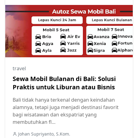
travel
Sewa Mobil Bulanan di Bali: Solusi
Praktis untuk Liburan atau Bisnis
Bali tidak hanya terkenal dengan keindahan
alamnya, tetapi juga menjadi destinasi favorit
bagi wisatawan dan ekspatriat yang
membutuhkan fl...
Johan Supriyanto, S.Kom.