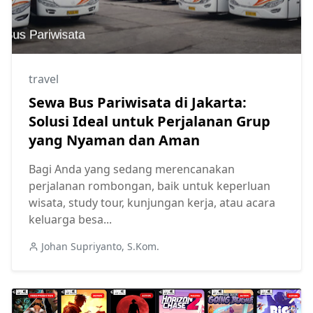
travel
Sewa Bus Pariwisata di Jakarta:
Solusi Ideal untuk Perjalanan Grup
yang Nyaman dan Aman
Bagi Anda yang sedang merencanakan
perjalanan rombongan, baik untuk keperluan
wisata, study tour, kunjungan kerja, atau acara
keluarga besa...
Johan Supriyanto, S.Kom.