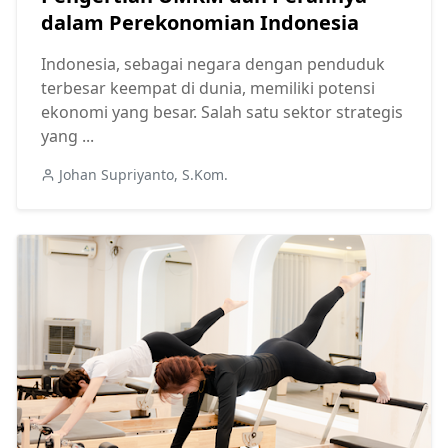
dalam Perekonomian Indonesia
Indonesia, sebagai negara dengan penduduk
terbesar keempat di dunia, memiliki potensi
ekonomi yang besar. Salah satu sektor strategis
yang ...
Johan Supriyanto, S.Kom.