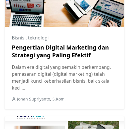
Bisnis
,
teknologi
Pengertian Digital Marketing dan
Strategi yang Paling Efektif
Dalam era digital yang semakin berkembang,
pemasaran digital (digital marketing) telah
menjadi kunci keberhasilan bisnis, baik skala
kecil...
Johan Supriyanto, S.Kom.