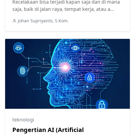
Kecelakaan bisa terjadi kapan saja dan di mana
saja, baik di jalan raya, tempat kerja, atau a...
Johan Supriyanto, S.Kom.
teknologi
Pengertian AI (Artificial