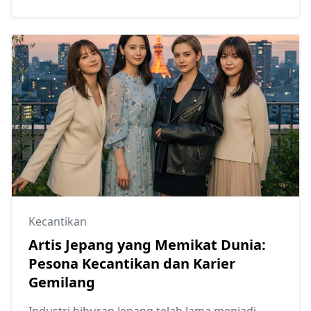
Kecantikan
Artis Jepang yang Memikat Dunia:
Pesona Kecantikan dan Karier
Gemilang