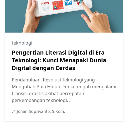
teknologi
Pengertian Literasi Digital di Era
Teknologi: Kunci Menapaki Dunia
Digital dengan Cerdas
Pendahuluan: Revolusi Teknologi yang
Mengubah Pola Hidup Dunia tengah mengalami
transisi drastis akibat percepatan
perkembangan teknologi. ...
Johan Supriyanto, S.Kom.