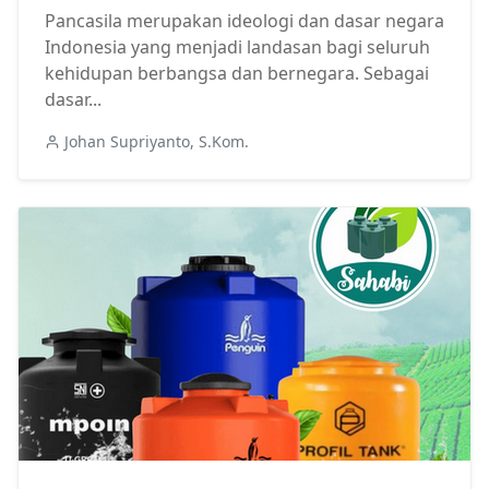
Pancasila merupakan ideologi dan dasar negara
Indonesia yang menjadi landasan bagi seluruh
kehidupan berbangsa dan bernegara. Sebagai
dasar...
Johan Supriyanto, S.Kom.