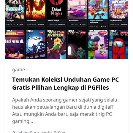
game
Temukan Koleksi Unduhan Game PC
Gratis Pilihan Lengkap di PGFiles
Apakah Anda seorang gamer sejati yang selalu
haus akan petualangan baru di dunia digital?
Atau mungkin Anda baru saja merakit rig PC
gaming...
Johan Supriyanto, S.Kom.