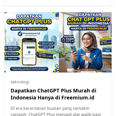
teknologi
Dapatkan ChatGPT Plus Murah di
Indonesia Hanya di Freemium.id
Di era kecerdasan buatan yang semakin
canggih, ChatGPT Plus menjadi alat wajib bagi