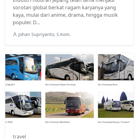
Industri hiburan Jepang telah lama menjadi
sorotan global berkat ragam karyanya yang
kaya, mulai dari anime, drama, hingga musik
populer. D...
Johan Supriyanto, S.Kom.
travel