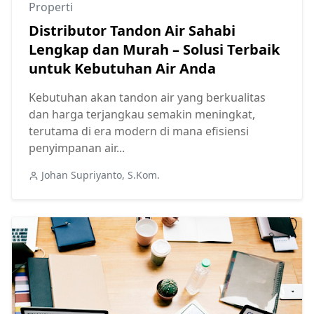
Properti
Distributor Tandon Air Sahabi
Lengkap dan Murah – Solusi Terbaik
untuk Kebutuhan Air Anda
Kebutuhan akan tandon air yang berkualitas
dan harga terjangkau semakin meningkat,
terutama di era modern di mana efisiensi
penyimpanan air...
Johan Supriyanto, S.Kom.