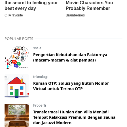
POPULAR POSTS
sosial
Pengertian Kebutuhan dan Faktornya
(macam-macam & alat pemuas)
teknologi
Rumah OTP: Solusi yang Butuh Nomor
Virtual untuk Terima OTP
Properti
Transformasi Hunian dan Villa Menjadi
Tempat Relaksasi Premium dengan Sauna
dan Jacuzzi Modern