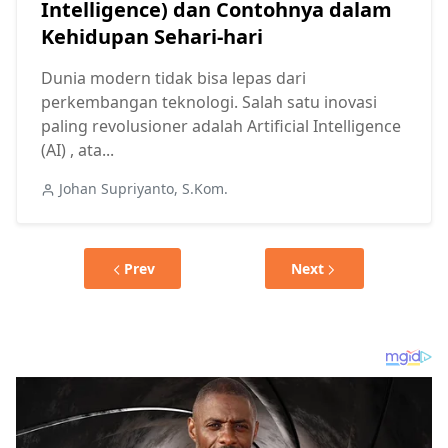
Intelligence) dan Contohnya dalam
Kehidupan Sehari-hari
Dunia modern tidak bisa lepas dari
perkembangan teknologi. Salah satu inovasi
paling revolusioner adalah Artificial Intelligence
(AI) , ata...
Johan Supriyanto, S.Kom.
Prev
Next