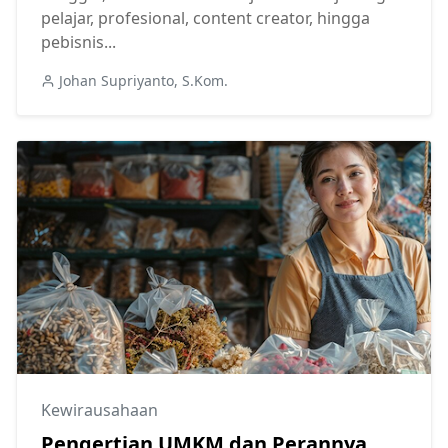
pelajar, profesional, content creator, hingga
pebisnis...
Johan Supriyanto, S.Kom.
Kewirausahaan
Pengertian UMKM dan Perannya