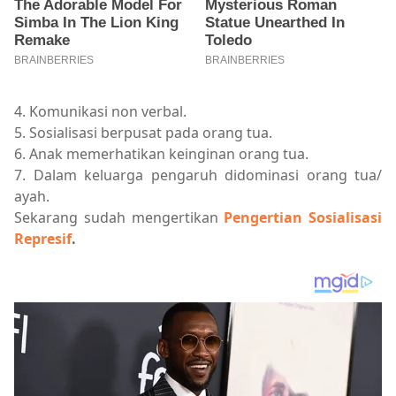
4. Komunikasi non verbal.
5. Sosialisasi berpusat pada orang tua.
6. Anak memerhatikan keinginan orang tua.
7. Dalam keluarga pengaruh didominasi orang tua/
ayah.
Sekarang sudah mengertikan
Pengertian Sosialisasi
Represif
.