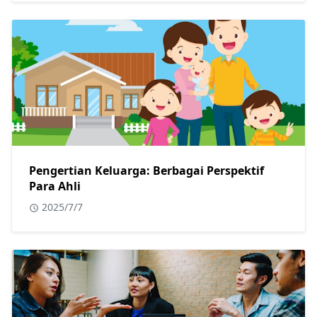
Pengertian Keluarga: Berbagai Perspektif
Para Ahli
2025/7/7