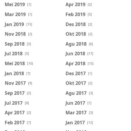
Mei 2019
Apr 2019
[1]
[2]
Mar 2019
Feb 2019
[1]
[5]
Jan 2019
Des 2018
[15]
[2]
Nov 2018
Okt 2018
[2]
[2]
Sep 2018
Agu 2018
[5]
[6]
Jul 2018
Jun 2018
[5]
[17]
Mei 2018
Apr 2018
[10]
[15]
Jan 2018
Des 2017
[7]
[1]
Nov 2017
Okt 2017
[9]
[2]
Sep 2017
Agu 2017
[2]
[3]
Jul 2017
Jun 2017
[8]
[1]
Apr 2017
Mar 2017
[2]
[3]
Feb 2017
Jan 2017
[7]
[12]