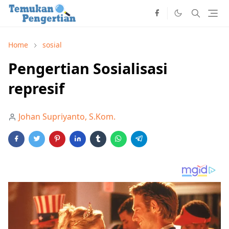
Home
sosial
Pengertian Sosialisasi
represif
Johan Supriyanto, S.Kom.