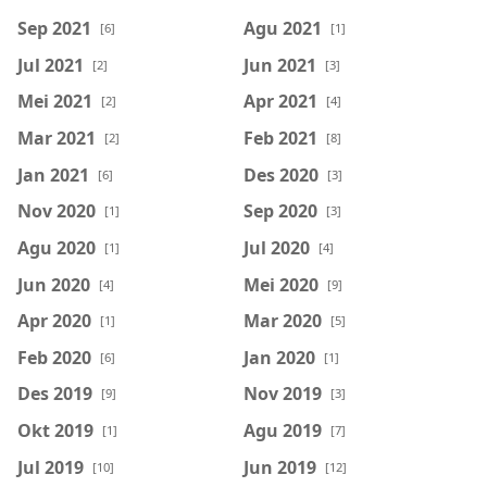
Sep 2021
Agu 2021
[6]
[1]
Jul 2021
Jun 2021
[2]
[3]
Mei 2021
Apr 2021
[2]
[4]
Mar 2021
Feb 2021
[2]
[8]
Jan 2021
Des 2020
[6]
[3]
Nov 2020
Sep 2020
[1]
[3]
Agu 2020
Jul 2020
[1]
[4]
Jun 2020
Mei 2020
[4]
[9]
Apr 2020
Mar 2020
[1]
[5]
Feb 2020
Jan 2020
[6]
[1]
Des 2019
Nov 2019
[9]
[3]
Okt 2019
Agu 2019
[1]
[7]
Jul 2019
Jun 2019
[10]
[12]