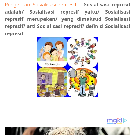
Pengertian Sosialisasi represif
–
Sosialisasi represif
adalah/ Sosialisasi represif yaitu/ Sosialisasi
represif merupakan/ yang dimaksud Sosialisasi
represif/ arti Sosialisasi represif/ definisi Sosialisasi
represif.