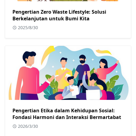
Pengertian Zero Waste Lifestyle: Solusi
Berkelanjutan untuk Bumi Kita
2025/8/30
Pengertian Etika dalam Kehidupan Sosial:
Fondasi Harmoni dan Interaksi Bermartabat
2026/3/30