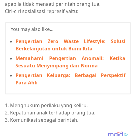
apabila tidak menaati perintah orang tua.
Ciri-ciri sosialisasi represif yaitu:
You may also like...
Pengertian Zero Waste Lifestyle: Solusi
Berkelanjutan untuk Bumi Kita
Memahami Pengertian Anomali: Ketika
Sesuatu Menyimpang dari Norma
Pengertian Keluarga: Berbagai Perspektif
Para Ahli
1. Menghukum perilaku yang keliru.
2. Kepatuhan anak terhadap orang tua.
3. Komunikasi sebagai perintah.