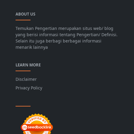
ABOUT US
Temukan Pengertian merupakan situs web/ blog
yang berisi informasi tentang Pengertian/ Definisi.
Selain itu juga berbagi berbagai informasi
menarik lainnya
LEARN MORE
Disclaimer
Privacy Policy