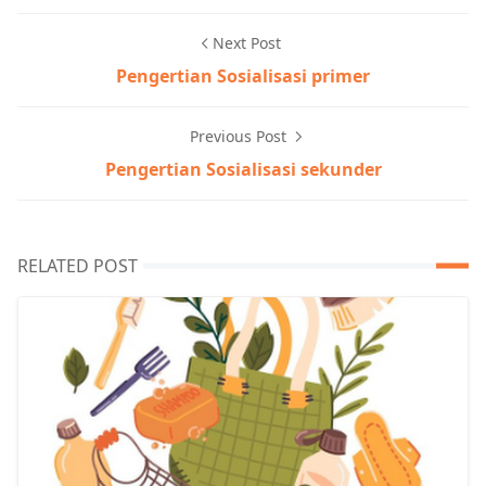
Next Post
Pengertian Sosialisasi primer
Previous Post
Pengertian Sosialisasi sekunder
RELATED POST