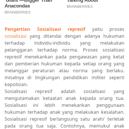
Pengertian Sosialisasi represif
yaitu proses
sosialisasi
yang ditandai dengan adanya hukuman
terhadap individu-individu yang melakukan
pelanggaran terhadap norma. Proses sosialisasi
represif menekankan pada pengawasan yang ketat
dan pemberian hukuman kepada setiap orang yang
melanggar peraturan atau norma yang berlaku.
misalnya di lingkungan pendidikan militer seperti
kepolisian.
Sosialisasi represif adalah sosialisasi yang
mengutamakan ketaatan anak kepada orang tua.
Sosialisasi ini lebih menekankan penggunaan
hukuman terhadap anak yang melakukan kesalahan.
Sosialisasi represif berlangsung satu arah/ terletak
pada orang tua saja. Contohnya, memukul anak