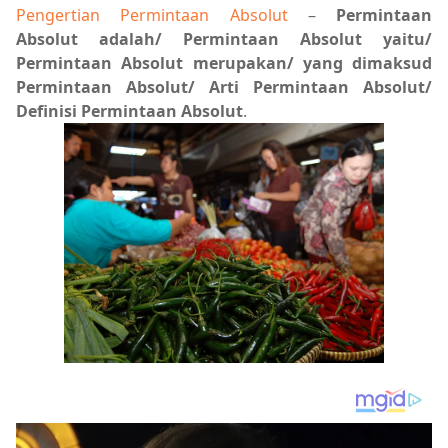
Pengertian Permintaan Absolut
–
Permintaan
Absolut adalah/ Permintaan Absolut yaitu/
Permintaan Absolut merupakan/ yang dimaksud
Permintaan Absolut/ Arti Permintaan Absolut/
Definisi Permintaan Absolut
.