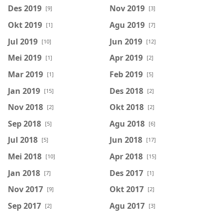
Des 2019
Nov 2019
[9]
[3]
Okt 2019
Agu 2019
[1]
[7]
Jul 2019
Jun 2019
[10]
[12]
Mei 2019
Apr 2019
[1]
[2]
Mar 2019
Feb 2019
[1]
[5]
Jan 2019
Des 2018
[15]
[2]
Nov 2018
Okt 2018
[2]
[2]
Sep 2018
Agu 2018
[5]
[6]
Jul 2018
Jun 2018
[5]
[17]
Mei 2018
Apr 2018
[10]
[15]
Jan 2018
Des 2017
[7]
[1]
Nov 2017
Okt 2017
[9]
[2]
Sep 2017
Agu 2017
[2]
[3]