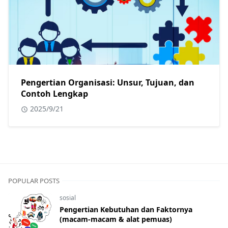
Pengertian Organisasi: Unsur, Tujuan, dan
Contoh Lengkap
2025/9/21
POPULAR POSTS
sosial
Pengertian Kebutuhan dan Faktornya
(macam-macam & alat pemuas)