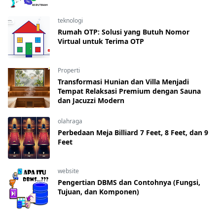
teknologi
Rumah OTP: Solusi yang Butuh Nomor
Virtual untuk Terima OTP
Properti
Transformasi Hunian dan Villa Menjadi
Tempat Relaksasi Premium dengan Sauna
dan Jacuzzi Modern
olahraga
Perbedaan Meja Billiard 7 Feet, 8 Feet, dan 9
Feet
website
Pengertian DBMS dan Contohnya (Fungsi,
Tujuan, dan Komponen)