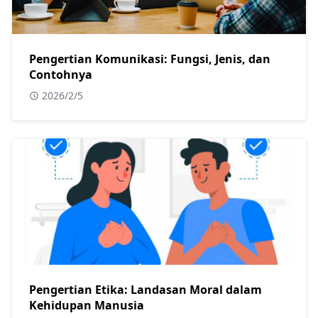
Pengertian Komunikasi: Fungsi, Jenis, dan
Contohnya
2026/2/5
Pengertian Etika: Landasan Moral dalam
Kehidupan Manusia