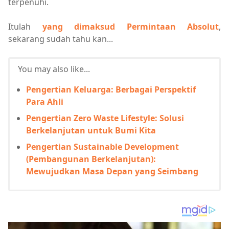
terpenuhi.
Itulah
yang dimaksud Permintaan Absolut
,
sekarang sudah tahu kan...
You may also like...
Pengertian Keluarga: Berbagai Perspektif
Para Ahli
Pengertian Zero Waste Lifestyle: Solusi
Berkelanjutan untuk Bumi Kita
Pengertian Sustainable Development
(Pembangunan Berkelanjutan):
Mewujudkan Masa Depan yang Seimbang