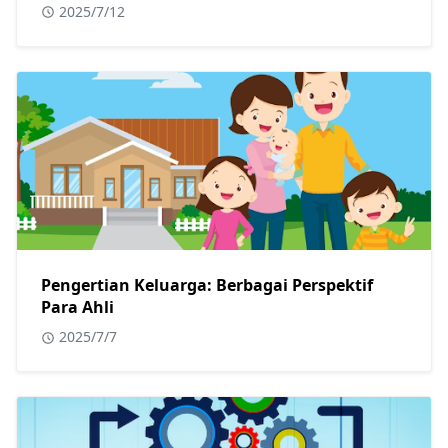
2025/7/12
Pengertian Keluarga: Berbagai Perspektif
Para Ahli
2025/7/7