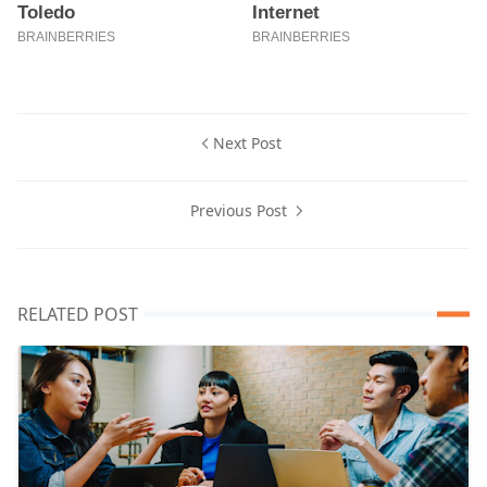
Next Post
Previous Post
RELATED POST