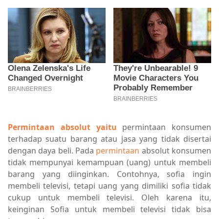
Permintaan absolut yaitu
permintaan konsumen
terhadap suatu barang atau jasa yang tidak disertai
dengan daya beli. Pada
permintaan
absolut konsumen
tidak mempunyai kemampuan (uang) untuk membeli
barang yang diinginkan. Contohnya, sofia ingin
membeli televisi, tetapi uang yang dimiliki sofia tidak
cukup untuk membeli televisi. Oleh karena itu,
keinginan Sofia untuk membeli televisi tidak bisa