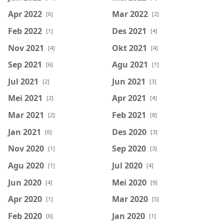
Apr 2022
Mar 2022
[6]
[2]
Feb 2022
Des 2021
[1]
[4]
Nov 2021
Okt 2021
[4]
[4]
Sep 2021
Agu 2021
[6]
[1]
Jul 2021
Jun 2021
[2]
[3]
Mei 2021
Apr 2021
[2]
[4]
Mar 2021
Feb 2021
[2]
[8]
Jan 2021
Des 2020
[6]
[3]
Nov 2020
Sep 2020
[1]
[3]
Agu 2020
Jul 2020
[1]
[4]
Jun 2020
Mei 2020
[4]
[9]
Apr 2020
Mar 2020
[1]
[5]
Feb 2020
Jan 2020
[6]
[1]