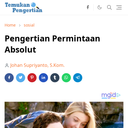
Home
sosial
Pengertian Permintaan
Absolut
Johan Supriyanto, S.Kom.