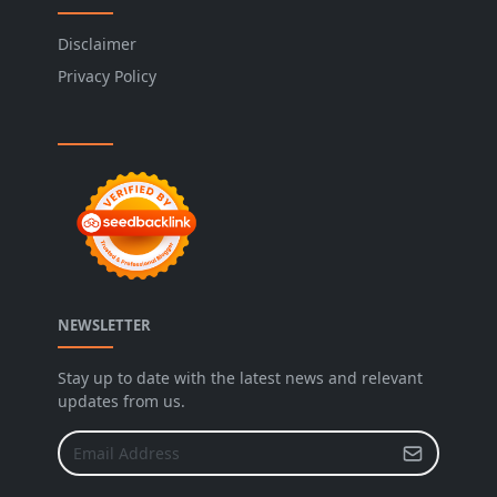
Disclaimer
Privacy Policy
NEWSLETTER
Stay up to date with the latest news and relevant
updates from us.