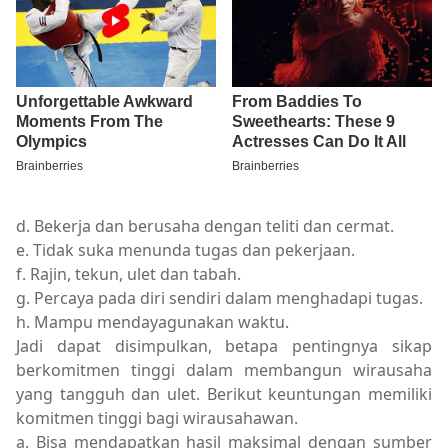
d. Bekerja dan berusaha dengan teliti dan cermat.
e. Tidak suka menunda tugas dan pekerjaan.
f. Rajin, tekun, ulet dan tabah.
g. Percaya pada diri sendiri dalam menghadapi tugas.
h. Mampu mendayagunakan waktu.
Jadi dapat disimpulkan, betapa pentingnya sikap
berkomitmen tinggi dalam membangun wirausaha
yang tangguh dan ulet. Berikut keuntungan memiliki
komitmen tinggi bagi wirausahawan.
a. Bisa mendapatkan hasil maksimal dengan sumber