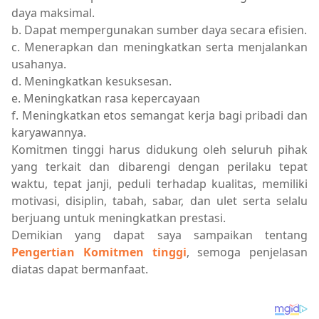
daya maksimal.
b. Dapat mempergunakan sumber daya secara efisien.
c. Menerapkan dan meningkatkan serta menjalankan
usahanya.
d. Meningkatkan kesuksesan.
e. Meningkatkan rasa kepercayaan
f. Meningkatkan etos semangat kerja bagi pribadi dan
karyawannya.
Komitmen tinggi harus didukung oleh seluruh pihak
yang terkait dan dibarengi dengan perilaku tepat
waktu, tepat janji, peduli terhadap kualitas, memiliki
motivasi, disiplin, tabah, sabar, dan ulet serta selalu
berjuang untuk meningkatkan prestasi.
Demikian yang dapat saya sampaikan tentang
Pengertian Komitmen tinggi
, semoga penjelasan
diatas dapat bermanfaat.