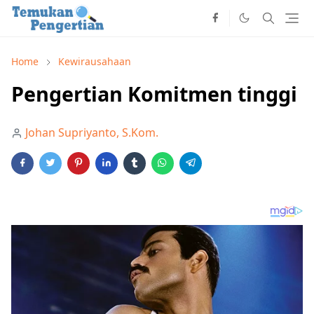
Home
Kewirausahaan
Pengertian Komitmen tinggi
Johan Supriyanto, S.Kom.