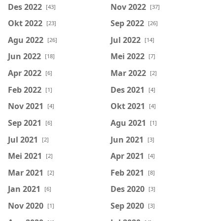
Des 2022
Nov 2022
[43]
[37]
Okt 2022
Sep 2022
[23]
[26]
Agu 2022
Jul 2022
[26]
[14]
Jun 2022
Mei 2022
[18]
[7]
Apr 2022
Mar 2022
[6]
[2]
Feb 2022
Des 2021
[1]
[4]
Nov 2021
Okt 2021
[4]
[4]
Sep 2021
Agu 2021
[6]
[1]
Jul 2021
Jun 2021
[2]
[3]
Mei 2021
Apr 2021
[2]
[4]
Mar 2021
Feb 2021
[2]
[8]
Jan 2021
Des 2020
[6]
[3]
Nov 2020
Sep 2020
[1]
[3]