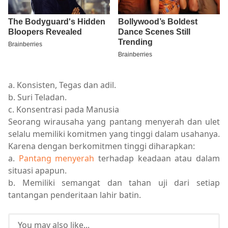
a. Konsisten, Tegas dan adil.
b. Suri Teladan.
c. Konsentrasi pada Manusia
Seorang wirausaha yang pantang menyerah dan ulet
selalu memiliki komitmen yang tinggi dalam usahanya.
Karena dengan berkomitmen tinggi diharapkan:
a.
Pantang menyerah
terhadap keadaan atau dalam
situasi apapun.
b. Memiliki semangat dan tahan uji dari setiap
tantangan penderitaan lahir batin.
You may also like...