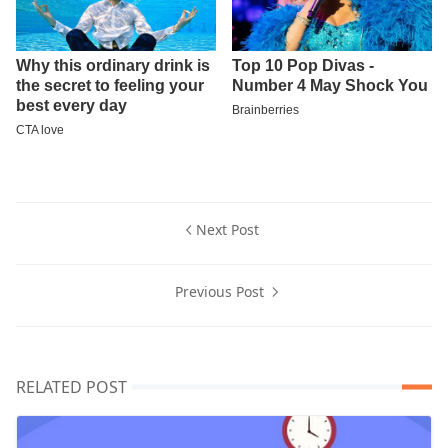
Next Post
Previous Post
RELATED POST