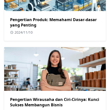
Pengertian Produk: Memahami Dasar-dasar
yang Penting
2024/11/10
Pengertian Wirausaha dan Ciri-Cirinya: Kunci
Sukses Membangun Bisnis