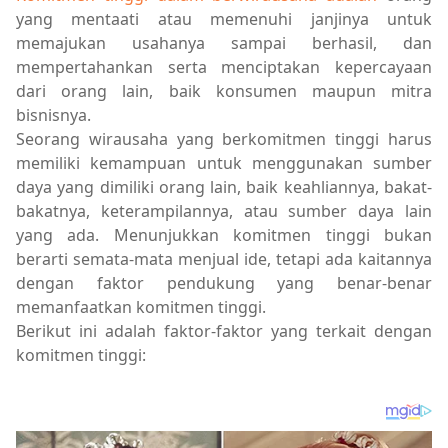
yang mentaati atau memenuhi janjinya untuk
memajukan usahanya sampai berhasil, dan
mempertahankan serta menciptakan kepercayaan
dari orang lain, baik konsumen maupun mitra
bisnisnya.
Seorang wirausaha yang berkomitmen tinggi harus
memiliki kemampuan untuk menggunakan sumber
daya yang dimiliki orang lain, baik keahliannya, bakat-
bakatnya, keterampilannya, atau sumber daya lain
yang ada. Menunjukkan komitmen tinggi bukan
berarti semata-mata menjual ide, tetapi ada kaitannya
dengan faktor pendukung yang benar-benar
memanfaatkan komitmen tinggi.
Berikut ini adalah faktor-faktor yang terkait dengan
komitmen tinggi: