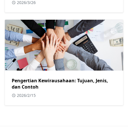
2026/3/26
Pengertian Kewirausahaan: Tujuan, Jenis,
dan Contoh
2026/2/15