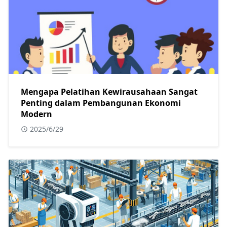
Mengapa Pelatihan Kewirausahaan Sangat
Penting dalam Pembangunan Ekonomi
Modern
2025/6/29