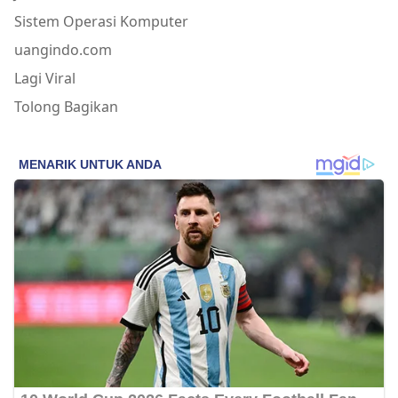
Sistem Operasi Komputer
uangindo.com
Lagi Viral
Tolong Bagikan