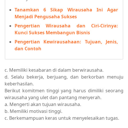
Tanamkan 6 Sikap Wirausaha Ini Agar
Menjadi Pengusaha Sukses
Pengertian Wirausaha dan Ciri-Cirinya:
Kunci Sukses Membangun Bisnis
Pengertian Kewirausahaan: Tujuan, Jenis,
dan Contoh
c. Memiliki kesabaran di dalam berwirausaha.
d. Selalu bekerja, berjuang, dan berkorban menuju
keberhasilan.
Berikut komitmen tinggi yang harus dimiliki seorang
wirausaha yang ulet dan pantang menyerah.
a. Mengerti akan tujuan wirausaha.
b. Memiliki motivasi tinggi.
c. Berkemampuan keras untuk menyelesaikan tugas.