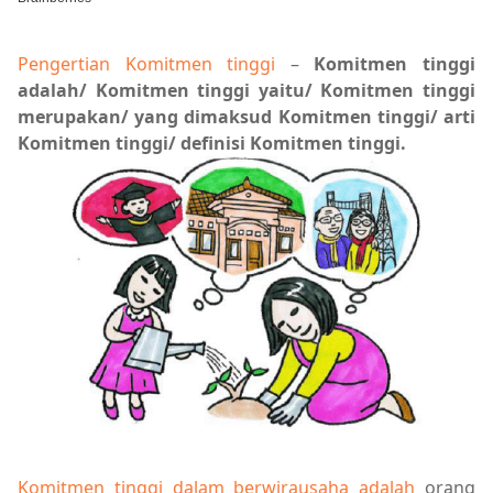
Pengertian Komitmen tinggi
–
Komitmen tinggi
adalah/ Komitmen tinggi yaitu/ Komitmen tinggi
merupakan/ yang dimaksud Komitmen tinggi/ arti
Komitmen tinggi/ definisi Komitmen tinggi.
Komitmen tinggi dalam berwirausaha adalah
orang