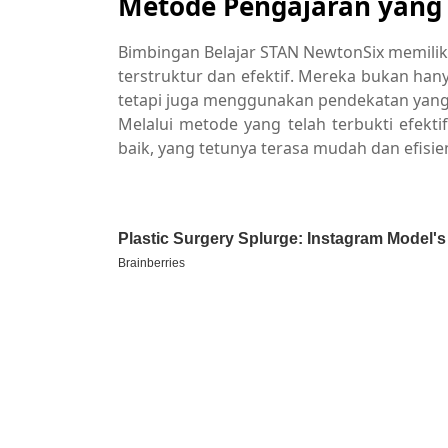
Metode Pengajaran yang T
Bimbingan Belajar STAN NewtonSix memilik
terstruktur dan efektif. Mereka bukan han
tetapi juga menggunakan pendekatan yang
Melalui metode yang telah terbukti efek
baik, yang tetunya terasa mudah dan efisie