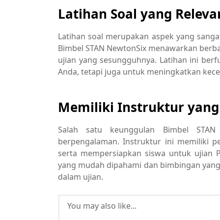
Latihan Soal yang Releva
Latihan soal merupakan aspek yang sang
Bimbel STAN NewtonSix menawarkan berbag
ujian yang sesungguhnya. Latihan ini b
Anda, tetapi juga untuk meningkatkan kec
Memiliki Instruktur yan
Salah satu keunggulan Bimbel STAN 
berpengalaman. Instruktur ini memiliki
serta mempersiapkan siswa untuk ujian
yang mudah dipahami dan bimbingan yang
dalam ujian.
You may also like...