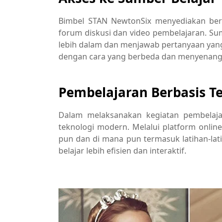
Bimbel STAN NewtonSix menyediakan ber
forum diskusi dan video pembelajaran. 
lebih dalam dan menjawab pertanyaan yang
dengan cara yang berbeda dan menyenang
Pembelajaran Berbasis T
Dalam melaksanakan kegiatan pembelaj
teknologi modern. Melalui platform onli
pun dan di mana pun termasuk latihan-lati
belajar lebih efisien dan interaktif.