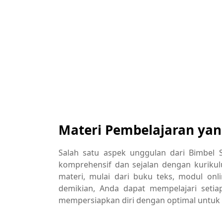
Materi Pembelajaran ya
Salah satu aspek unggulan dari Bimbel 
komprehensif dan sejalan dengan kuriku
materi, mulai dari buku teks, modul onli
demikian, Anda dapat mempelajari seti
mempersiapkan diri dengan optimal untuk