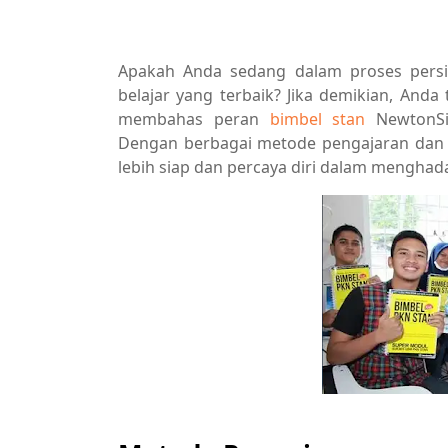
Apakah Anda sedang dalam proses persi
belajar yang terbaik? Jika demikian, Anda 
membahas peran
bimbel stan
NewtonSi
Dengan berbagai metode pengajaran dan f
lebih siap dan percaya diri dalam menghadap