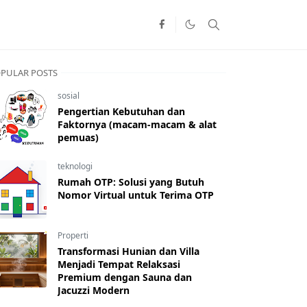
PULAR POSTS
sosial
Pengertian Kebutuhan dan
Faktornya (macam-macam & alat
pemuas)
teknologi
Rumah OTP: Solusi yang Butuh
Nomor Virtual untuk Terima OTP
Properti
Transformasi Hunian dan Villa
Menjadi Tempat Relaksasi
Premium dengan Sauna dan
Jacuzzi Modern