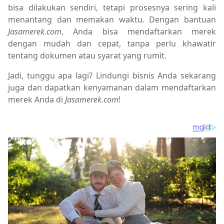
bisa dilakukan sendiri, tetapi prosesnya sering kali
menantang dan memakan waktu. Dengan bantuan
Jasamerek.com
, Anda bisa mendaftarkan merek
dengan mudah dan cepat, tanpa perlu khawatir
tentang dokumen atau syarat yang rumit.
Jadi, tunggu apa lagi? Lindungi bisnis Anda sekarang
juga dan dapatkan kenyamanan dalam mendaftarkan
merek Anda di
Jasamerek.com
!