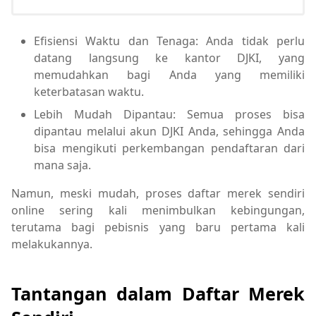
Efisiensi Waktu dan Tenaga: Anda tidak perlu
datang langsung ke kantor DJKI, yang
memudahkan bagi Anda yang memiliki
keterbatasan waktu.
Lebih Mudah Dipantau: Semua proses bisa
dipantau melalui akun DJKI Anda, sehingga Anda
bisa mengikuti perkembangan pendaftaran dari
mana saja.
Namun, meski mudah, proses daftar merek sendiri
online sering kali menimbulkan kebingungan,
terutama bagi pebisnis yang baru pertama kali
melakukannya.
Tantangan dalam Daftar Merek