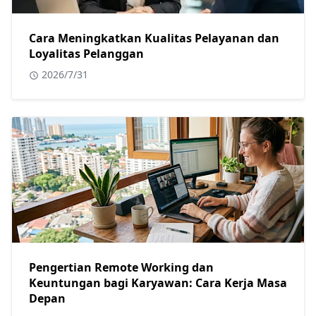
Cara Meningkatkan Kualitas Pelayanan dan
Loyalitas Pelanggan
2026/7/31
Pengertian Remote Working dan
Keuntungan bagi Karyawan: Cara Kerja Masa
Depan