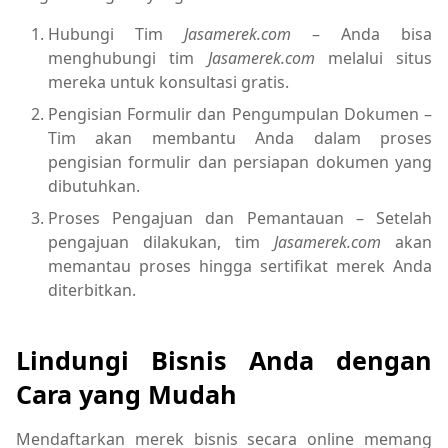
Hubungi Tim
Jasamerek.com
– Anda bisa
menghubungi tim
Jasamerek.com
melalui situs
mereka untuk konsultasi gratis.
Pengisian Formulir dan Pengumpulan Dokumen –
Tim akan membantu Anda dalam proses
pengisian formulir dan persiapan dokumen yang
dibutuhkan.
Proses Pengajuan dan Pemantauan – Setelah
pengajuan dilakukan, tim
Jasamerek.com
akan
memantau proses hingga sertifikat merek Anda
diterbitkan.
Lindungi Bisnis Anda dengan
Cara yang Mudah
Mendaftarkan merek bisnis secara online memang