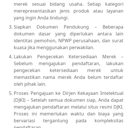
merek sesuai bidang usaha. Setiap kategori
merepresentasikan jenis produk atau layanan
yang ingin Anda lindungi.
Siapkan Dokumen Pendukung – Beberapa
dokumen dasar yang diperlukan antara lain
identitas pemohon, NPWP perusahaan, dan surat
kuasa jika menggunakan perwakilan.
Lakukan Pengecekan Ketersediaan Merek –
Sebelum mengajukan pendaftaran, lakukan
pengecekan ketersediaan merek untuk
memastikan nama merek Anda belum terdaftar
oleh pihak lain.
Proses Pengajuan ke Dirjen Kekayaan Intelektual
(DJKI) – Setelah semua dokumen siap, Anda dapat
mengajukan pendaftaran melalui situs resmi DJKI.
Proses ini memerlukan waktu dan biaya yang
bervariasi tergantung pada kompleksitas
pendaftaran.