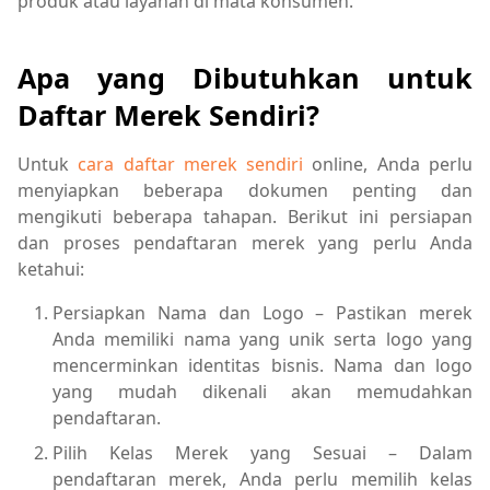
produk atau layanan di mata konsumen.
Apa yang Dibutuhkan untuk
Daftar Merek Sendiri?
Untuk
cara daftar merek sendiri
online, Anda perlu
menyiapkan beberapa dokumen penting dan
mengikuti beberapa tahapan. Berikut ini persiapan
dan proses pendaftaran merek yang perlu Anda
ketahui:
Persiapkan Nama dan Logo – Pastikan merek
Anda memiliki nama yang unik serta logo yang
mencerminkan identitas bisnis. Nama dan logo
yang mudah dikenali akan memudahkan
pendaftaran.
Pilih Kelas Merek yang Sesuai – Dalam
pendaftaran merek, Anda perlu memilih kelas