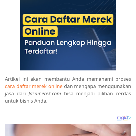
Artikel ini akan membantu Anda memahami proses
cara daftar merek online
dan mengapa menggunakan
jasa dari
Jasamerek.com
bisa menjadi pilihan cerdas
untuk bisnis Anda.