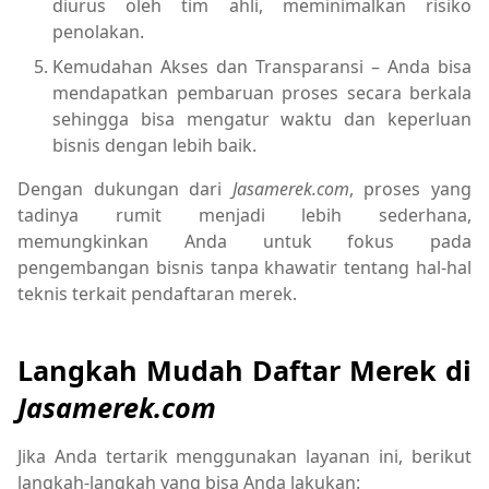
diurus oleh tim ahli, meminimalkan risiko
penolakan.
Kemudahan Akses dan Transparansi – Anda bisa
mendapatkan pembaruan proses secara berkala
sehingga bisa mengatur waktu dan keperluan
bisnis dengan lebih baik.
Dengan dukungan dari
Jasamerek.com
, proses yang
tadinya rumit menjadi lebih sederhana,
memungkinkan Anda untuk fokus pada
pengembangan bisnis tanpa khawatir tentang hal-hal
teknis terkait pendaftaran merek.
Langkah Mudah Daftar Merek di
Jasamerek.com
Jika Anda tertarik menggunakan layanan ini, berikut
langkah-langkah yang bisa Anda lakukan: