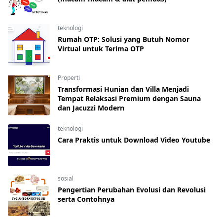
teknologi
Rumah OTP: Solusi yang Butuh Nomor
Virtual untuk Terima OTP
Properti
Transformasi Hunian dan Villa Menjadi
Tempat Relaksasi Premium dengan Sauna
dan Jacuzzi Modern
teknologi
Cara Praktis untuk Download Video Youtube
sosial
Pengertian Perubahan Evolusi dan Revolusi
serta Contohnya