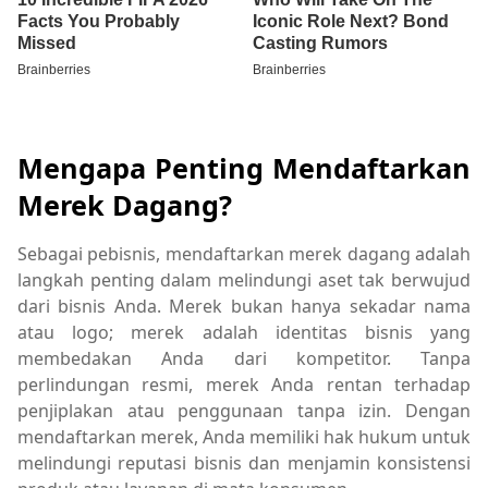
Mengapa Penting Mendaftarkan
Merek Dagang?
Sebagai pebisnis, mendaftarkan merek dagang adalah
langkah penting dalam melindungi aset tak berwujud
dari bisnis Anda. Merek bukan hanya sekadar nama
atau logo; merek adalah identitas bisnis yang
membedakan Anda dari kompetitor. Tanpa
perlindungan resmi, merek Anda rentan terhadap
penjiplakan atau penggunaan tanpa izin. Dengan
mendaftarkan merek, Anda memiliki hak hukum untuk
melindungi reputasi bisnis dan menjamin konsistensi