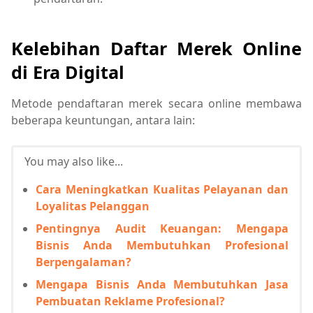
Kelebihan Daftar Merek Online
di Era Digital
Metode pendaftaran merek secara online membawa
beberapa keuntungan, antara lain:
You may also like...
Cara Meningkatkan Kualitas Pelayanan dan
Loyalitas Pelanggan
Pentingnya Audit Keuangan: Mengapa
Bisnis Anda Membutuhkan Profesional
Berpengalaman?
Mengapa Bisnis Anda Membutuhkan Jasa
Pembuatan Reklame Profesional?