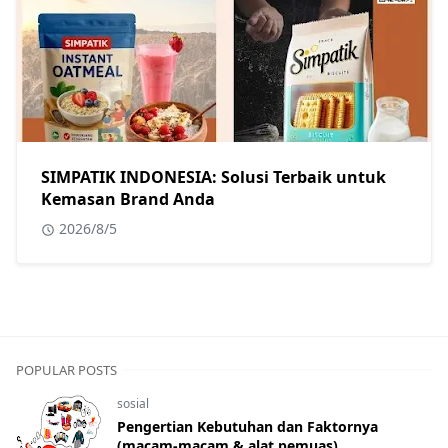
SIMPATIK INDONESIA: Solusi Terbaik untuk
Kemasan Brand Anda
2026/8/5
POPULAR POSTS
sosial
Pengertian Kebutuhan dan Faktornya
(macam-macam & alat pemuas)