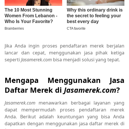
Jika Anda ingin proses pendaftaran merek berjalan
lancar dan cepat, menggunakan jasa pihak ketiga
seperti
Jasamerek.com
bisa menjadi solusi yang tepat.
Mengapa Menggunakan Jasa
Daftar Merek di
Jasamerek.com
?
Jasamerek.com
menawarkan berbagai layanan yang
dapat mempermudah proses pendaftaran merek
Anda. Berikut adalah keuntungan yang bisa Anda
dapatkan dengan menggunakan jasa daftar merek di