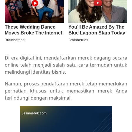
Di era digital ini, mendaftarkan merek dagang secara
online telah menjadi salah satu cara termudah untuk
melindungi identitas bisnis.
Namun, proses pendaftaran merek tetap memerlukan
perhatian khusus untuk memastikan merek Anda
terlindungi dengan maksimal.