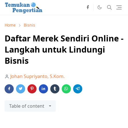
Home
Bisnis
Daftar Merek Sendiri Online -
Langkah untuk Lindungi
Bisnis
Johan Supriyanto, S.Kom.
Table of content