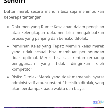
Sendiri
Daftar merek secara mandiri bisa saja menimbulkan
beberapa tantangan:
Dokumen yang Rumit: Kesalahan dalam pengisian
atau kelengkapan dokumen bisa mengakibatkan
proses yang panjang dan berisiko ditolak.
Pemilihan Kelas yang Tepat: Memilih kelas merek
yang tidak sesuai bisa membuat perlindungan
tidak optimal. Merek bisa saja rentan terhadap
penggunaan yang tidak diinginkan oleh
kompetitor.
Risiko Ditolak: Merek yang tidak memenuhi syarat
administratif atau substantif berisiko ditolak, yang
akan berdampak pada waktu dan biaya.