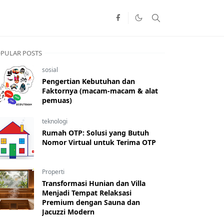
PULAR POSTS
sosial
Pengertian Kebutuhan dan
Faktornya (macam-macam & alat
pemuas)
teknologi
Rumah OTP: Solusi yang Butuh
Nomor Virtual untuk Terima OTP
Properti
Transformasi Hunian dan Villa
Menjadi Tempat Relaksasi
Premium dengan Sauna dan
Jacuzzi Modern