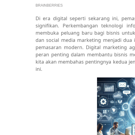
Di era digital seperti sekarang ini, p
signifikan. Perkembangan teknologi inf
membuka peluang baru bagi bisnis untuk
dan social media marketing menjadi dua 
pemasaran modern. Digital marketing ag
peran penting dalam membantu bisnis mera
kita akan membahas pentingnya kedua jenis 
ini.