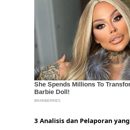
3 Analisis dan Pelaporan ya