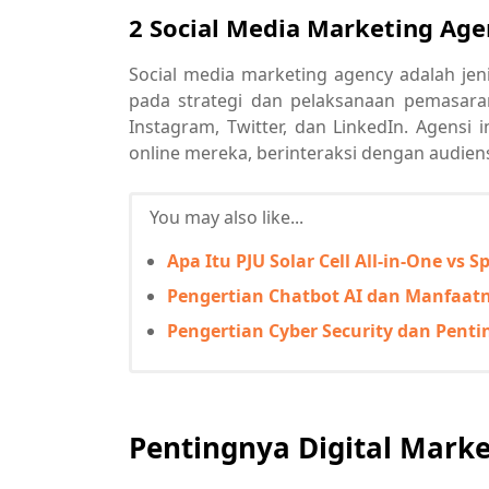
2 Social Media Marketing Age
Social media marketing agency adalah jen
pada strategi dan pelaksanaan pemasaran
Instagram, Twitter, dan LinkedIn. Agen
online mereka, berinteraksi dengan audien
You may also like...
Apa Itu PJU Solar Cell All-in-One vs 
Pengertian Chatbot AI dan Manfaat
Pengertian Cyber Security dan Penti
Pentingnya Digital Mark