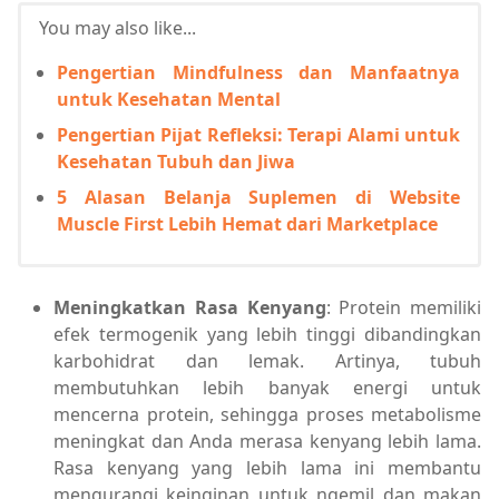
You may also like...
Pengertian Mindfulness dan Manfaatnya
untuk Kesehatan Mental
Pengertian Pijat Refleksi: Terapi Alami untuk
Kesehatan Tubuh dan Jiwa
5 Alasan Belanja Suplemen di Website
Muscle First Lebih Hemat dari Marketplace
Meningkatkan Rasa Kenyang
: Protein memiliki
efek termogenik yang lebih tinggi dibandingkan
karbohidrat dan lemak. Artinya, tubuh
membutuhkan lebih banyak energi untuk
mencerna protein, sehingga proses metabolisme
meningkat dan Anda merasa kenyang lebih lama.
Rasa kenyang yang lebih lama ini membantu
mengurangi keinginan untuk ngemil dan makan