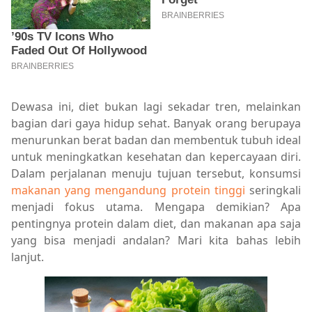
Dewasa ini, diet bukan lagi sekadar tren, melainkan
bagian dari gaya hidup sehat. Banyak orang berupaya
menurunkan berat badan dan membentuk tubuh ideal
untuk meningkatkan kesehatan dan kepercayaan diri.
Dalam perjalanan menuju tujuan tersebut, konsumsi
makanan yang mengandung protein tinggi
seringkali
menjadi fokus utama. Mengapa demikian? Apa
pentingnya protein dalam diet, dan makanan apa saja
yang bisa menjadi andalan? Mari kita bahas lebih
lanjut.