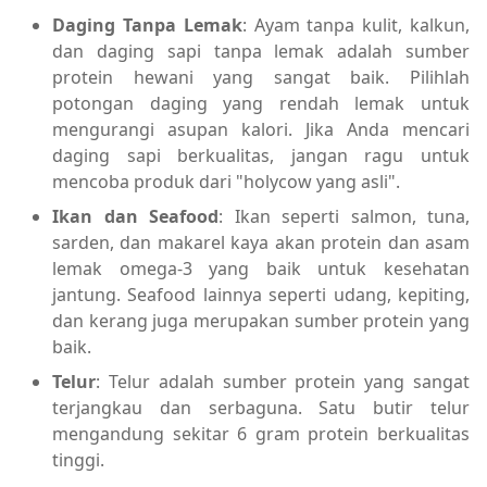
Daging Tanpa Lemak
: Ayam tanpa kulit, kalkun,
dan daging sapi tanpa lemak adalah sumber
protein hewani yang sangat baik. Pilihlah
potongan daging yang rendah lemak untuk
mengurangi asupan kalori. Jika Anda mencari
daging sapi berkualitas, jangan ragu untuk
mencoba produk dari "holycow yang asli".
Ikan dan Seafood
: Ikan seperti salmon, tuna,
sarden, dan makarel kaya akan protein dan asam
lemak omega-3 yang baik untuk kesehatan
jantung. Seafood lainnya seperti udang, kepiting,
dan kerang juga merupakan sumber protein yang
baik.
Telur
: Telur adalah sumber protein yang sangat
terjangkau dan serbaguna. Satu butir telur
mengandung sekitar 6 gram protein berkualitas
tinggi.