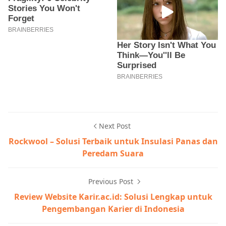
Next Post
Rockwool – Solusi Terbaik untuk Insulasi Panas dan
Peredam Suara
Previous Post
Review Website Karir.ac.id: Solusi Lengkap untuk
Pengembangan Karier di Indonesia