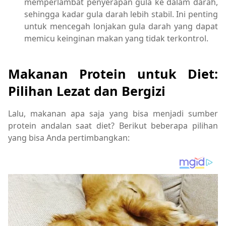
memperlambat penyerapan gula ke dalam darah,
sehingga kadar gula darah lebih stabil. Ini penting
untuk mencegah lonjakan gula darah yang dapat
memicu keinginan makan yang tidak terkontrol.
Makanan Protein untuk Diet:
Pilihan Lezat dan Bergizi
Lalu, makanan apa saja yang bisa menjadi sumber
protein andalan saat diet? Berikut beberapa pilihan
yang bisa Anda pertimbangkan: