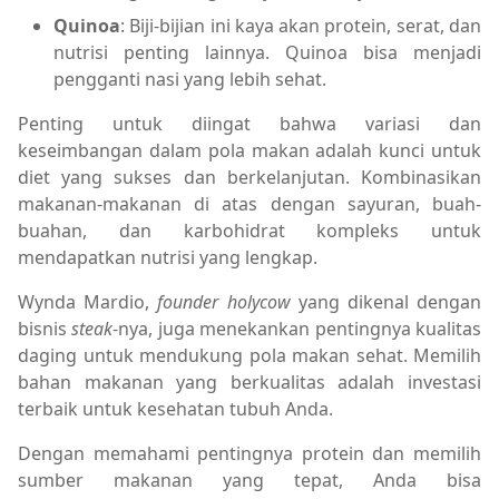
Quinoa
: Biji-bijian ini kaya akan protein, serat, dan
nutrisi penting lainnya. Quinoa bisa menjadi
pengganti nasi yang lebih sehat.
Penting untuk diingat bahwa variasi dan
keseimbangan dalam pola makan adalah kunci untuk
diet yang sukses dan berkelanjutan. Kombinasikan
makanan-makanan di atas dengan sayuran, buah-
buahan, dan karbohidrat kompleks untuk
mendapatkan nutrisi yang lengkap.
Wynda Mardio,
founder holycow
yang dikenal dengan
bisnis
steak
-nya, juga menekankan pentingnya kualitas
daging untuk mendukung pola makan sehat. Memilih
bahan makanan yang berkualitas adalah investasi
terbaik untuk kesehatan tubuh Anda.
Dengan memahami pentingnya protein dan memilih
sumber makanan yang tepat, Anda bisa