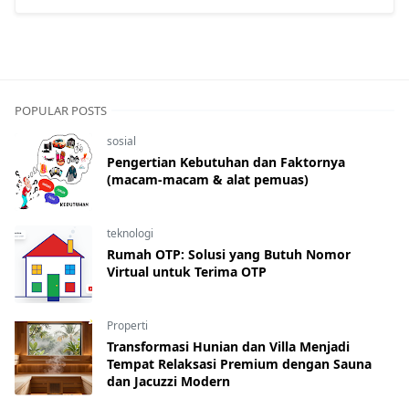
POPULAR POSTS
sosial
Pengertian Kebutuhan dan Faktornya
(macam-macam & alat pemuas)
teknologi
Rumah OTP: Solusi yang Butuh Nomor
Virtual untuk Terima OTP
Properti
Transformasi Hunian dan Villa Menjadi
Tempat Relaksasi Premium dengan Sauna
dan Jacuzzi Modern