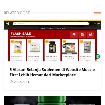
RELATED POST
5 Alasan Belanja Suplemen di Website Muscle
First Lebih Hemat dari Marketplace
2025/8/21