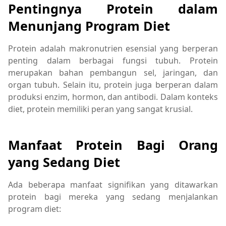
Pentingnya Protein dalam
Menunjang Program Diet
Protein adalah makronutrien esensial yang berperan
penting dalam berbagai fungsi tubuh. Protein
merupakan bahan pembangun sel, jaringan, dan
organ tubuh. Selain itu, protein juga berperan dalam
produksi enzim, hormon, dan antibodi. Dalam konteks
diet, protein memiliki peran yang sangat krusial.
Manfaat Protein Bagi Orang
yang Sedang Diet
Ada beberapa manfaat signifikan yang ditawarkan
protein bagi mereka yang sedang menjalankan
program diet: