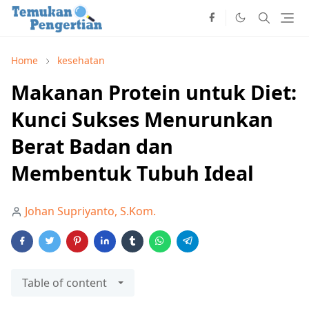
Home
kesehatan
Makanan Protein untuk Diet:
Kunci Sukses Menurunkan
Berat Badan dan
Membentuk Tubuh Ideal
Johan Supriyanto, S.Kom.
Table of content