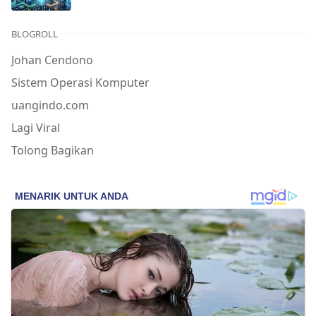
BLOGROLL
Johan Cendono
Sistem Operasi Komputer
uangindo.com
Lagi Viral
Tolong Bagikan