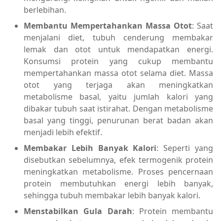
berlebihan.
Membantu Mempertahankan Massa Otot
: Saat
menjalani diet, tubuh cenderung membakar
lemak dan otot untuk mendapatkan energi.
Konsumsi protein yang cukup membantu
mempertahankan massa otot selama diet. Massa
otot yang terjaga akan meningkatkan
metabolisme basal, yaitu jumlah kalori yang
dibakar tubuh saat istirahat. Dengan metabolisme
basal yang tinggi, penurunan berat badan akan
menjadi lebih efektif.
Membakar Lebih Banyak Kalori
: Seperti yang
disebutkan sebelumnya, efek termogenik protein
meningkatkan metabolisme. Proses pencernaan
protein membutuhkan energi lebih banyak,
sehingga tubuh membakar lebih banyak kalori.
Menstabilkan Gula Darah
: Protein membantu