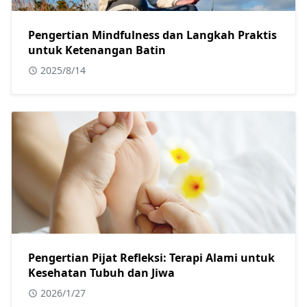
Pengertian Mindfulness dan Langkah Praktis
untuk Ketenangan Batin
2025/8/14
Pengertian Pijat Refleksi: Terapi Alami untuk
Kesehatan Tubuh dan Jiwa
2026/1/27