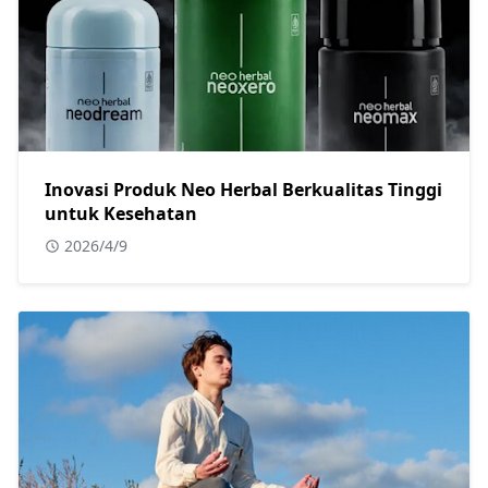
Inovasi Produk Neo Herbal Berkualitas Tinggi
untuk Kesehatan
2026/4/9