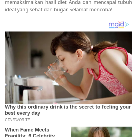
memaksimalkan hasil diet Anda dan mencapai tubuh
ideal yang sehat dan bugar. Selamat mencoba!