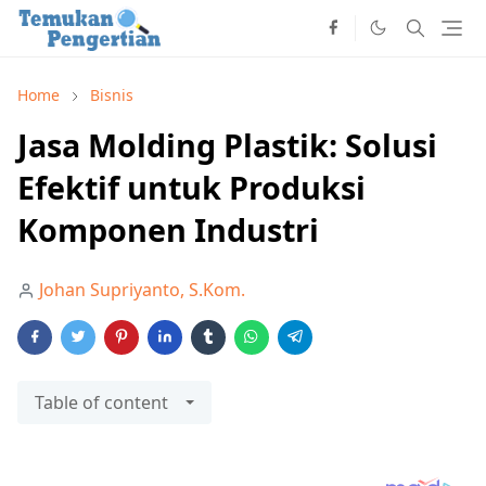
Home
Bisnis
Jasa Molding Plastik: Solusi
Efektif untuk Produksi
Komponen Industri
Johan Supriyanto, S.Kom.
Table of content