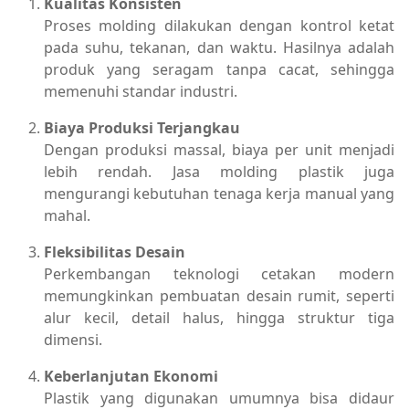
Kualitas Konsisten
Proses molding dilakukan dengan kontrol ketat
pada suhu, tekanan, dan waktu. Hasilnya adalah
produk yang seragam tanpa cacat, sehingga
memenuhi standar industri.
Biaya Produksi Terjangkau
Dengan produksi massal, biaya per unit menjadi
lebih rendah. Jasa molding plastik juga
mengurangi kebutuhan tenaga kerja manual yang
mahal.
Fleksibilitas Desain
Perkembangan teknologi cetakan modern
memungkinkan pembuatan desain rumit, seperti
alur kecil, detail halus, hingga struktur tiga
dimensi.
Keberlanjutan Ekonomi
Plastik yang digunakan umumnya bisa didaur