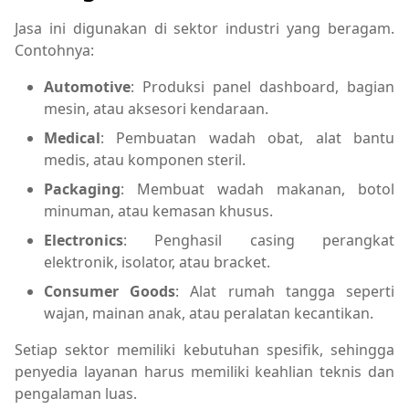
Jasa ini digunakan di sektor industri yang beragam.
Contohnya:
Automotive
: Produksi panel dashboard, bagian
mesin, atau aksesori kendaraan.
Medical
: Pembuatan wadah obat, alat bantu
medis, atau komponen steril.
Packaging
: Membuat wadah makanan, botol
minuman, atau kemasan khusus.
Electronics
: Penghasil casing perangkat
elektronik, isolator, atau bracket.
Consumer Goods
: Alat rumah tangga seperti
wajan, mainan anak, atau peralatan kecantikan.
Setiap sektor memiliki kebutuhan spesifik, sehingga
penyedia layanan harus memiliki keahlian teknis dan
pengalaman luas.