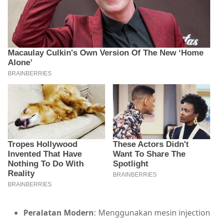
Peralatan Modern
: Menggunakan mesin injection