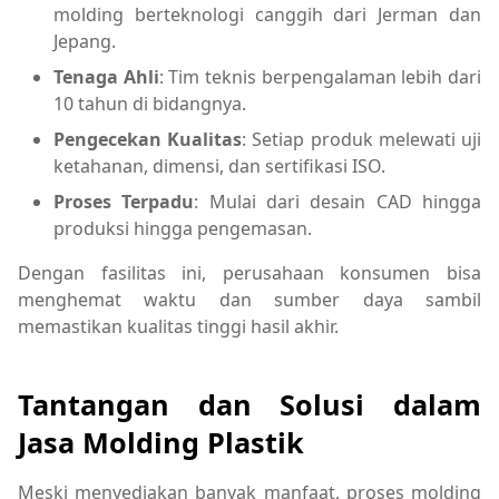
molding berteknologi canggih dari Jerman dan
Jepang.
Tenaga Ahli
: Tim teknis berpengalaman lebih dari
10 tahun di bidangnya.
Pengecekan Kualitas
: Setiap produk melewati uji
ketahanan, dimensi, dan sertifikasi ISO.
Proses Terpadu
: Mulai dari desain CAD hingga
produksi hingga pengemasan.
Dengan fasilitas ini, perusahaan konsumen bisa
menghemat waktu dan sumber daya sambil
memastikan kualitas tinggi hasil akhir.
Tantangan dan Solusi dalam
Jasa Molding Plastik
Meski menyediakan banyak manfaat, proses molding