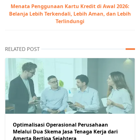
Menata Penggunaan Kartu Kredit di Awal 2026:
Belanja Lebih Terkendali, Lebih Aman, dan Lebih
Terlindungi
RELATED POST
Optimalisasi Operasional Perusahaan
Melalui Dua Skema Jasa Tenaga Kerja dari
Amerta Bertiga Sejahtera