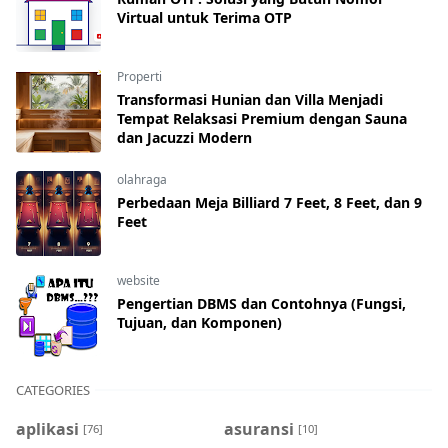
Virtual untuk Terima OTP
Properti
Transformasi Hunian dan Villa Menjadi
Tempat Relaksasi Premium dengan Sauna
dan Jacuzzi Modern
olahraga
Perbedaan Meja Billiard 7 Feet, 8 Feet, dan 9
Feet
website
Pengertian DBMS dan Contohnya (Fungsi,
Tujuan, dan Komponen)
CATEGORIES
aplikasi
asuransi
[76]
[10]