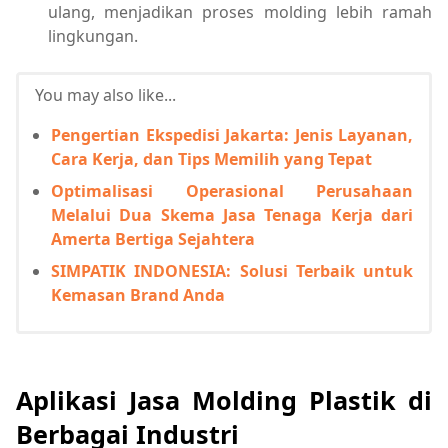
ulang, menjadikan proses molding lebih ramah
lingkungan.
You may also like...
Pengertian Ekspedisi Jakarta: Jenis Layanan,
Cara Kerja, dan Tips Memilih yang Tepat
Optimalisasi Operasional Perusahaan
Melalui Dua Skema Jasa Tenaga Kerja dari
Amerta Bertiga Sejahtera
SIMPATIK INDONESIA: Solusi Terbaik untuk
Kemasan Brand Anda
Aplikasi Jasa Molding Plastik di
Berbagai Industri