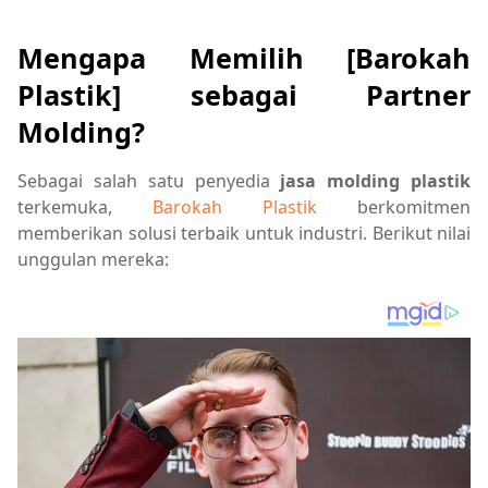
Mengapa Memilih [Barokah
Plastik] sebagai Partner
Molding?
Sebagai salah satu penyedia
jasa molding plastik
terkemuka,
Barokah Plastik
berkomitmen
memberikan solusi terbaik untuk industri. Berikut nilai
unggulan mereka: