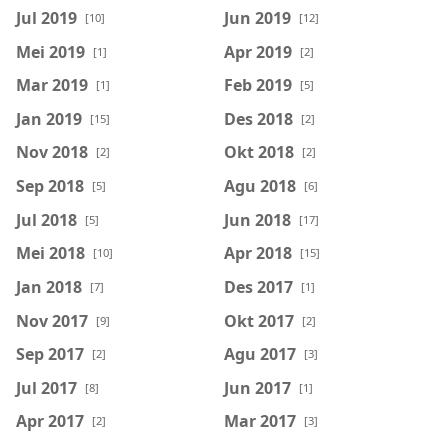
Jul 2019
Jun 2019
[10]
[12]
Mei 2019
Apr 2019
[1]
[2]
Mar 2019
Feb 2019
[1]
[5]
Jan 2019
Des 2018
[15]
[2]
Nov 2018
Okt 2018
[2]
[2]
Sep 2018
Agu 2018
[5]
[6]
Jul 2018
Jun 2018
[5]
[17]
Mei 2018
Apr 2018
[10]
[15]
Jan 2018
Des 2017
[7]
[1]
Nov 2017
Okt 2017
[9]
[2]
Sep 2017
Agu 2017
[2]
[3]
Jul 2017
Jun 2017
[8]
[1]
Apr 2017
Mar 2017
[2]
[3]