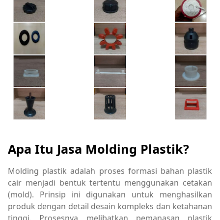
Apa Itu Jasa Molding Plastik?
Molding plastik adalah proses formasi bahan plastik
cair menjadi bentuk tertentu menggunakan cetakan
(mold). Prinsip ini digunakan untuk menghasilkan
produk dengan detail desain kompleks dan ketahanan
tinggi. Prosesnya melibatkan pemanasan plastik