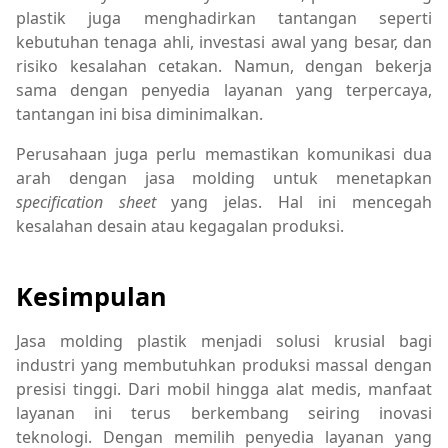
plastik juga menghadirkan tantangan seperti
kebutuhan tenaga ahli, investasi awal yang besar, dan
risiko kesalahan cetakan. Namun, dengan bekerja
sama dengan penyedia layanan yang terpercaya,
tantangan ini bisa diminimalkan.
Perusahaan juga perlu memastikan komunikasi dua
arah dengan jasa molding untuk menetapkan
specification sheet
yang jelas. Hal ini mencegah
kesalahan desain atau kegagalan produksi.
Kesimpulan
Jasa molding plastik menjadi solusi krusial bagi
industri yang membutuhkan produksi massal dengan
presisi tinggi. Dari mobil hingga alat medis, manfaat
layanan ini terus berkembang seiring inovasi
teknologi. Dengan memilih penyedia layanan yang