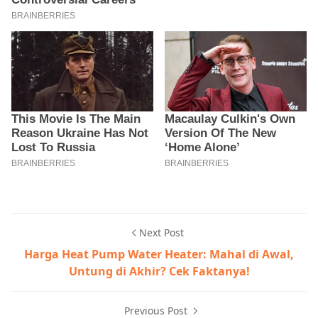
Next Post
Harga Heat Pump Water Heater: Mahal di Awal,
Untung di Akhir? Cek Faktanya!
Previous Post