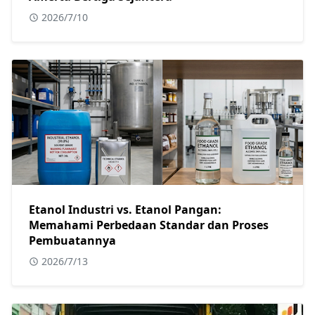
2026/7/10
Etanol Industri vs. Etanol Pangan:
Memahami Perbedaan Standar dan Proses
Pembuatannya
2026/7/13