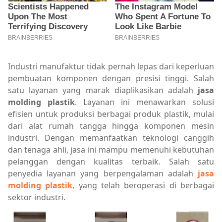
Industri manufaktur tidak pernah lepas dari keperluan
pembuatan komponen dengan presisi tinggi. Salah
satu layanan yang marak diaplikasikan adalah
jasa
molding plastik
. Layanan ini menawarkan solusi
efisien untuk produksi berbagai produk plastik, mulai
dari alat rumah tangga hingga komponen mesin
industri. Dengan memanfaatkan teknologi canggih
dan tenaga ahli, jasa ini mampu memenuhi kebutuhan
pelanggan dengan kualitas terbaik. Salah satu
penyedia layanan yang berpengalaman adalah
jasa
molding plastik
, yang telah beroperasi di berbagai
sektor industri.