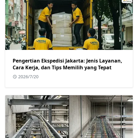
Pengertian Ekspedisi Jakarta: Jenis Layanan,
Cara Kerja, dan Tips Memilih yang Tepat
2026/7/20