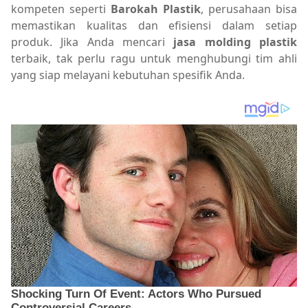
kompeten seperti
Barokah Plastik
, perusahaan bisa
memastikan kualitas dan efisiensi dalam setiap
produk. Jika Anda mencari
jasa molding plastik
terbaik, tak perlu ragu untuk menghubungi tim ahli
yang siap melayani kebutuhan spesifik Anda.