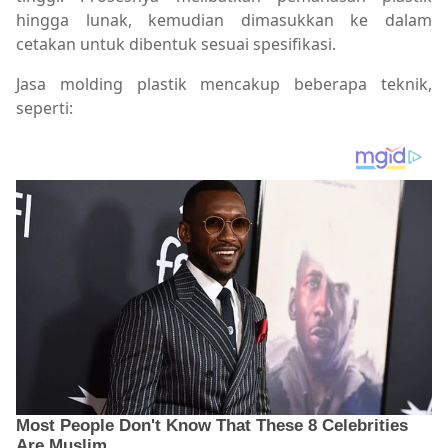
hingga lunak, kemudian dimasukkan ke dalam
cetakan untuk dibentuk sesuai spesifikasi.
Jasa molding plastik mencakup beberapa teknik,
seperti: