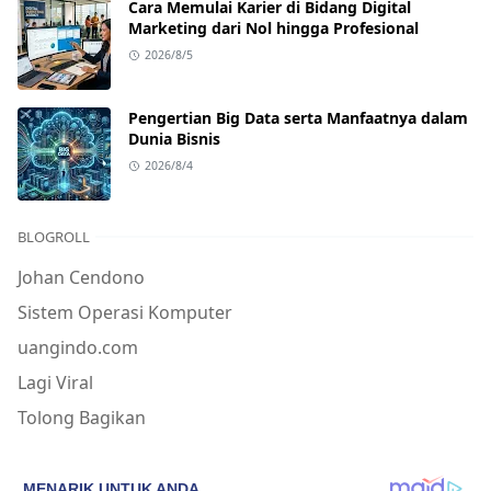
Cara Memulai Karier di Bidang Digital
Marketing dari Nol hingga Profesional
2026/8/5
Pengertian Big Data serta Manfaatnya dalam
Dunia Bisnis
2026/8/4
BLOGROLL
Johan Cendono
Sistem Operasi Komputer
uangindo.com
Lagi Viral
Tolong Bagikan