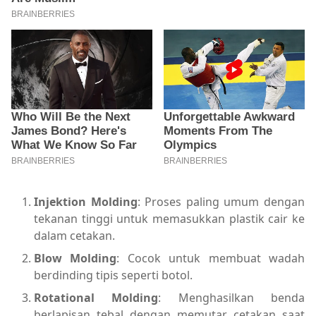
Injektion Molding
: Proses paling umum dengan
tekanan tinggi untuk memasukkan plastik cair ke
dalam cetakan.
Blow Molding
: Cocok untuk membuat wadah
berdinding tipis seperti botol.
Rotational Molding
: Menghasilkan benda
berlapisan tebal dengan memutar cetakan saat