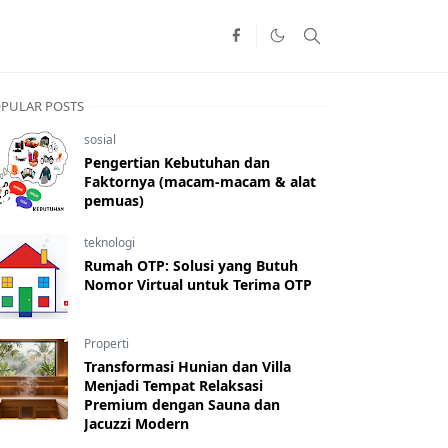
PULAR POSTS
sosial
Pengertian Kebutuhan dan
Faktornya (macam-macam & alat
pemuas)
teknologi
Rumah OTP: Solusi yang Butuh
Nomor Virtual untuk Terima OTP
Properti
Transformasi Hunian dan Villa
Menjadi Tempat Relaksasi
Premium dengan Sauna dan
Jacuzzi Modern