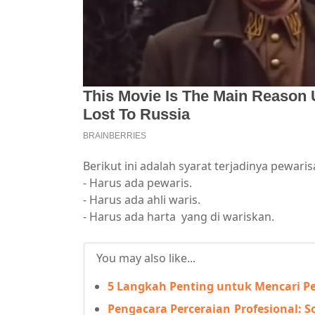
Berikut ini adalah syarat terjadinya pewaris
- Harus ada pewaris.
- Harus ada ahli waris.
- Harus ada harta yang di wariskan.
You may also like...
5 Langkah Penting untuk Mencari P
Pengacara Perceraian Profesional: 