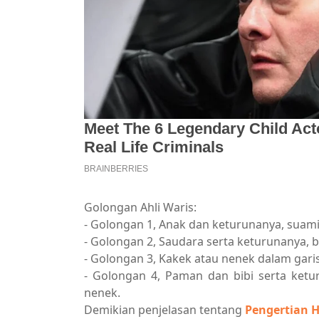
Golongan Ahli Waris:
- Golongan 1, Anak dan keturunanya, suami/
- Golongan 2, Saudara serta keturunanya, b
- Golongan 3, Kakek atau nenek dalam garis
- Golongan 4, Paman dan bibi serta ketu
nenek.
Demikian penjelasan tentang
Pengertian 