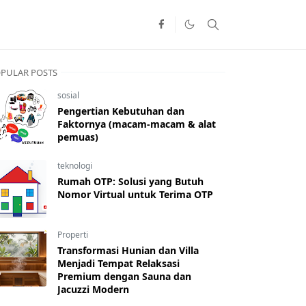
PULAR POSTS
sosial
Pengertian Kebutuhan dan
Faktornya (macam-macam & alat
pemuas)
teknologi
Rumah OTP: Solusi yang Butuh
Nomor Virtual untuk Terima OTP
Properti
Transformasi Hunian dan Villa
Menjadi Tempat Relaksasi
Premium dengan Sauna dan
Jacuzzi Modern