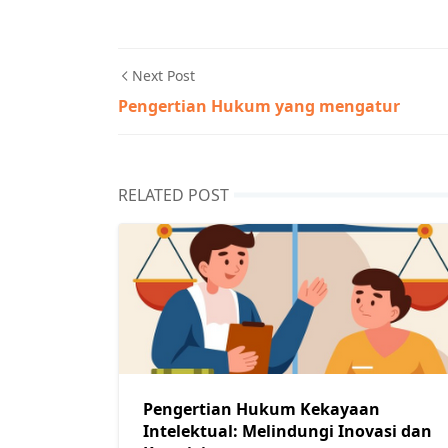
Next Post
Pengertian Hukum yang mengatur
RELATED POST
Pengertian Hukum Kekayaan
Intelektual: Melindungi Inovasi dan