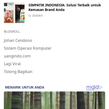
SIMPATIK INDONESIA: Solusi Terbaik untuk
Kemasan Brand Anda
2026/8/5
BLOGROLL
Johan Cendono
Sistem Operasi Komputer
uangindo.com
Lagi Viral
Tolong Bagikan