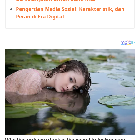
Pengertian Media Sosial: Karakteristik, dan
Peran di Era Digital