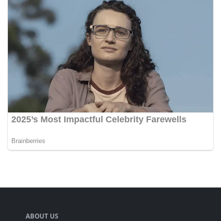
ABOUT US