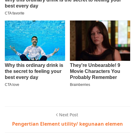
Next Post
Pengertian Element utility/ kegunaan elemen