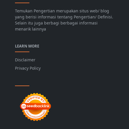
Temukan Pengertian merupakan situs web/ blog
yang berisi informasi tentang Pengertian/ Definisi.
Selain itu juga berbagi berbagai informasi
menarik lainnya
LEARN MORE
Disclaimer
Privacy Policy