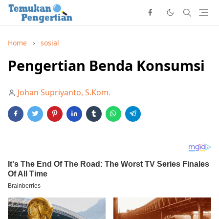
Home
sosial
Pengertian Benda Konsumsi
Johan Supriyanto, S.Kom.