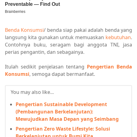
Benda Konsumsi
/ benda siap pakai adalah benda yang
langsung kita gunakan untuk memuaskan
kebutuhan
.
Contohnya buku, seragam bagi anggota TNI, jasa
perias pengantin, dan sebagainya.
Itulah sedikit penjelasan tentang
Pengertian Benda
Konsumsi
, semoga dapat bermanfaat.
You may also like...
Pengertian Sustainable Development
(Pembangunan Berkelanjutan):
Mewujudkan Masa Depan yang Seimbang
Pengertian Zero Waste Lifestyle: Solusi
Berkelanjutan untuk Bumi Kita