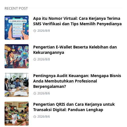
RECENT POST
Apa itu Nomor Virtual: Cara Kerjanya Terima
SMS Verifikasi dan Tips Memilih Penyedianya
2026/8/8
Pengertian E-Wallet Beserta Kelebihan dan
Kekurangannya
2026/8/8
Pentingnya Audit Keuangan: Mengapa Bisnis
Anda Membutuhkan Profesional
Berpengalaman?
2026/8/6
Pengertian QRIS dan Cara Kerjanya untuk
Transaksi Digital: Panduan Lengkap
2026/8/6