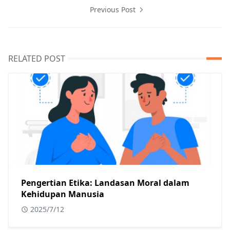
Previous Post
RELATED POST
Pengertian Etika: Landasan Moral dalam
Kehidupan Manusia
2025/7/12