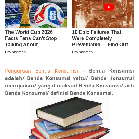
Pengertian Benda Konsumsi
–
Benda Konsumsi
adalah/ Benda Konsumsi yaitu/ Benda Konsumsi
merupakan/ yang dimaksud Benda Konsumsi/ arti
Benda Konsumsi/ definisi Benda Konsumsi.