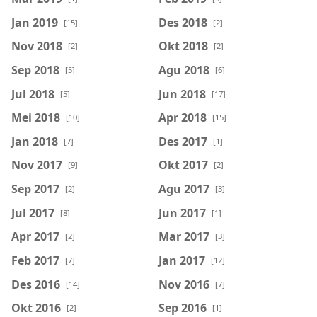
Jan 2019
Des 2018
[15]
[2]
Nov 2018
Okt 2018
[2]
[2]
Sep 2018
Agu 2018
[5]
[6]
Jul 2018
Jun 2018
[5]
[17]
Mei 2018
Apr 2018
[10]
[15]
Jan 2018
Des 2017
[7]
[1]
Nov 2017
Okt 2017
[9]
[2]
Sep 2017
Agu 2017
[2]
[3]
Jul 2017
Jun 2017
[8]
[1]
Apr 2017
Mar 2017
[2]
[3]
Feb 2017
Jan 2017
[7]
[12]
Des 2016
Nov 2016
[14]
[7]
Okt 2016
Sep 2016
[2]
[1]