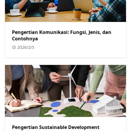
Pengertian Komunikasi: Fungsi, Jenis, dan
Contohnya
2026/2/5
Pengertian Sustainable Development