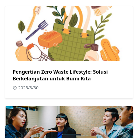
Pengertian Zero Waste Lifestyle: Solusi
Berkelanjutan untuk Bumi Kita
2025/8/30