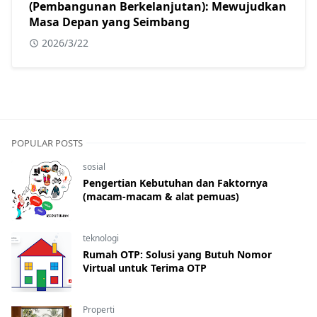
(Pembangunan Berkelanjutan): Mewujudkan
Masa Depan yang Seimbang
2026/3/22
POPULAR POSTS
sosial
Pengertian Kebutuhan dan Faktornya
(macam-macam & alat pemuas)
teknologi
Rumah OTP: Solusi yang Butuh Nomor
Virtual untuk Terima OTP
Properti