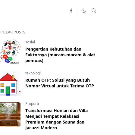
PULAR POSTS
sosial
Pengertian Kebutuhan dan
Faktornya (macam-macam & alat
pemuas)
teknologi
Rumah OTP: Solusi yang Butuh
Nomor Virtual untuk Terima OTP
Properti
Transformasi Hunian dan Villa
Menjadi Tempat Relaksasi
Premium dengan Sauna dan
Jacuzzi Modern