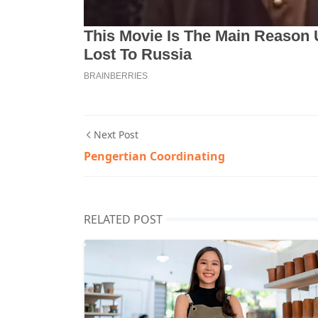
Next Post
Pengertian Coordinating
RELATED POST