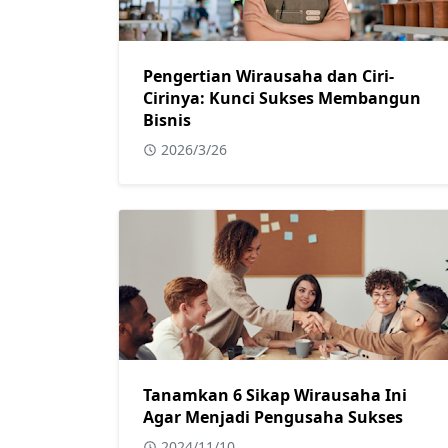
Pengertian Wirausaha dan Ciri-
Cirinya: Kunci Sukses Membangun
Bisnis
2026/3/26
Tanamkan 6 Sikap Wirausaha Ini
Agar Menjadi Pengusaha Sukses
2024/11/10