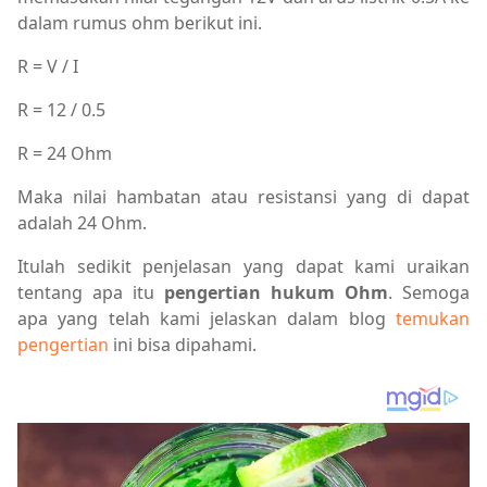
dalam rumus ohm berikut ini.
R = V / I
R = 12 / 0.5
R = 24 Ohm
Maka nilai hambatan atau resistansi yang di dapat
adalah 24 Ohm.
Itulah sedikit penjelasan yang dapat kami uraikan
tentang apa itu
pengertian hukum Ohm
. Semoga
apa yang telah kami jelaskan dalam blog
temukan
pengertian
ini bisa dipahami.