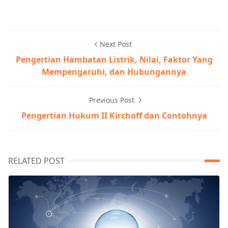
Next Post
Pengertian Hambatan Listrik, Nilai, Faktor Yang
Mempengaruhi, dan Hubungannya
Previous Post
Pengertian Hukum II Kirchoff dan Contohnya
RELATED POST