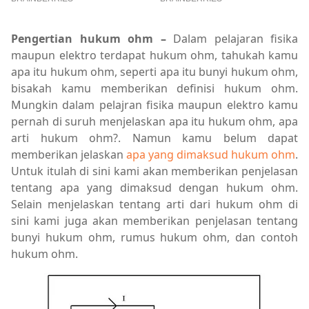
Pengertian hukum ohm –
Dalam pelajaran fisika
maupun elektro terdapat hukum ohm, tahukah kamu
apa itu hukum ohm, seperti apa itu bunyi hukum ohm,
bisakah kamu memberikan definisi hukum ohm.
Mungkin dalam pelajran fisika maupun elektro kamu
pernah di suruh menjelaskan apa itu hukum ohm, apa
arti hukum ohm?. Namun kamu belum dapat
memberikan jelaskan
apa yang dimaksud hukum ohm
.
Untuk itulah di sini kami akan memberikan penjelasan
tentang apa yang dimaksud dengan hukum ohm.
Selain menjelaskan tentang arti dari hukum ohm di
sini kami juga akan memberikan penjelasan tentang
bunyi hukum ohm, rumus hukum ohm, dan contoh
hukum ohm.