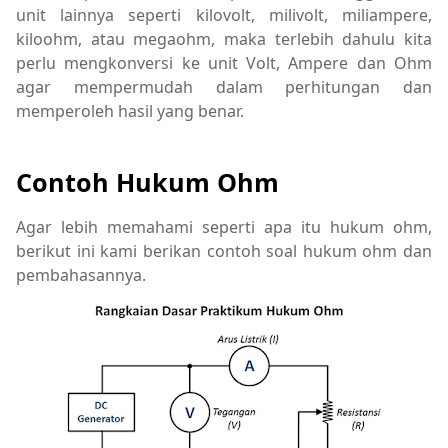
unit lainnya seperti kilovolt, milivolt, miliampere,
kiloohm, atau megaohm, maka terlebih dahulu kita
perlu mengkonversi ke unit Volt, Ampere dan Ohm
agar mempermudah dalam perhitungan dan
memperoleh hasil yang benar.
Contoh Hukum Ohm
Agar lebih memahami seperti apa itu hukum ohm,
berikut ini kami berikan contoh soal hukum ohm dan
pembahasannya.