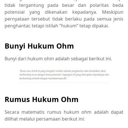
tidak tergantung pada besar dan polaritas beda
potensial yang dikenakan kepadanya. Meskipun
pernyataan tersebut tidak berlaku pada semua jenis
penghantar, tetapi istilah “hukum” tetap dipakai.
Bunyi Hukum Ohm
Bunyi dari hukum ohm adalah sebagai berikut ini.
Rumus Hukum Ohm
Secara matematis rumus hukum ohm adalah dapat
dilihat melalui persamaan berikut ini: