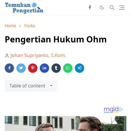
Home
Fisika
Pengertian Hukum Ohm
Johan Supriyanto, S.Kom.
Table of content