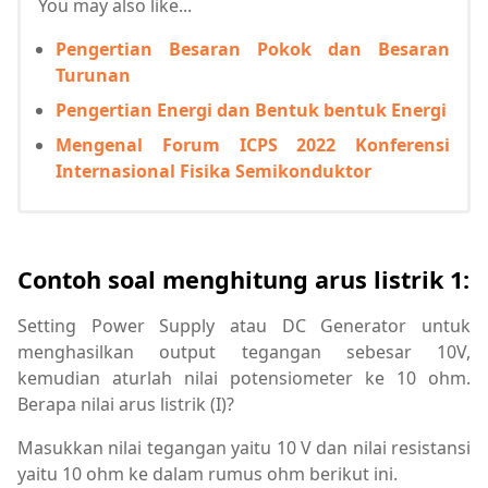
You may also like...
Pengertian Besaran Pokok dan Besaran
Turunan
Pengertian Energi dan Bentuk bentuk Energi
Mengenal Forum ICPS 2022 Konferensi
Internasional Fisika Semikonduktor
Contoh soal menghitung arus listrik 1:
Setting Power Supply atau DC Generator untuk
menghasilkan output tegangan sebesar 10V,
kemudian aturlah nilai potensiometer ke 10 ohm.
Berapa nilai arus listrik (I)?
Masukkan nilai tegangan yaitu 10 V dan nilai resistansi
yaitu 10 ohm ke dalam rumus ohm berikut ini.