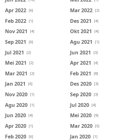
Apr 2022
Mar 2022
[6]
[2]
Feb 2022
Des 2021
[1]
[4]
Nov 2021
Okt 2021
[4]
[4]
Sep 2021
Agu 2021
[6]
[1]
Jul 2021
Jun 2021
[2]
[3]
Mei 2021
Apr 2021
[2]
[4]
Mar 2021
Feb 2021
[2]
[8]
Jan 2021
Des 2020
[6]
[3]
Nov 2020
Sep 2020
[1]
[3]
Agu 2020
Jul 2020
[1]
[4]
Jun 2020
Mei 2020
[4]
[9]
Apr 2020
Mar 2020
[1]
[5]
Feb 2020
Jan 2020
[6]
[1]