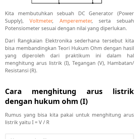
Kita membutuhkan sebuah DC Generator (Power
Supply),
Voltmeter
,
Amperemeter
, serta sebuah
Potensiometer sesuai dengan nilai yang diperlukan.
Dari Rangkaian Elektronika sederhana tersebut kita
bisa membandingkan Teori Hukum Ohm dengan hasil
yang diperoleh dari praktikum ini dalam hal
menghitung arus listrik (I), Tegangan (V), Hambatan/
Resistansi (R).
Cara menghitung arus listrik
dengan hukum ohm (I)
Rumus yang bisa kita pakai untuk menghitung arus
listrik yaitu I = V / R