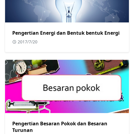
Pengertian Energi dan Bentuk bentuk Energi
2017/7/20
Pengertian Besaran Pokok dan Besaran
Turunan