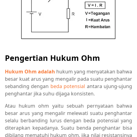
Pengertian Hukum Ohm
Hukum Ohm adalah
hukum yang menyatakan bahwa
besar kuat arus yang mengalir pada suatu penghantar
sebanding dengan
beda potensial
antara ujung-ujung
penghantar jika suhu dijaga konsisten.
Atau hukum ohm yaitu sebuah pernyataan bahwa
besar arus yang mengalir melewati suatu penghantar
selalu berbanding lurus dengan beda potensial yang
diterapkan kepadanya. Suatu benda penghantar bisa
dibilang mematuhi hukum ohm, jika nilai resistansinya