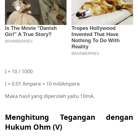
I = 10 / 1000
I = 0.01 Ampere = 10 miliAmpere
Maka hasil yang diperoleh yaitu 10mA.
Menghitung Tegangan dengan
Hukum Ohm (V)