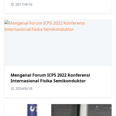
2017/4/16
Mengenal Forum ICPS 2022 Konferensi
Internasional Fisika Semikonduktor
2024/6/18