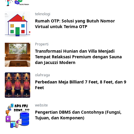
teknologi
Rumah OTP: Solusi yang Butuh Nomor
Virtual untuk Terima OTP
Properti
Transformasi Hunian dan Villa Menjadi
Tempat Relaksasi Premium dengan Sauna
dan Jacuzzi Modern
olahraga
Perbedaan Meja Billiard 7 Feet, 8 Feet, dan 9
Feet
website
Pengertian DBMS dan Contohnya (Fungsi,
Tujuan, dan Komponen)