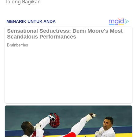
Tolong Bagikan