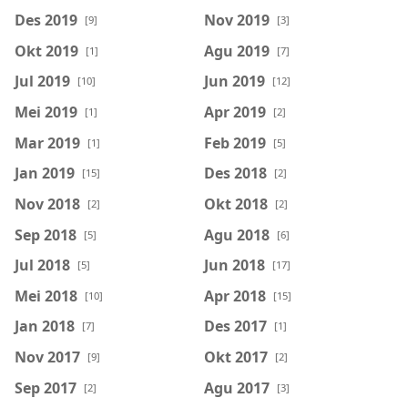
Des 2019
Nov 2019
[9]
[3]
Okt 2019
Agu 2019
[1]
[7]
Jul 2019
Jun 2019
[10]
[12]
Mei 2019
Apr 2019
[1]
[2]
Mar 2019
Feb 2019
[1]
[5]
Jan 2019
Des 2018
[15]
[2]
Nov 2018
Okt 2018
[2]
[2]
Sep 2018
Agu 2018
[5]
[6]
Jul 2018
Jun 2018
[5]
[17]
Mei 2018
Apr 2018
[10]
[15]
Jan 2018
Des 2017
[7]
[1]
Nov 2017
Okt 2017
[9]
[2]
Sep 2017
Agu 2017
[2]
[3]