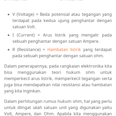
V (Voltage) = Beda potensial atau tegangan yang
terdapat pada kedua ujung penghantar dengan
satuan Volt.
I (Current) = Arus listrik yang mengalir pada
sebuah penghantar dengan satuan Ampere.
R (Resistance) =
Hambatan listrik
yang terdapat
pada sebuah penghantar dengan satuan ohm.
Dalam penerapannya, pada rangkaian elektronika kita
bisa menggunakan teori hukum ohm untuk
memperkecil arus listrik, memperkecil tegangan serta
juga bisa mendapatkan nilai resistansi atau hambatan
yang kita inginkan.
Dalam perhitungan rumus hukum ohm, hal yang perlu
untuk diingat ialah satuan unit yang digunakan yaitu
Volt, Ampere, dan Ohm. Apabila kita menggunakan