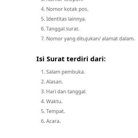
Nomor kotak pos.
Identitas lainnya.
Tanggal surat.
Nomor yang ditujukan/ alamat dalam.
Isi Surat terdiri dari:
Salam pembuka.
Alasan.
Hari dan tanggal.
Waktu.
Tempat.
Acara.