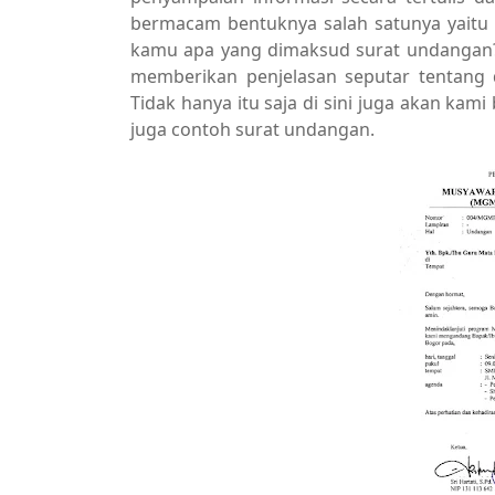
bermacam bentuknya salah satunya yaitu
kamu apa yang dimaksud surat undangan?
memberikan penjelasan seputar tentang d
Tidak hanya itu saja di sini juga akan kam
juga contoh surat undangan.