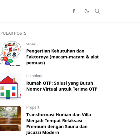
PULAR POSTS
sosial
Pengertian Kebutuhan dan
Faktornya (macam-macam & alat
pemuas)
teknologi
Rumah OTP: Solusi yang Butuh
Nomor Virtual untuk Terima OTP
Properti
Transformasi Hunian dan Villa
Menjadi Tempat Relaksasi
Premium dengan Sauna dan
Jacuzzi Modern