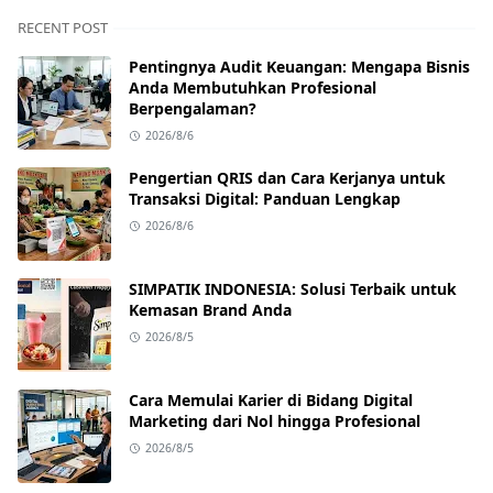
RECENT POST
Pentingnya Audit Keuangan: Mengapa Bisnis
Anda Membutuhkan Profesional
Berpengalaman?
2026/8/6
Pengertian QRIS dan Cara Kerjanya untuk
Transaksi Digital: Panduan Lengkap
2026/8/6
SIMPATIK INDONESIA: Solusi Terbaik untuk
Kemasan Brand Anda
2026/8/5
Cara Memulai Karier di Bidang Digital
Marketing dari Nol hingga Profesional
2026/8/5