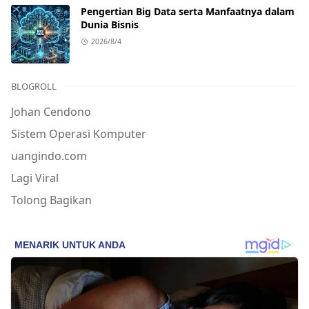
Pengertian Big Data serta Manfaatnya dalam
Dunia Bisnis
2026/8/4
BLOGROLL
Johan Cendono
Sistem Operasi Komputer
uangindo.com
Lagi Viral
Tolong Bagikan