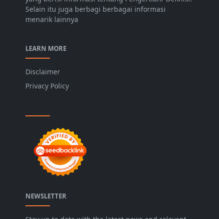
Selain itu juga berbagi berbagai informasi
menarik lainnya
LEARN MORE
Disclaimer
Privacy Policy
NEWSLETTER