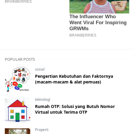
POPULAR POSTS
sosial
Pengertian Kebutuhan dan Faktornya
(macam-macam & alat pemuas)
teknologi
Rumah OTP: Solusi yang Butuh Nomor
Virtual untuk Terima OTP
Properti