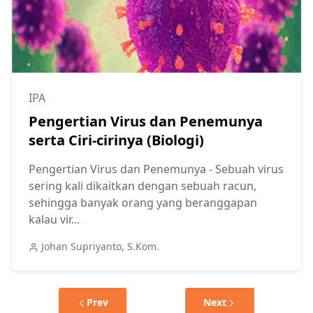
IPA
Pengertian Virus dan Penemunya
serta Ciri-cirinya (Biologi)
Pengertian Virus dan Penemunya - Sebuah virus
sering kali dikaitkan dengan sebuah racun,
sehingga banyak orang yang beranggapan
kalau vir...
Johan Supriyanto, S.Kom.
Prev
Next