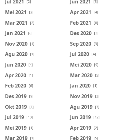
Jul 2021
Jun 2021
[2]
[3]
Mei 2021
Apr 2021
[2]
[4]
Mar 2021
Feb 2021
[2]
[8]
Jan 2021
Des 2020
[6]
[3]
Nov 2020
Sep 2020
[1]
[3]
Agu 2020
Jul 2020
[1]
[4]
Jun 2020
Mei 2020
[4]
[9]
Apr 2020
Mar 2020
[1]
[5]
Feb 2020
Jan 2020
[6]
[1]
Des 2019
Nov 2019
[9]
[3]
Okt 2019
Agu 2019
[1]
[7]
Jul 2019
Jun 2019
[10]
[12]
Mei 2019
Apr 2019
[1]
[2]
Mar 2019
Feb 2019
[1]
[5]