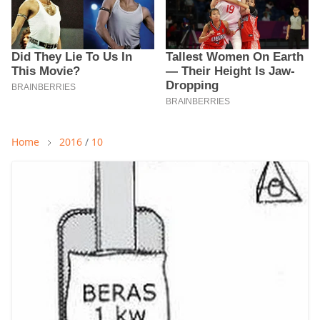
Home
2016
/
10