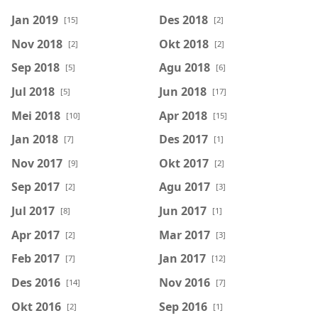
Jan 2019
Des 2018
[15]
[2]
Nov 2018
Okt 2018
[2]
[2]
Sep 2018
Agu 2018
[5]
[6]
Jul 2018
Jun 2018
[5]
[17]
Mei 2018
Apr 2018
[10]
[15]
Jan 2018
Des 2017
[7]
[1]
Nov 2017
Okt 2017
[9]
[2]
Sep 2017
Agu 2017
[2]
[3]
Jul 2017
Jun 2017
[8]
[1]
Apr 2017
Mar 2017
[2]
[3]
Feb 2017
Jan 2017
[7]
[12]
Des 2016
Nov 2016
[14]
[7]
Okt 2016
Sep 2016
[2]
[1]