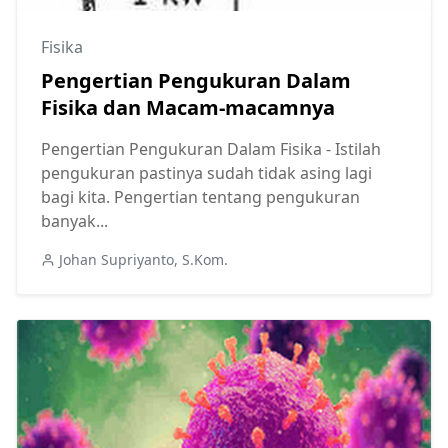
Fisika
Pengertian Pengukuran Dalam
Fisika dan Macam-macamnya
Pengertian Pengukuran Dalam Fisika - Istilah
pengukuran pastinya sudah tidak asing lagi
bagi kita. Pengertian tentang pengukuran
banyak...
Johan Supriyanto, S.Kom.