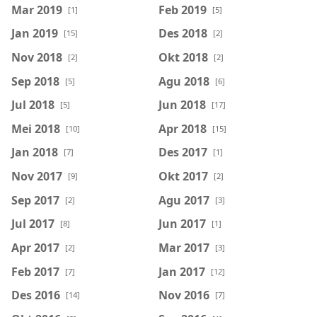
Mar 2019
Feb 2019
[1]
[5]
Jan 2019
Des 2018
[15]
[2]
Nov 2018
Okt 2018
[2]
[2]
Sep 2018
Agu 2018
[5]
[6]
Jul 2018
Jun 2018
[5]
[17]
Mei 2018
Apr 2018
[10]
[15]
Jan 2018
Des 2017
[7]
[1]
Nov 2017
Okt 2017
[9]
[2]
Sep 2017
Agu 2017
[2]
[3]
Jul 2017
Jun 2017
[8]
[1]
Apr 2017
Mar 2017
[2]
[3]
Feb 2017
Jan 2017
[7]
[12]
Des 2016
Nov 2016
[14]
[7]