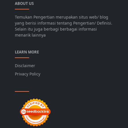
ABOUT US
Temukan Pengertian merupakan situs web/ blog
yang berisi informasi tentang Pengertian/ Definisi.
Selain itu juga berbagi berbagai informasi
menarik lainnya
LEARN MORE
Disclaimer
Privacy Policy