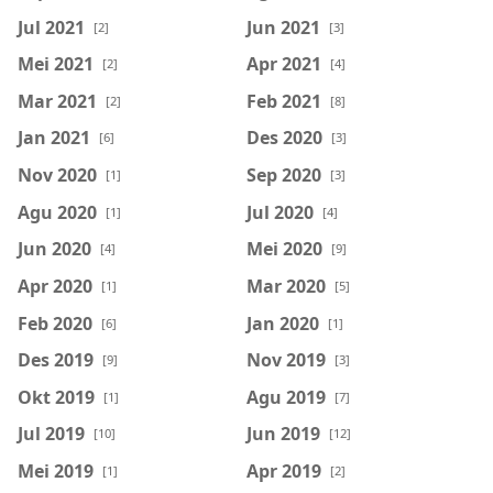
Jul 2021
Jun 2021
[2]
[3]
Mei 2021
Apr 2021
[2]
[4]
Mar 2021
Feb 2021
[2]
[8]
Jan 2021
Des 2020
[6]
[3]
Nov 2020
Sep 2020
[1]
[3]
Agu 2020
Jul 2020
[1]
[4]
Jun 2020
Mei 2020
[4]
[9]
Apr 2020
Mar 2020
[1]
[5]
Feb 2020
Jan 2020
[6]
[1]
Des 2019
Nov 2019
[9]
[3]
Okt 2019
Agu 2019
[1]
[7]
Jul 2019
Jun 2019
[10]
[12]
Mei 2019
Apr 2019
[1]
[2]