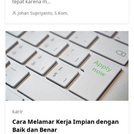
tepat karena m...
Johan Supriyanto, S.Kom.
karir
Cara Melamar Kerja Impian dengan
Baik dan Benar