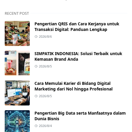
RECENT POST
Pengertian QRIS dan Cara Kerjanya untuk
Transaksi Digital: Panduan Lengkap
2026/8/6
SIMPATIK INDONESIA: Solusi Terbaik untuk
Kemasan Brand Anda
2026/8/5
Cara Memulai Karier di Bidang Digital
Marketing dari Nol hingga Profesional
2026/8/5
Pengertian Big Data serta Manfaatnya dalam
Dunia Bisnis
2026/8/4