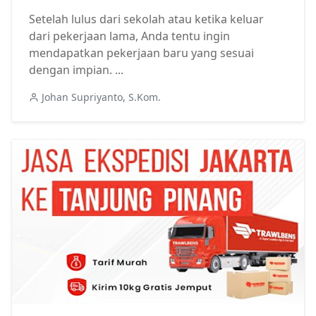
Setelah lulus dari sekolah atau ketika keluar
dari pekerjaan lama, Anda tentu ingin
mendapatkan pekerjaan baru yang sesuai
dengan impian. ...
Johan Supriyanto, S.Kom.