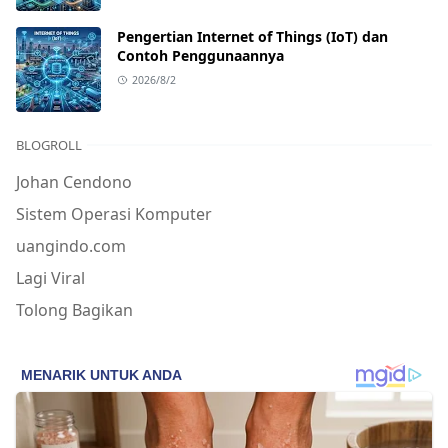
Pengertian Internet of Things (IoT) dan
Contoh Penggunaannya
2026/8/2
BLOGROLL
Johan Cendono
Sistem Operasi Komputer
uangindo.com
Lagi Viral
Tolong Bagikan