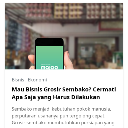
Bisnis
,
Ekonomi
Mau Bisnis Grosir Sembako? Cermati
Apa Saja yang Harus Dilakukan
Sembako menjadi kebutuhan pokok manusia,
perputaran usahanya pun tergolong cepat.
Grosir sembako membutuhkan persiapan yang