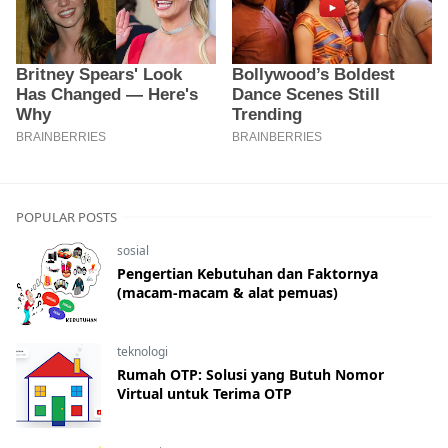
POPULAR POSTS
sosial
Pengertian Kebutuhan dan Faktornya
(macam-macam & alat pemuas)
teknologi
Rumah OTP: Solusi yang Butuh Nomor
Virtual untuk Terima OTP