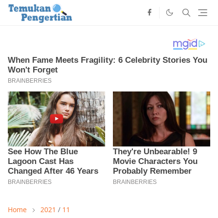
Home
2021
/
11