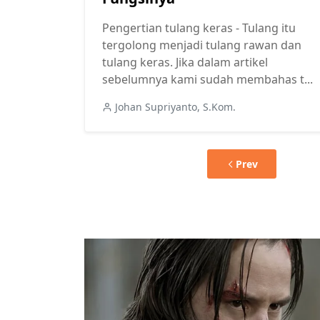
Pengertian tulang keras - Tulang itu
tergolong menjadi tulang rawan dan
tulang keras. Jika dalam artikel
sebelumnya kami sudah membahas t...
Johan Supriyanto, S.Kom.
Prev