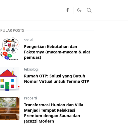
PULAR POSTS
sosial
Pengertian Kebutuhan dan
Faktornya (macam-macam & alat
pemuas)
teknologi
Rumah OTP: Solusi yang Butuh
Nomor Virtual untuk Terima OTP
Properti
Transformasi Hunian dan Villa
Menjadi Tempat Relaksasi
Premium dengan Sauna dan
Jacuzzi Modern