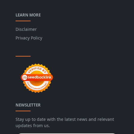
LEARN MORE
Disclaimer
Privacy Policy
NEWSLETTER
Stay up to date with the latest news and relevant
updates from us.