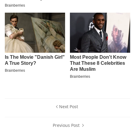
Next Post
Previous Post