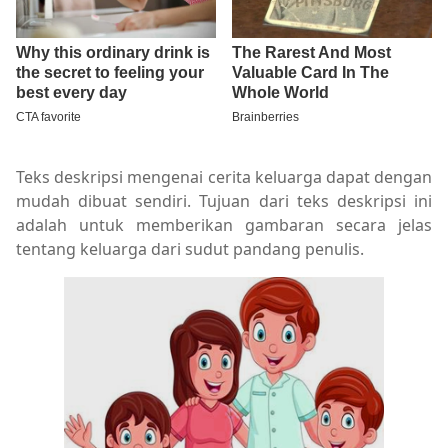
Teks deskripsi mengenai cerita keluarga dapat dengan
mudah dibuat sendiri. Tujuan dari teks deskripsi ini
adalah untuk memberikan gambaran secara jelas
tentang keluarga dari sudut pandang penulis.