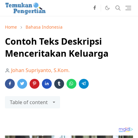
Home
Bahasa Indonesia
Contoh Teks Deskripsi
Menceritakan Keluarga
Johan Supriyanto, S.Kom.
Table of content