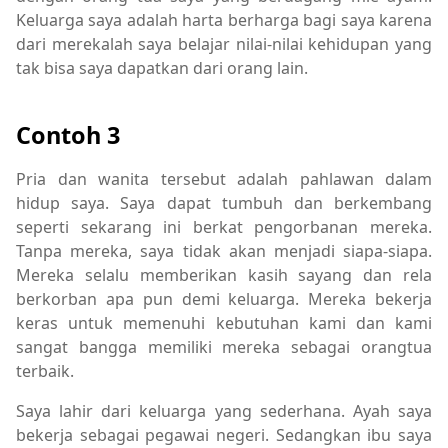
Keluarga saya adalah harta berharga bagi saya karena
dari merekalah saya belajar nilai-nilai kehidupan yang
tak bisa saya dapatkan dari orang lain.
Contoh 3
Pria dan wanita tersebut adalah pahlawan dalam
hidup saya. Saya dapat tumbuh dan berkembang
seperti sekarang ini berkat pengorbanan mereka.
Tanpa mereka, saya tidak akan menjadi siapa-siapa.
Mereka selalu memberikan kasih sayang dan rela
berkorban apa pun demi keluarga. Mereka bekerja
keras untuk memenuhi kebutuhan kami dan kami
sangat bangga memiliki mereka sebagai orangtua
terbaik.
Saya lahir dari keluarga yang sederhana. Ayah saya
bekerja sebagai pegawai negeri. Sedangkan ibu saya