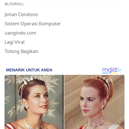
BLOGROLL
Johan Cendono
Sistem Operasi Komputer
uangindo.com
Lagi Viral
Tolong Bagikan