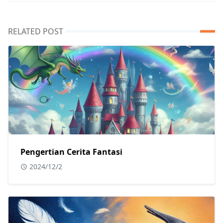
RELATED POST
Pengertian Cerita Fantasi
2024/12/2