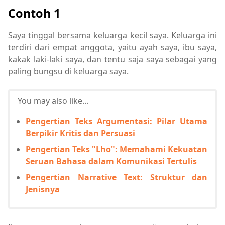
Contoh 1
Saya tinggal bersama keluarga kecil saya. Keluarga ini
terdiri dari empat anggota, yaitu ayah saya, ibu saya,
kakak laki-laki saya, dan tentu saja saya sebagai yang
paling bungsu di keluarga saya.
You may also like...
Pengertian Teks Argumentasi: Pilar Utama
Berpikir Kritis dan Persuasi
Pengertian Teks "Lho": Memahami Kekuatan
Seruan Bahasa dalam Komunikasi Tertulis
Pengertian Narrative Text: Struktur dan
Jenisnya