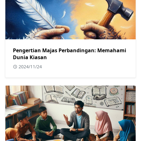
Pengertian Majas Perbandingan: Memahami
Dunia Kiasan
2024/11/24