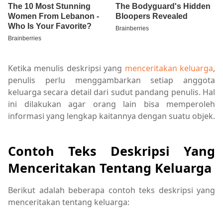
Ketika menulis deskripsi yang
menceritakan keluarga
,
penulis perlu menggambarkan setiap anggota
keluarga secara detail dari sudut pandang penulis. Hal
ini dilakukan agar orang lain bisa memperoleh
informasi yang lengkap kaitannya dengan suatu objek.
Contoh Teks Deskripsi Yang
Menceritakan Tentang Keluarga
Berikut adalah beberapa contoh teks deskripsi yang
menceritakan tentang keluarga: