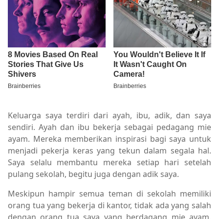
Keluarga saya terdiri dari ayah, ibu, adik, dan saya
sendiri. Ayah dan ibu bekerja sebagai pedagang mie
ayam. Mereka memberikan inspirasi bagi saya untuk
menjadi pekerja keras yang tekun dalam segala hal.
Saya selalu membantu mereka setiap hari setelah
pulang sekolah, begitu juga dengan adik saya.
Meskipun hampir semua teman di sekolah memiliki
orang tua yang bekerja di kantor, tidak ada yang salah
dengan orang tua saya yang berdagang mie ayam.