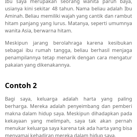
Ibu saya merupakan seorang wanita paruh baya,
usianya kini sekitar 48 tahun. Nama beliau adalah Ibu
Aminah. Beliau memiliki wajah yang cantik dan rambut
hitam panjang yang lurus. Matanya, seperti umumnya
wanita Asia, berwarna hitam.
Meskipun jarang berolahraga karena kesibukan
sebagai ibu rumah tangga, beliau berhasil menjaga
penampilannya tetap menarik dengan cara mengatur
pakaian yang dikenakannya.
Contoh 2
Bagi saya, keluarga adalah harta yang paling
berharga. Mereka adalah penyeimbang dan pemberi
makna dalam hidup saya. Meskipun dihadapkan pada
kekayaan yang melimpah, saya tak akan pernah
menukar keluarga saya karena tak ada harta yang bisa
menyamai kehadiran mereka dalam hidup saya.