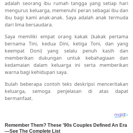
adalah seorang ibu rumah tangga yang setiap hari
mengurus keluarga, memenuhi peran sebagai ibu dan
ibu bagi kami anak-anak. Saya adalah anak termuda
dari lima bersaudara.
Saya memiliki empat orang kakak (kakak pertama
bernama Tini, kedua Dini, ketiga Toni, dan yang
keempat Doni) yang selalu penuh kasih dan
memberikan dukungan untuk kebahagiaan dan
kedamaian dalam keluarga ini serta memberikan
warna bagi kehidupan saya.
Itulah beberapa contoh teks deskripsi menceritakan
keluarga, semoga penjelasan di atas dapat
bermanfaat.