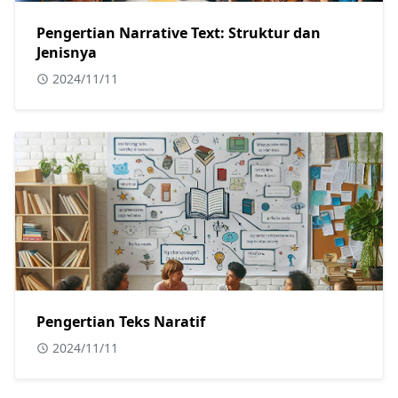
Pengertian Narrative Text: Struktur dan
Jenisnya
2024/11/11
Pengertian Teks Naratif
2024/11/11