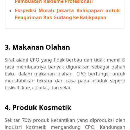
Pembuatan Reklame Profesional?
Ekspedisi Murah Jakarta Balikpapan untuk
Pengiriman Rak Gudang ke Balikpapan
3. Makanan Olahan
Sifat alami CPO yang tidak berbau dan tidak memiliki
rasa membuatnya banyak digunakan sebagai bahan
baku dalam makanan olahan. CPO berfungsi untuk
menstabilkan tekstur dan rasa pada produk seperti
biskuit, kue, cokelat, dan selai.
4. Produk Kosmetik
Sekitar 70% produk kecantikan yang diproduksi oleh
industri kosmetik mengandung CPO. Kandungan