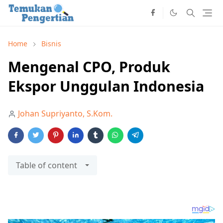
Home
Bisnis
Mengenal CPO, Produk
Ekspor Unggulan Indonesia
Johan Supriyanto, S.Kom.
Table of content