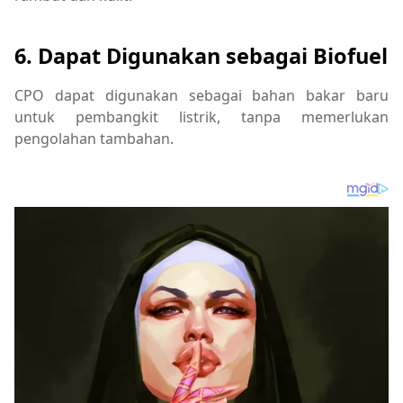
6. Dapat Digunakan sebagai Biofuel
CPO dapat digunakan sebagai bahan bakar baru
untuk pembangkit listrik, tanpa memerlukan
pengolahan tambahan.