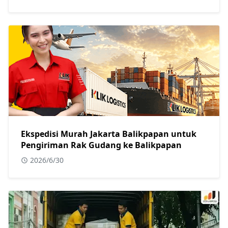
Ekspedisi Murah Jakarta Balikpapan untuk
Pengiriman Rak Gudang ke Balikpapan
2026/6/30