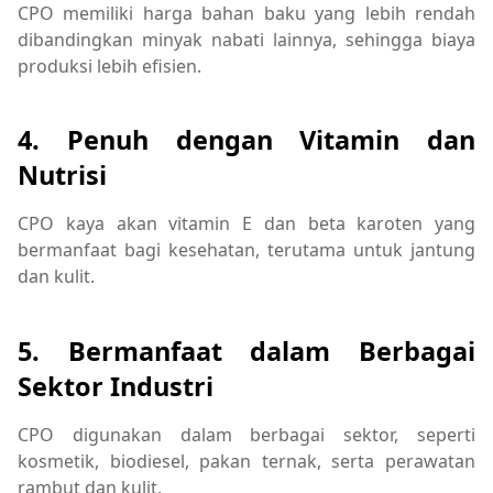
CPO memiliki harga bahan baku yang lebih rendah
dibandingkan minyak nabati lainnya, sehingga biaya
produksi lebih efisien.
4. Penuh dengan Vitamin dan
Nutrisi
CPO kaya akan vitamin E dan beta karoten yang
bermanfaat bagi kesehatan, terutama untuk jantung
dan kulit.
5. Bermanfaat dalam Berbagai
Sektor Industri
CPO digunakan dalam berbagai sektor, seperti
kosmetik, biodiesel, pakan ternak, serta perawatan
rambut dan kulit.