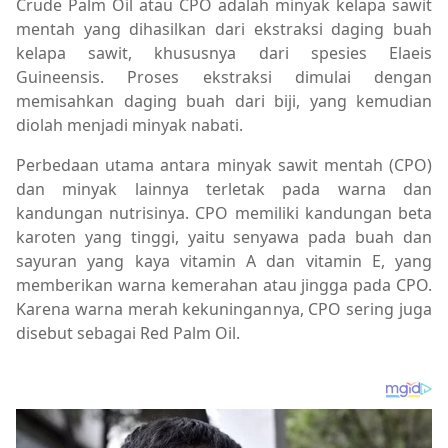
Crude Palm Oil atau CPO adalah minyak kelapa sawit
mentah yang dihasilkan dari ekstraksi daging buah
kelapa sawit, khususnya dari spesies Elaeis
Guineensis. Proses ekstraksi dimulai dengan
memisahkan daging buah dari biji, yang kemudian
diolah menjadi minyak nabati.
Perbedaan utama antara minyak sawit mentah (CPO)
dan minyak lainnya terletak pada warna dan
kandungan nutrisinya. CPO memiliki kandungan beta
karoten yang tinggi, yaitu senyawa pada buah dan
sayuran yang kaya vitamin A dan vitamin E, yang
memberikan warna kemerahan atau jingga pada CPO.
Karena warna merah kekuningannya, CPO sering juga
disebut sebagai Red Palm Oil.