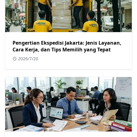
Pengertian Ekspedisi Jakarta: Jenis Layanan,
Cara Kerja, dan Tips Memilih yang Tepat
2026/7/20