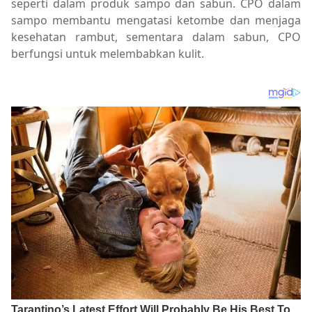
seperti dalam produk sampo dan sabun. CPO dalam
sampo membantu mengatasi ketombe dan menjaga
kesehatan rambut, sementara dalam sabun, CPO
berfungsi untuk melembabkan kulit.