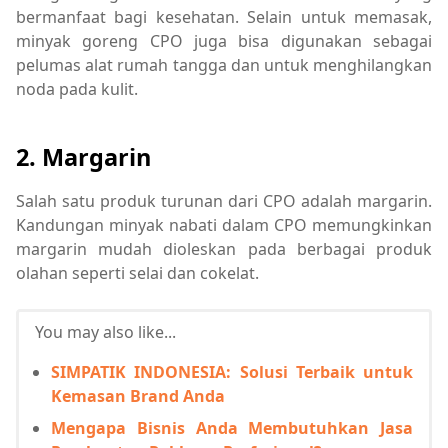
bermanfaat bagi kesehatan. Selain untuk memasak,
minyak goreng CPO juga bisa digunakan sebagai
pelumas alat rumah tangga dan untuk menghilangkan
noda pada kulit.
2. Margarin
Salah satu produk turunan dari CPO adalah margarin.
Kandungan minyak nabati dalam CPO memungkinkan
margarin mudah dioleskan pada berbagai produk
olahan seperti selai dan cokelat.
You may also like...
SIMPATIK INDONESIA: Solusi Terbaik untuk
Kemasan Brand Anda
Mengapa Bisnis Anda Membutuhkan Jasa