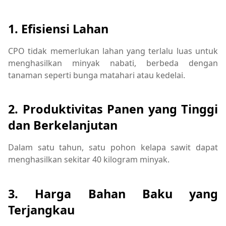
1. Efisiensi Lahan
CPO tidak memerlukan lahan yang terlalu luas untuk
menghasilkan minyak nabati, berbeda dengan
tanaman seperti bunga matahari atau kedelai.
2. Produktivitas Panen yang Tinggi
dan Berkelanjutan
Dalam satu tahun, satu pohon kelapa sawit dapat
menghasilkan sekitar 40 kilogram minyak.
3. Harga Bahan Baku yang
Terjangkau