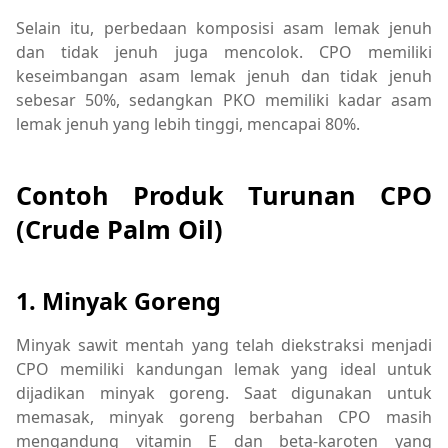
Selain itu, perbedaan komposisi asam lemak jenuh
dan tidak jenuh juga mencolok. CPO memiliki
keseimbangan asam lemak jenuh dan tidak jenuh
sebesar 50%, sedangkan PKO memiliki kadar asam
lemak jenuh yang lebih tinggi, mencapai 80%.
Contoh Produk Turunan CPO
(Crude Palm Oil)
1. Minyak Goreng
Minyak sawit mentah yang telah diekstraksi menjadi
CPO memiliki kandungan lemak yang ideal untuk
dijadikan minyak goreng. Saat digunakan untuk
memasak, minyak goreng berbahan CPO masih
mengandung vitamin E dan beta-karoten yang