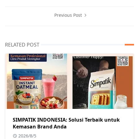
Previous Post
RELATED POST
SIMPATIK INDONESIA: Solusi Terbaik untuk
Kemasan Brand Anda
2026/8/5