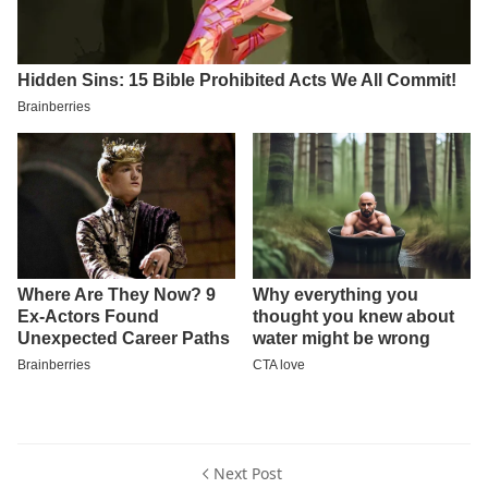
Next Post