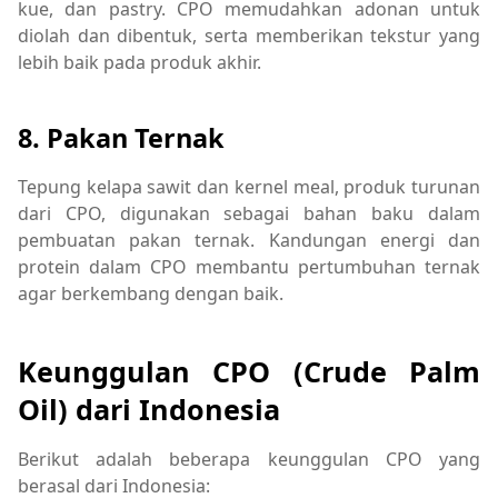
kue, dan pastry. CPO memudahkan adonan untuk
diolah dan dibentuk, serta memberikan tekstur yang
lebih baik pada produk akhir.
8. Pakan Ternak
Tepung kelapa sawit dan kernel meal, produk turunan
dari CPO, digunakan sebagai bahan baku dalam
pembuatan pakan ternak. Kandungan energi dan
protein dalam CPO membantu pertumbuhan ternak
agar berkembang dengan baik.
Keunggulan CPO (Crude Palm
Oil) dari Indonesia
Berikut adalah beberapa keunggulan CPO yang
berasal dari Indonesia: