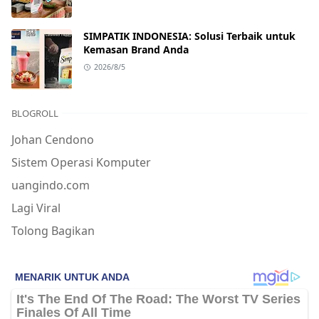
SIMPATIK INDONESIA: Solusi Terbaik untuk
Kemasan Brand Anda
2026/8/5
BLOGROLL
Johan Cendono
Sistem Operasi Komputer
uangindo.com
Lagi Viral
Tolong Bagikan