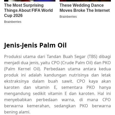
Jenis-Jenis Palm Oil
Produksi utama dari Tandan Buah Segar (TBS) dibagi
menjadi dua jenis, yaitu CPO (Crude Palm Oil) dan PKO
(Palm Kernel Oil). Perbedaan utama antara kedua
produk ini adalah kandungan nutrisinya dan letak
ekstraksinya dalam buah sawit. CPO kaya akan
karoten dan vitamin E, sementara PKO hanya
mengandung sedikit vitamin E dan karoten. Hal ini
menyebabkan perbedaan warna, di mana CPO
berwarna kemerahan, sedangkan PKO berwarna
bening alami.