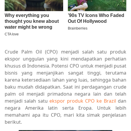
Crude Palm Oil (CPO) menjadi salah satu produk
ekspor unggulan yang kini mendapatkan perhatian
khusus di Indonesia. Potensi CPO untuk menjadi pusat
bisnis yang menjanjikan sangat tinggi, terutama
karena ketersediaan lahan yang luas, sehingga bahan
baku mudah didapatkan. Saat ini perdagangan crude
palm oil menjadi primadona negara lain dan telah
menjadi salah satu
ekspor produk CPO ke Brazil
dan
negara Amerika latin serta Eropa. Untuk lebih
memahami apa itu CPO, mari kita simak penjelasan
berikut.