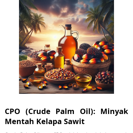
CPO (Crude Palm Oil): Minyak
Mentah Kelapa Sawit