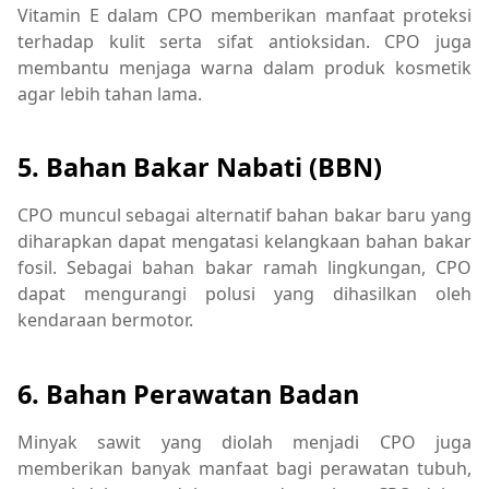
Vitamin E dalam CPO memberikan manfaat proteksi
terhadap kulit serta sifat antioksidan. CPO juga
membantu menjaga warna dalam produk kosmetik
agar lebih tahan lama.
5. Bahan Bakar Nabati (BBN)
CPO muncul sebagai alternatif bahan bakar baru yang
diharapkan dapat mengatasi kelangkaan bahan bakar
fosil. Sebagai bahan bakar ramah lingkungan, CPO
dapat mengurangi polusi yang dihasilkan oleh
kendaraan bermotor.
6. Bahan Perawatan Badan
Minyak sawit yang diolah menjadi CPO juga
memberikan banyak manfaat bagi perawatan tubuh,