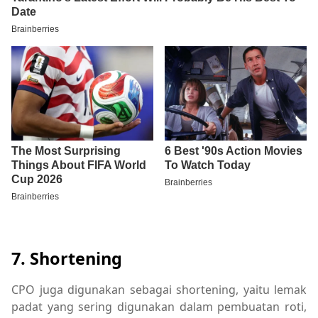
7. Shortening
CPO juga digunakan sebagai shortening, yaitu lemak
padat yang sering digunakan dalam pembuatan roti,