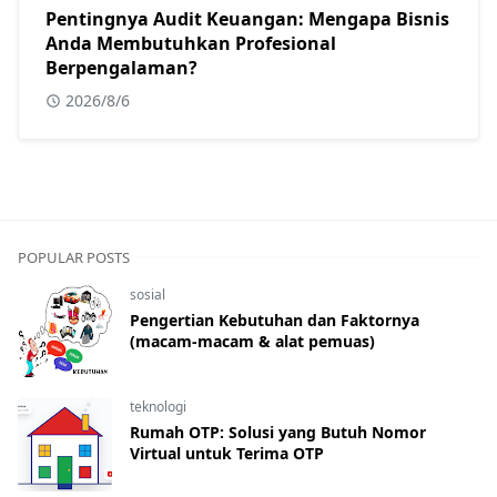
Pentingnya Audit Keuangan: Mengapa Bisnis
Anda Membutuhkan Profesional
Berpengalaman?
2026/8/6
POPULAR POSTS
sosial
Pengertian Kebutuhan dan Faktornya
(macam-macam & alat pemuas)
teknologi
Rumah OTP: Solusi yang Butuh Nomor
Virtual untuk Terima OTP