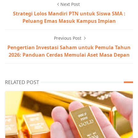
Next Post
Strategi Lolos Mandiri PTN untuk Siswa SMA :
Peluang Emas Masuk Kampus Impian
Previous Post
Pengertian Investasi Saham untuk Pemula Tahun
2026: Panduan Cerdas Memulai Aset Masa Depan
RELATED POST