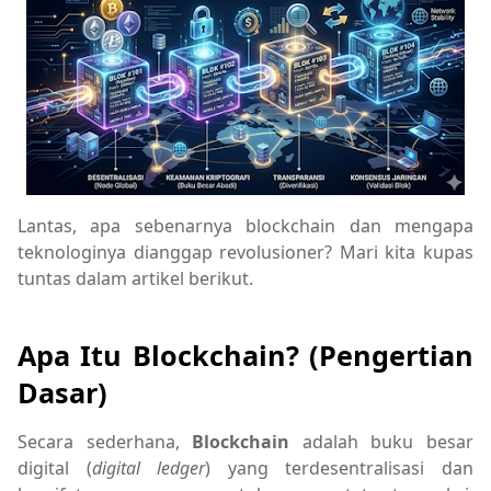
Lantas, apa sebenarnya blockchain dan mengapa
teknologinya dianggap revolusioner? Mari kita kupas
tuntas dalam artikel berikut.
Apa Itu Blockchain? (Pengertian
Dasar)
Secara sederhana,
Blockchain
adalah buku besar
digital (
digital ledger
) yang terdesentralisasi dan