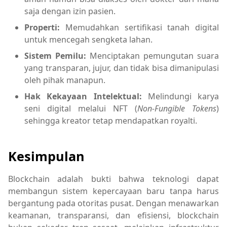
saja dengan izin pasien.
Properti:
Memudahkan sertifikasi tanah digital
untuk mencegah sengketa lahan.
Sistem Pemilu:
Menciptakan pemungutan suara
yang transparan, jujur, dan tidak bisa dimanipulasi
oleh pihak manapun.
Hak Kekayaan Intelektual:
Melindungi karya
seni digital melalui NFT (
Non-Fungible Tokens
)
sehingga kreator tetap mendapatkan royalti.
Kesimpulan
Blockchain adalah bukti bahwa teknologi dapat
membangun sistem kepercayaan baru tanpa harus
bergantung pada otoritas pusat. Dengan menawarkan
keamanan, transparansi, dan efisiensi, blockchain