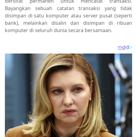
bersifat permanen untuk mencatat transaksi.
Bayangkan sebuah catatan transaksi yang tidak
disimpan di satu komputer atau server pusat (seperti
bank), melainkan disalin dan disimpan di ribuan
komputer di seluruh dunia secara bersamaan.