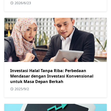
2026/6/23
Investasi Halal Tanpa Riba: Perbedaan
Mendasar dengan Investasi Konvensional
untuk Masa Depan Berkah
2025/9/2