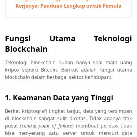
Kerjanya: Panduan Lengkap untuk Pemula
Fungsi Utama Teknologi
Blockchain
Teknologi blockchain bukan hanya soal mata uang
kripto seperti Bitcoin. Berikut adalah fungsi utama
blockchain dalam berbagai sektor kehidupan:
1. Keamanan Data yang Tinggi
Berkat kriptografi tingkat lanjut, data yang tersimpan
di blockchain sangat sulit diretas. Tidak adanya titik
pusat (
central point of failure
) membuat peretas tidak
bisa menyerang satu server untuk mencuri data