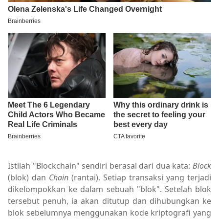
Istilah "Blockchain" sendiri berasal dari dua kata:
Block
(blok) dan
Chain
(rantai). Setiap transaksi yang terjadi
dikelompokkan ke dalam sebuah "blok". Setelah blok
tersebut penuh, ia akan ditutup dan dihubungkan ke
blok sebelumnya menggunakan kode kriptografi yang