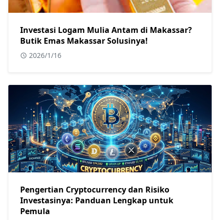
Investasi Logam Mulia Antam di Makassar?
Butik Emas Makassar Solusinya!
2026/1/16
Pengertian Cryptocurrency dan Risiko
Investasinya: Panduan Lengkap untuk
Pemula