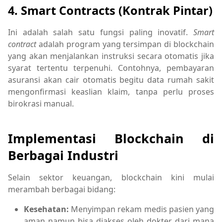
4. Smart Contracts (Kontrak Pintar)
Ini adalah salah satu fungsi paling inovatif.
Smart
contract
adalah program yang tersimpan di blockchain
yang akan menjalankan instruksi secara otomatis jika
syarat tertentu terpenuhi. Contohnya, pembayaran
asuransi akan cair otomatis begitu data rumah sakit
mengonfirmasi keaslian klaim, tanpa perlu proses
birokrasi manual.
Implementasi Blockchain di
Berbagai Industri
Selain sektor keuangan, blockchain kini mulai
merambah berbagai bidang:
Kesehatan:
Menyimpan rekam medis pasien yang
aman namun bisa diakses oleh dokter dari mana