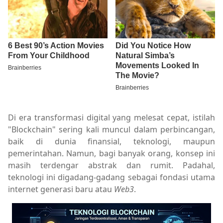
Di era transformasi digital yang melesat cepat, istilah
"Blockchain" sering kali muncul dalam perbincangan,
baik di dunia finansial, teknologi, maupun
pemerintahan. Namun, bagi banyak orang, konsep ini
masih terdengar abstrak dan rumit. Padahal,
teknologi ini digadang-gadang sebagai fondasi utama
internet generasi baru atau
Web3
.