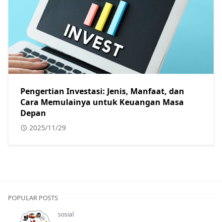
Pengertian Investasi: Jenis, Manfaat, dan
Cara Memulainya untuk Keuangan Masa
Depan
2025/11/29
POPULAR POSTS
sosial