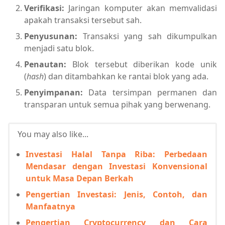
Verifikasi:
Jaringan komputer akan memvalidasi
apakah transaksi tersebut sah.
Penyusunan:
Transaksi yang sah dikumpulkan
menjadi satu blok.
Penautan:
Blok tersebut diberikan kode unik
(
hash
) dan ditambahkan ke rantai blok yang ada.
Penyimpanan:
Data tersimpan permanen dan
transparan untuk semua pihak yang berwenang.
You may also like...
Investasi Halal Tanpa Riba: Perbedaan
Mendasar dengan Investasi Konvensional
untuk Masa Depan Berkah
Pengertian Investasi: Jenis, Contoh, dan
Manfaatnya
Pengertian Cryptocurrency dan Cara