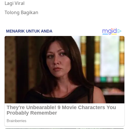
Lagi Viral
Tolong Bagikan