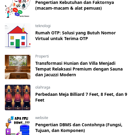
Pengertian Kebutuhan dan Faktornya
(macam-macam & alat pemuas)
teknologi
Rumah OTP: Solusi yang Butuh Nomor
Virtual untuk Terima OTP
Properti
Transformasi Hunian dan Villa Menjadi
Tempat Relaksasi Premium dengan Sauna
dan Jacuzzi Modern
olahraga
Perbedaan Meja Billiard 7 Feet, 8 Feet, dan 9
Feet
website
Pengertian DBMS dan Contohnya (Fungsi,
Tujuan, dan Komponen)