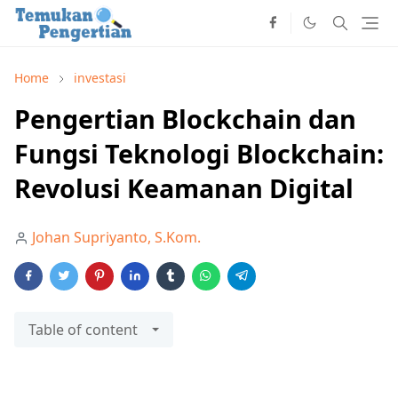
Home
investasi
Pengertian Blockchain dan
Fungsi Teknologi Blockchain:
Revolusi Keamanan Digital
Johan Supriyanto, S.Kom.
Table of content