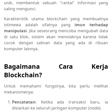
unik, membentuk sebuah "rantai" informasi yang
saling mengunci.
Karakteristik utama blockchain yang membuatnya
istimewa adalah sifatnya yang
imun terhadap
manipulasi
. Jika seseorang mencoba mengubah data
di satu blok, sistem akan menolaknya karena tidak
cocok dengan salinan data yang ada di ribuan
komputer lainnya.
Bagaimana Cara Kerja
Blockchain?
Untuk memahami fungsinya, kita perlu melihat
mekanismenya:
Pencatatan:
Ketika ada transaksi baru, ia
disiarkan ke seluruh jaringan komputer (node).