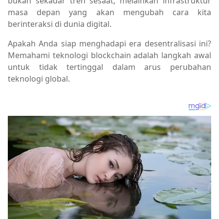
bukan sekadar tren sesaat, melainkan infrastruktur
masa depan yang akan mengubah cara kita
berinteraksi di dunia digital.
Apakah Anda siap menghadapi era desentralisasi ini?
Memahami teknologi blockchain adalah langkah awal
untuk tidak tertinggal dalam arus perubahan
teknologi global.