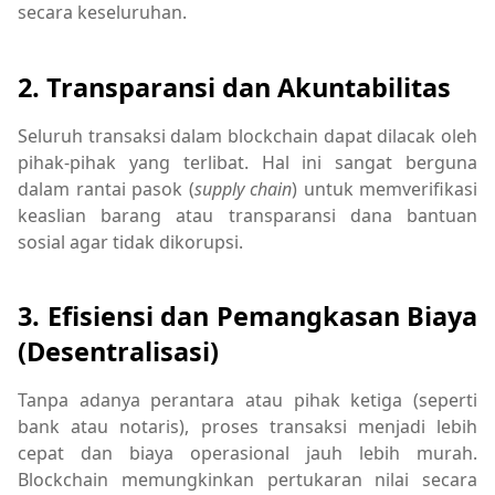
secara keseluruhan.
2. Transparansi dan Akuntabilitas
Seluruh transaksi dalam blockchain dapat dilacak oleh
pihak-pihak yang terlibat. Hal ini sangat berguna
dalam rantai pasok (
supply chain
) untuk memverifikasi
keaslian barang atau transparansi dana bantuan
sosial agar tidak dikorupsi.
3. Efisiensi dan Pemangkasan Biaya
(Desentralisasi)
Tanpa adanya perantara atau pihak ketiga (seperti
bank atau notaris), proses transaksi menjadi lebih
cepat dan biaya operasional jauh lebih murah.
Blockchain memungkinkan pertukaran nilai secara