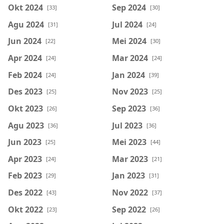
Okt 2024
Sep 2024
[33]
[30]
Agu 2024
Jul 2024
[31]
[24]
Jun 2024
Mei 2024
[22]
[30]
Apr 2024
Mar 2024
[24]
[24]
Feb 2024
Jan 2024
[24]
[39]
Des 2023
Nov 2023
[25]
[25]
Okt 2023
Sep 2023
[26]
[36]
Agu 2023
Jul 2023
[36]
[36]
Jun 2023
Mei 2023
[25]
[44]
Apr 2023
Mar 2023
[24]
[21]
Feb 2023
Jan 2023
[29]
[31]
Des 2022
Nov 2022
[43]
[37]
Okt 2022
Sep 2022
[23]
[26]