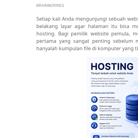
Setiap kali Anda mengunjungi sebuah websi
belakang layar agar halaman itu bisa 
hosting. Bagi pemilik website pemula, 
pertama yang sangat penting sebelum m
hanyalah kumpulan file di komputer yang tid