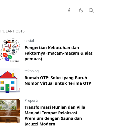
PULAR POSTS
sosial
Pengertian Kebutuhan dan
Faktornya (macam-macam & alat
pemuas)
teknologi
Rumah OTP: Solusi yang Butuh
Nomor Virtual untuk Terima OTP
Properti
Transformasi Hunian dan Villa
Menjadi Tempat Relaksasi
Premium dengan Sauna dan
Jacuzzi Modern