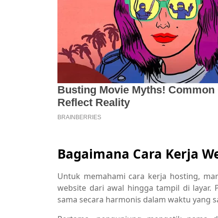
Bagaimana Cara Kerja W
Untuk memahami cara kerja hosting, mari
website dari awal hingga tampil di layar
sama secara harmonis dalam waktu yang sa