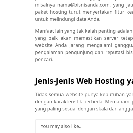
misalnya nama@bisnisanda.com, yang jauh
paket hosting turut menyertakan fitur ke
untuk melindungi data Anda.
Manfaat lain yang tak kalah penting adala
yang baik akan memastikan server tetap
website Anda jarang mengalami ganggua
pengalaman pengunjung dan reputasi bis
pencari.
Jenis-Jenis Web Hostin
Tidak semua website punya kebutuhan yang
dengan karakteristik berbeda. Memahami j
yang paling sesuai dengan skala dan angga
You may also like...