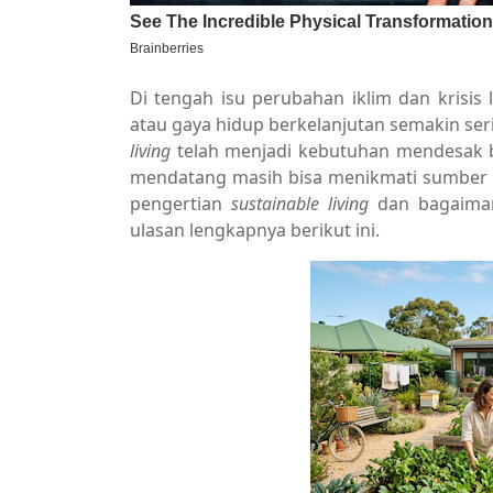
Di tengah isu perubahan iklim dan krisis 
atau gaya hidup berkelanjutan semakin ser
living
telah menjadi kebutuhan mendesak 
mendatang masih bisa menikmati sumber 
pengertian
sustainable living
dan bagaiman
ulasan lengkapnya berikut ini.