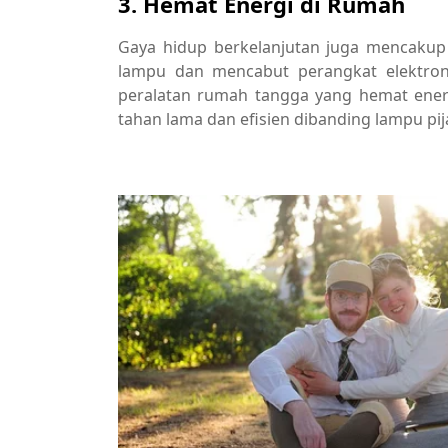
3. Hemat Energi di Rumah
Gaya hidup berkelanjutan juga mencakup
lampu dan mencabut perangkat elektronik
peralatan rumah tangga yang hemat ener
tahan lama dan efisien dibanding lampu pija