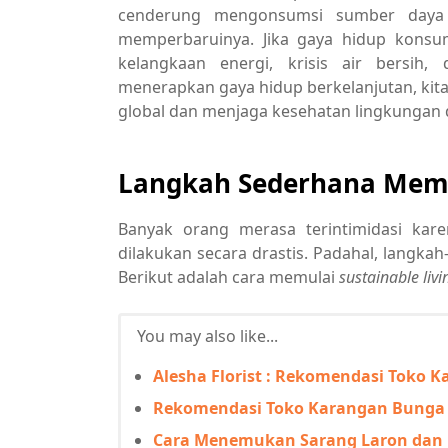
cenderung mengonsumsi sumber daya
memperbaruinya. Jika gaya hidup konsum
kelangkaan energi, krisis air bersih
menerapkan gaya hidup berkelanjutan, kit
global dan menjaga kesehatan lingkungan 
Langkah Sederhana Memul
Banyak orang merasa terintimidasi kar
dilakukan secara drastis. Padahal, langkah
Berikut adalah cara memulai
sustainable livi
You may also like...
Alesha Florist : Rekomendasi Toko
Rekomendasi Toko Karangan Bunga 
Cara Menemukan Sarang Laron dan