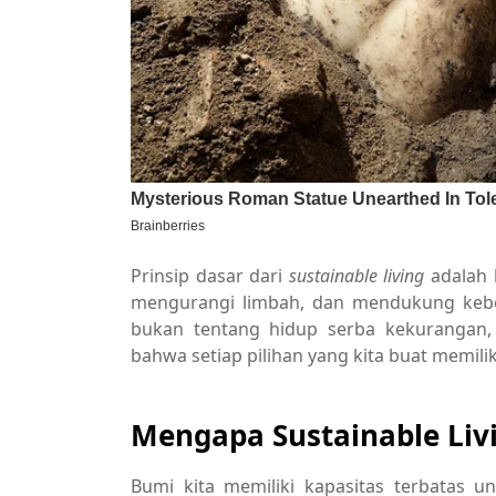
Prinsip dasar dari
sustainable living
adalah 
mengurangi limbah, dan mendukung keber
bukan tentang hidup serba kekurangan, 
bahwa setiap pilihan yang kita buat memilik
Mengapa Sustainable Liv
Bumi kita memiliki kapasitas terbatas 