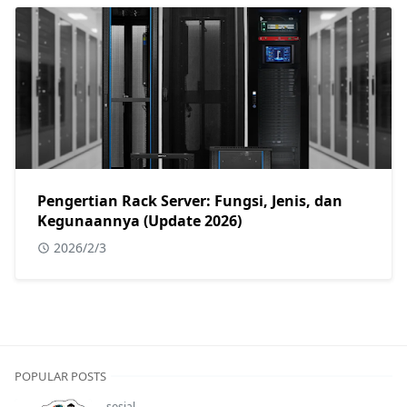
Pengertian Rack Server: Fungsi, Jenis, dan
Kegunaannya (Update 2026)
2026/2/3
POPULAR POSTS
sosial