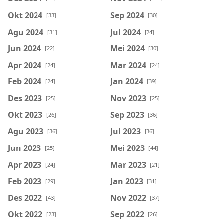
Okt 2024
Sep 2024
[33]
[30]
Agu 2024
Jul 2024
[31]
[24]
Jun 2024
Mei 2024
[22]
[30]
Apr 2024
Mar 2024
[24]
[24]
Feb 2024
Jan 2024
[24]
[39]
Des 2023
Nov 2023
[25]
[25]
Okt 2023
Sep 2023
[26]
[36]
Agu 2023
Jul 2023
[36]
[36]
Jun 2023
Mei 2023
[25]
[44]
Apr 2023
Mar 2023
[24]
[21]
Feb 2023
Jan 2023
[29]
[31]
Des 2022
Nov 2022
[43]
[37]
Okt 2022
Sep 2022
[23]
[26]