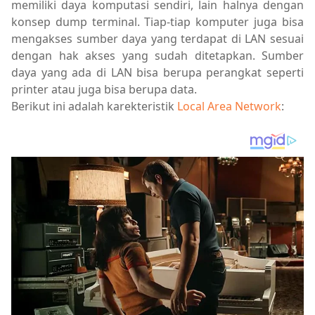
memiliki daya komputasi sendiri, lain halnya dengan
konsep dump terminal. Tiap-tiap komputer juga bisa
mengakses sumber daya yang terdapat di LAN sesuai
dengan hak akses yang sudah ditetapkan. Sumber
daya yang ada di LAN bisa berupa perangkat seperti
printer atau juga bisa berupa data.
Berikut ini adalah karekteristik
Local Area Network
: