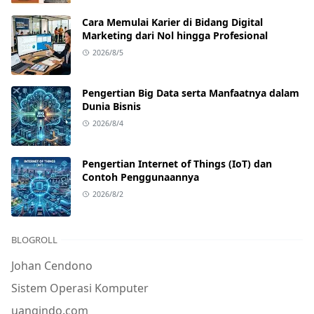
Cara Memulai Karier di Bidang Digital
Marketing dari Nol hingga Profesional
2026/8/5
Pengertian Big Data serta Manfaatnya dalam
Dunia Bisnis
2026/8/4
Pengertian Internet of Things (IoT) dan
Contoh Penggunaannya
2026/8/2
BLOGROLL
Johan Cendono
Sistem Operasi Komputer
uangindo.com