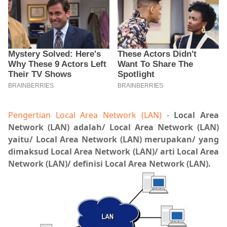
Pengertian Local Area Network (LAN)
-
Local Area
Network (LAN) adalah/ Local Area Network (LAN)
yaitu/ Local Area Network (LAN) merupakan/ yang
dimaksud Local Area Network (LAN)/ arti Local Area
Network (LAN)/ definisi Local Area Network (LAN).