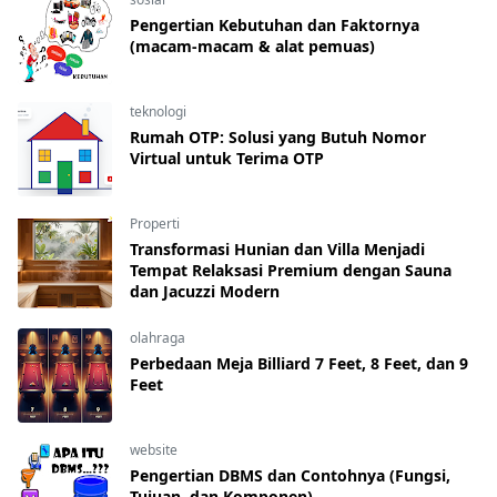
Pengertian Kebutuhan dan Faktornya
(macam-macam & alat pemuas)
teknologi
Rumah OTP: Solusi yang Butuh Nomor
Virtual untuk Terima OTP
Properti
Transformasi Hunian dan Villa Menjadi
Tempat Relaksasi Premium dengan Sauna
dan Jacuzzi Modern
olahraga
Perbedaan Meja Billiard 7 Feet, 8 Feet, dan 9
Feet
website
Pengertian DBMS dan Contohnya (Fungsi,
Tujuan, dan Komponen)