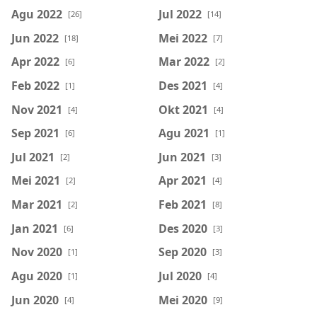
Agu 2022
Jul 2022
[26]
[14]
Jun 2022
Mei 2022
[18]
[7]
Apr 2022
Mar 2022
[6]
[2]
Feb 2022
Des 2021
[1]
[4]
Nov 2021
Okt 2021
[4]
[4]
Sep 2021
Agu 2021
[6]
[1]
Jul 2021
Jun 2021
[2]
[3]
Mei 2021
Apr 2021
[2]
[4]
Mar 2021
Feb 2021
[2]
[8]
Jan 2021
Des 2020
[6]
[3]
Nov 2020
Sep 2020
[1]
[3]
Agu 2020
Jul 2020
[1]
[4]
Jun 2020
Mei 2020
[4]
[9]