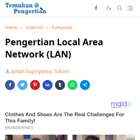
Home
Internet
Komputer
Pengertian Local Area
Network (LAN)
Johan Supriyanto, S.Kom.