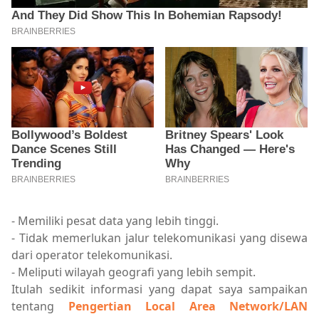
- Memiliki pesat data yang lebih tinggi.
- Tidak memerlukan jalur telekomunikasi yang disewa
dari operator telekomunikasi.
- Meliputi wilayah geografi yang lebih sempit.
Itulah sedikit informasi yang dapat saya sampaikan
tentang
Pengertian Local Area Network/LAN