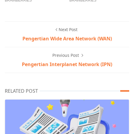
Next Post
Pengertian Wide Area Network (WAN)
Previous Post
Pengertian Interplanet Network (IPN)
RELATED POST