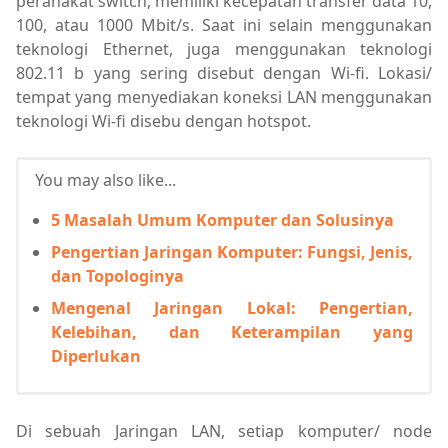
peranakat switch, memiliki kecepatan transfer data 10,
100, atau 1000 Mbit/s. Saat ini selain menggunakan
teknologi Ethernet, juga menggunakan teknologi
802.11 b yang sering disebut dengan Wi-fi. Lokasi/
tempat yang menyediakan koneksi LAN menggunakan
teknologi Wi-fi disebu dengan hotspot.
You may also like...
5 Masalah Umum Komputer dan Solusinya
Pengertian Jaringan Komputer: Fungsi, Jenis,
dan Topologinya
Mengenal Jaringan Lokal: Pengertian,
Kelebihan, dan Keterampilan yang
Diperlukan
Di sebuah Jaringan LAN, setiap komputer/ node