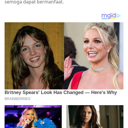
semoga dapat bermanfaat.