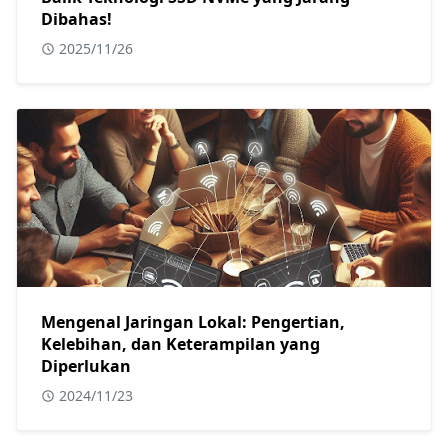
Dibahas!
2025/11/26
Mengenal Jaringan Lokal: Pengertian,
Kelebihan, dan Keterampilan yang
Diperlukan
2024/11/23