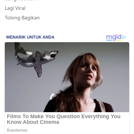
Lagi Viral
Tolong Bagikan