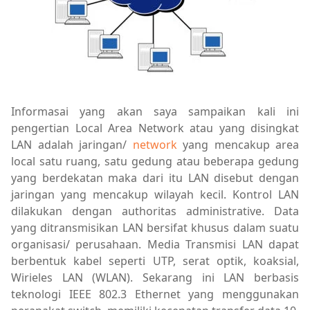
Informasai yang akan saya sampaikan kali ini
pengertian Local Area Network atau yang disingkat
LAN adalah jaringan/
network
yang mencakup area
local satu ruang, satu gedung atau beberapa gedung
yang berdekatan maka dari itu LAN disebut dengan
jaringan yang mencakup wilayah kecil. Kontrol LAN
dilakukan dengan authoritas administrative. Data
yang ditransmisikan LAN bersifat khusus dalam suatu
organisasi/ perusahaan. Media Transmisi LAN dapat
berbentuk kabel seperti UTP, serat optik, koaksial,
Wirieles LAN (WLAN). Sekarang ini LAN berbasis
teknologi IEEE 802.3 Ethernet yang menggunakan