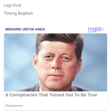
Lagi Viral
Tolong Bagikan