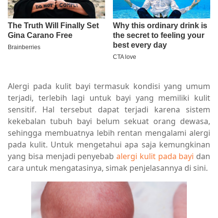
Alergi pada kulit bayi termasuk kondisi yang umum
terjadi, terlebih lagi untuk bayi yang memiliki kulit
sensitif. Hal tersebut dapat terjadi karena sistem
kekebalan tubuh bayi belum sekuat orang dewasa,
sehingga membuatnya lebih rentan mengalami alergi
pada kulit. Untuk mengetahui apa saja kemungkinan
yang bisa menjadi penyebab
alergi kulit pada bayi
dan
cara untuk mengatasinya, simak penjelasannya di sini.