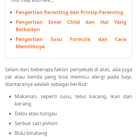
You may also like...
Pengertian Parenting dan Prinsip Parenting
Pengertian Inner Child dan Hal Yang
Berkaitan
Pengertian Susu Formula dan Cara
Memilihnya
Selain dari beberapa faktor penyebab di atas, ada juga
zat atau benda yang bisa memicu alergi pada bayi,
diantaranya adalah sebagai berikut:
Makanan, seperti susu, telur, kacang, ikan dan
kerang
Debu atau tungau
Serbuk sari pohon
Bulu binatang