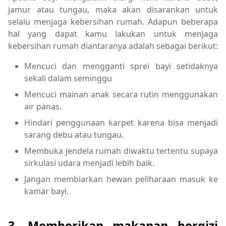
jamur atau tungau, maka akan disarankan untuk
selalu menjaga kebersihan rumah. Adapun beberapa
hal yang dapat kamu lakukan untuk menjaga
kebersihan rumah diantaranya adalah sebagai berikut:
Mencuci dan mengganti sprei bayi setidaknya
sekali dalam seminggu
Mencuci mainan anak secara rutin menggunakan
air panas.
Hindari penggunaan karpet karena bisa menjadi
sarang debu atau tungau.
Membuka jendela rumah diwaktu tertentu supaya
sirkulasi udara menjadi lebih baik.
Jangan membiarkan hewan peliharaan masuk ke
kamar bayi.
3. Memberikan makanan bergizi