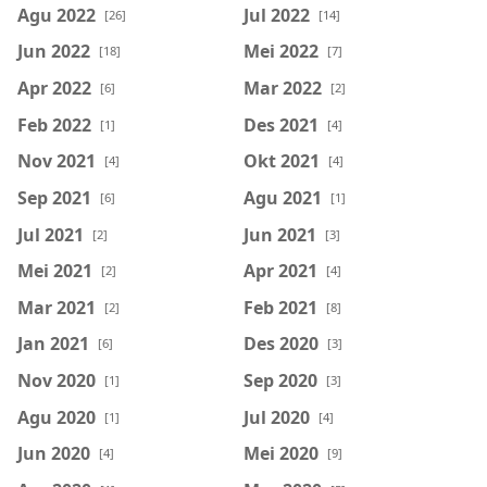
Agu 2022
Jul 2022
[26]
[14]
Jun 2022
Mei 2022
[18]
[7]
Apr 2022
Mar 2022
[6]
[2]
Feb 2022
Des 2021
[1]
[4]
Nov 2021
Okt 2021
[4]
[4]
Sep 2021
Agu 2021
[6]
[1]
Jul 2021
Jun 2021
[2]
[3]
Mei 2021
Apr 2021
[2]
[4]
Mar 2021
Feb 2021
[2]
[8]
Jan 2021
Des 2020
[6]
[3]
Nov 2020
Sep 2020
[1]
[3]
Agu 2020
Jul 2020
[1]
[4]
Jun 2020
Mei 2020
[4]
[9]