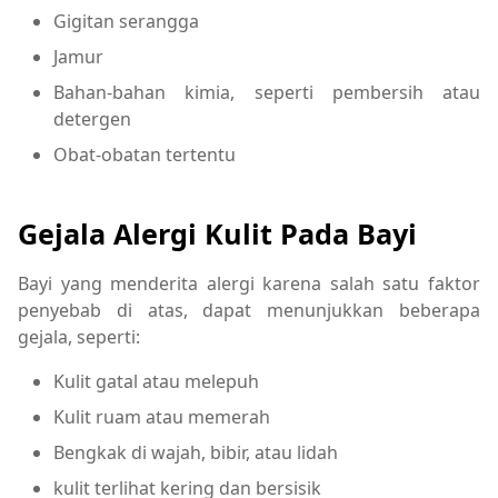
Gigitan serangga
Jamur
Bahan-bahan kimia, seperti pembersih atau
detergen
Obat-obatan tertentu
Gejala Alergi Kulit Pada Bayi
Bayi yang menderita alergi karena salah satu faktor
penyebab di atas, dapat menunjukkan beberapa
gejala, seperti:
Kulit gatal atau melepuh
Kulit ruam atau memerah
Bengkak di wajah, bibir, atau lidah
kulit terlihat kering dan bersisik