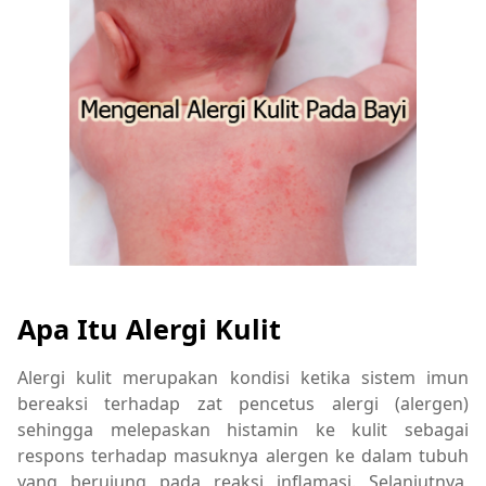
Apa Itu Alergi Kulit
Alergi kulit merupakan kondisi ketika sistem imun
bereaksi terhadap zat pencetus alergi (alergen)
sehingga melepaskan histamin ke kulit sebagai
respons terhadap masuknya alergen ke dalam tubuh
yang berujung pada reaksi inflamasi. Selanjutnya,