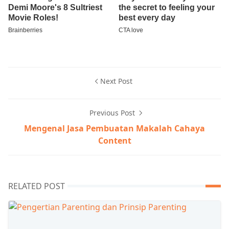
Next Post
Previous Post
Mengenal Jasa Pembuatan Makalah Cahaya
Content
RELATED POST