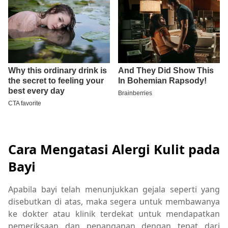
Cara Mengatasi Alergi Kulit pada
Bayi
Apabila bayi telah menunjukkan gejala seperti yang
disebutkan di atas, maka segera untuk membawanya
ke dokter atau klinik terdekat untuk mendapatkan
pemeriksaan dan penanganan dengan tepat dari