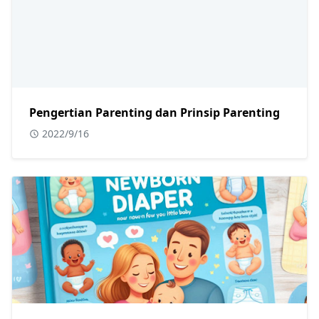
Pengertian Parenting dan Prinsip Parenting
2022/9/16