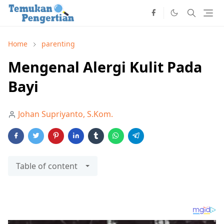
Home
parenting
Mengenal Alergi Kulit Pada
Bayi
Johan Supriyanto, S.Kom.
Table of content