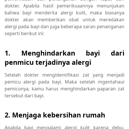
dokter. Apabila hasil pemeriksaannya menunjukan
bahwa bayi menderita alergi kulit, maka biasanya
dokter akan memberikan obat untuk meredakan
alergi pada bayi dan juga beberapa saran penanganan
seperti berikut ini:
1. Menghindarkan bayi dari
penmicu terjadinya alergi
Setelah dokter mengidentifikasi zat yang menjadi
pemicu alergi pada bayi. Maka setelah mgentahaui
pemicunya, kamu harus menghindarkan paparan zat
tersebut dari bayi.
2. Menjaga kebersihan rumah
Apabila bayi mengalami alergi kulit karena debu,