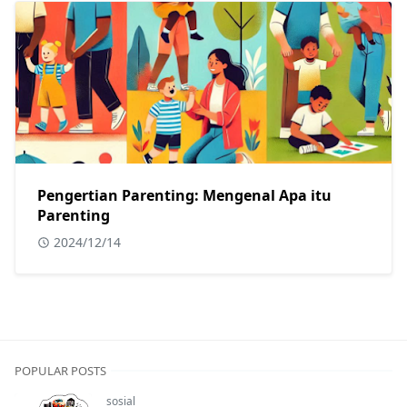
Pengertian Parenting: Mengenal Apa itu
Parenting
2024/12/14
POPULAR POSTS
sosial