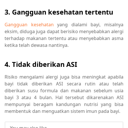
3. Gangguan kesehatan tertentu
Gangguan kesehatan
yang dialami bayi, misalnya
eksim, diduga juga dapat berisiko menyebabkan alergi
terhadap makanan tertentu atau menyebabkan asma
ketika telah dewasa nantinya.
4. Tidak diberikan ASI
Risiko mengalami alergi juga bisa meningkat apabila
bayi tidak diberikan ASI secara rutin atau telah
diberikan susu formula dan makanan sebelum usia
bayi 3 atau 4 bulan. Hal tersebut dikarenakan ASI
mempunyai beragam kandungan nutrisi yang bisa
membentuk dan menguatkan sistem imun pada bayi.