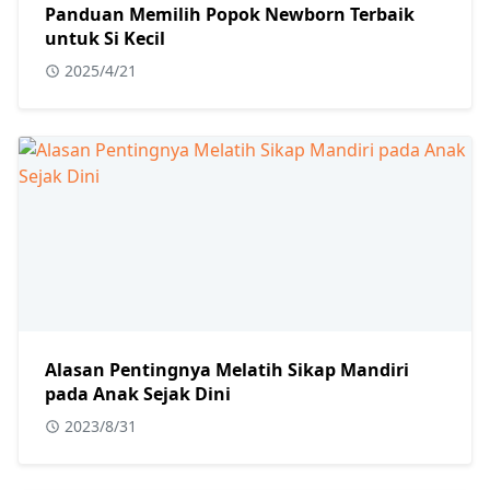
Panduan Memilih Popok Newborn Terbaik
untuk Si Kecil
2025/4/21
Alasan Pentingnya Melatih Sikap Mandiri
pada Anak Sejak Dini
2023/8/31