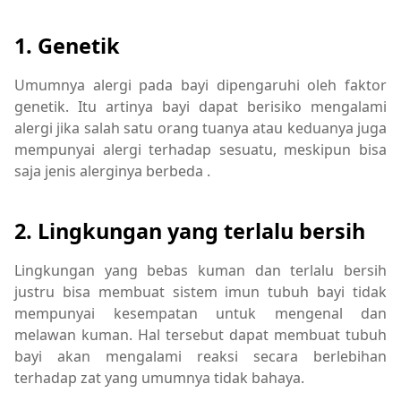
1. Genetik
Umumnya alergi pada bayi dipengaruhi oleh faktor
genetik. Itu artinya bayi dapat berisiko mengalami
alergi jika salah satu orang tuanya atau keduanya juga
mempunyai alergi terhadap sesuatu, meskipun bisa
saja jenis alerginya berbeda .
2. Lingkungan yang terlalu bersih
Lingkungan yang bebas kuman dan terlalu bersih
justru bisa membuat sistem imun tubuh bayi tidak
mempunyai kesempatan untuk mengenal dan
melawan kuman. Hal tersebut dapat membuat tubuh
bayi akan mengalami reaksi secara berlebihan
terhadap zat yang umumnya tidak bahaya.