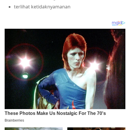
terlihat ketidaknyamanan