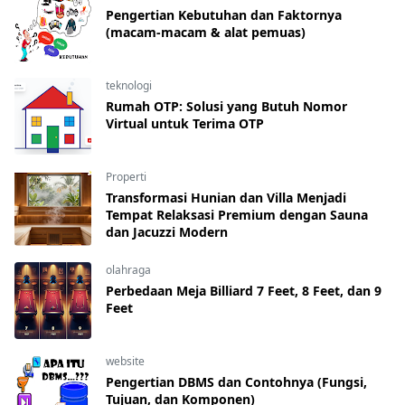
Pengertian Kebutuhan dan Faktornya
(macam-macam & alat pemuas)
teknologi
Rumah OTP: Solusi yang Butuh Nomor
Virtual untuk Terima OTP
Properti
Transformasi Hunian dan Villa Menjadi
Tempat Relaksasi Premium dengan Sauna
dan Jacuzzi Modern
olahraga
Perbedaan Meja Billiard 7 Feet, 8 Feet, dan 9
Feet
website
Pengertian DBMS dan Contohnya (Fungsi,
Tujuan, dan Komponen)