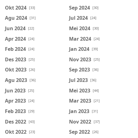
Okt 2024
Sep 2024
[33]
[30]
Agu 2024
Jul 2024
[31]
[24]
Jun 2024
Mei 2024
[22]
[30]
Apr 2024
Mar 2024
[24]
[24]
Feb 2024
Jan 2024
[24]
[39]
Des 2023
Nov 2023
[25]
[25]
Okt 2023
Sep 2023
[26]
[36]
Agu 2023
Jul 2023
[36]
[36]
Jun 2023
Mei 2023
[25]
[44]
Apr 2023
Mar 2023
[24]
[21]
Feb 2023
Jan 2023
[29]
[31]
Des 2022
Nov 2022
[43]
[37]
Okt 2022
Sep 2022
[23]
[26]