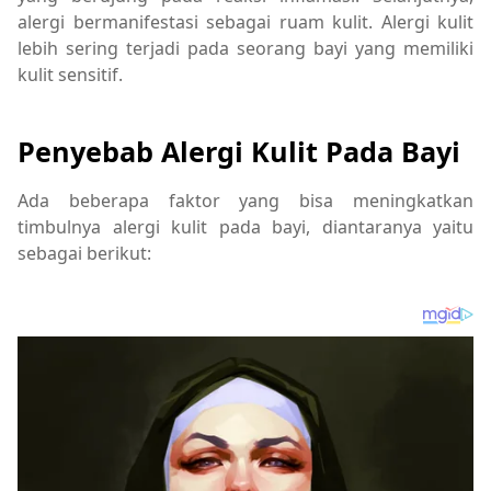
alergi bermanifestasi sebagai ruam kulit. Alergi kulit
lebih sering terjadi pada seorang bayi yang memiliki
kulit sensitif.
Penyebab Alergi Kulit Pada Bayi
Ada beberapa faktor yang bisa meningkatkan
timbulnya alergi kulit pada bayi, diantaranya yaitu
sebagai berikut: