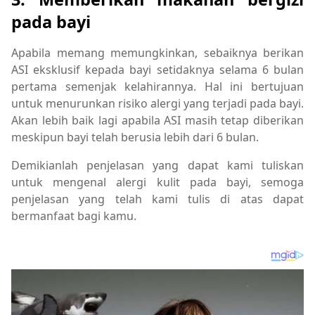
pada bayi
Apabila memang memungkinkan, sebaiknya berikan
ASI eksklusif kepada bayi setidaknya selama 6 bulan
pertama semenjak kelahirannya. Hal ini bertujuan
untuk menurunkan risiko alergi yang terjadi pada bayi.
Akan lebih baik lagi apabila ASI masih tetap diberikan
meskipun bayi telah berusia lebih dari 6 bulan.
Demikianlah penjelasan yang dapat kami tuliskan
untuk mengenal alergi kulit pada bayi, semoga
penjelasan yang telah kami tulis di atas dapat
bermanfaat bagi kamu.