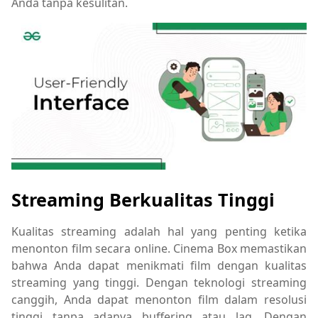
Anda tanpa kesulitan.
Streaming Berkualitas Tinggi
Kualitas streaming adalah hal yang penting ketika
menonton film secara online. Cinema Box memastikan
bahwa Anda dapat menikmati film dengan kualitas
streaming yang tinggi. Dengan teknologi streaming
canggih, Anda dapat menonton film dalam resolusi
tinggi tanpa adanya buffering atau lag. Dengan