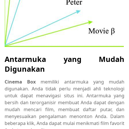
Antarmuka yang Mudah
Digunakan
Cinema Box
memiliki antarmuka yang mudah
digunakan. Anda tidak perlu menjadi ahli teknologi
untuk dapat menavigasi situs ini. Antarmuka yang
bersih dan terorganisir membuat Anda dapat dengan
mudah mencari film, membuat daftar putar, dan
menyesuaikan pengalaman menonton Anda. Dalam
beberapa klik, Anda dapat mulai menikmati film favorit