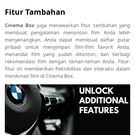
Fitur Tambahan
Cinema Box
juga menawarkan fitur tambahan yang
membuat pengalaman menonton film Anda lebih
menyenangkan. Anda dapat membuat daftar putar
pribadi untuk menyimpan film-film favorit Anda,
menandai film yang sudah ditonton, dan berbagi
rekomendasi film dengan teman-teman Anda. Fitur-
fitur ini memberikan fleksibilitas dan interaksi dalam
menikmati film di Cinema Box.