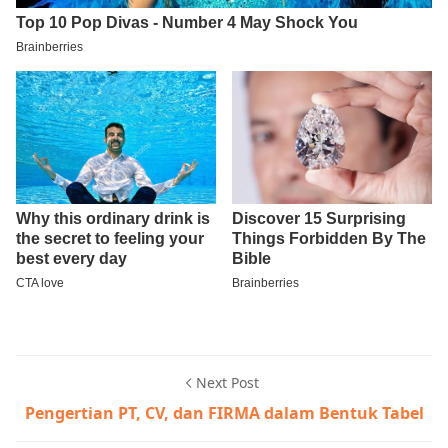
Next Post
Pengertian PT, CV, dan FIRMA dalam Bentuk Tabel