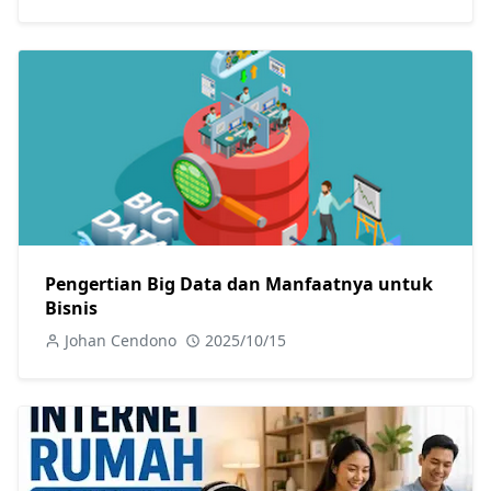
Pengertian Big Data dan Manfaatnya untuk
Bisnis
Johan Cendono
2025/10/15