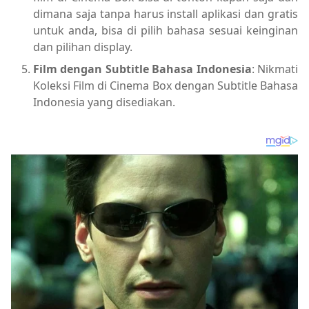
dimana saja tanpa harus install aplikasi dan gratis
untuk anda, bisa di pilih bahasa sesuai keinginan
dan pilihan display.
Film dengan Subtitle Bahasa Indonesia
: Nikmati
Koleksi Film di Cinema Box dengan Subtitle Bahasa
Indonesia yang disediakan.