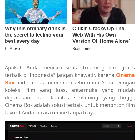
Apakah Anda mencari situs streaming film gratis
terbaik di Indonesia? Jangan khawatir, karena
Cinema
Box
hadir untuk memenuhi kebutuhan Anda. Dengan
koleksi film yang luas, antarmuka yang mudah
digunakan, dan kualitas streaming yang tinggi,
Cinema Box adalah solusi terbaik untuk menonton film
favorit Anda secara online tanpa biaya.