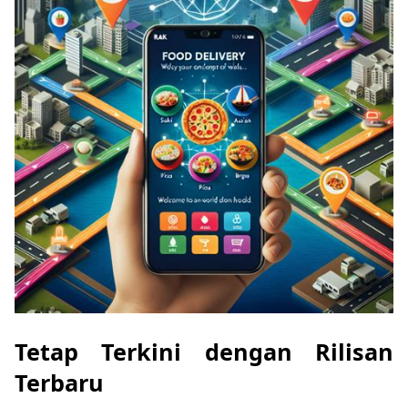
Tetap Terkini dengan Rilisan
Terbaru