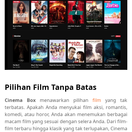
Pilihan Film Tanpa Batas
Cinema Box
menawarkan pilihan
film
yang tak
terbatas. Apakah Anda menyukai film aksi, romantis,
komedi, atau horor, Anda akan menemukan berbagai
macam film yang sesuai dengan selera Anda. Dari film-
film terbaru hingga klasik yang tak terlupakan, Cinema