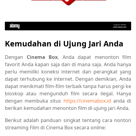
Kemudahan di Ujung Jari Anda
Dengan
Cinema Box
, Anda dapat menonton film
favorit Anda kapan saja dan di mana saja. Anda hanya
perlu memiliki koneksi internet dan perangkat yang
dapat terhubung ke internet. Dengan demikian, Anda
dapat menikmati film-film terbaik tanpa harus pergi ke
bioskop atau mengunduh film secara ilegal. Hanya
dengan membuka situs
https://cinemabox.id
anda di
berikan kemudahan menonton film di ujung jari Anda.
Berikut adalah panduan singkat tentang cara nonton
streaming Film di Cinema Box secara online: