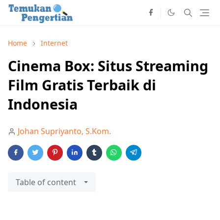
Home
Internet
Cinema Box: Situs Streaming
Film Gratis Terbaik di
Indonesia
Johan Supriyanto, S.Kom.
Table of content