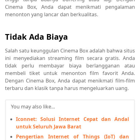
Cinema Box, Anda dapat menikmati pengalaman
menonton yang lancar dan berkualitas.
Tidak Ada Biaya
Salah satu keunggulan Cinema Box adalah bahwa situs
ini menyediakan streaming film secara gratis. Anda
tidak perlu membayar biaya berlangganan atau
membeli tiket untuk menonton film favorit Anda.
Dengan Cinema Box, Anda dapat menikmati film-film
terbaru dan klasik tanpa harus mengeluarkan uang.
You may also like...
Iconnet: Solusi Internet Cepat dan Andal
untuk Seluruh Jawa Barat
Pengertian Internet of Things (IoT) dan