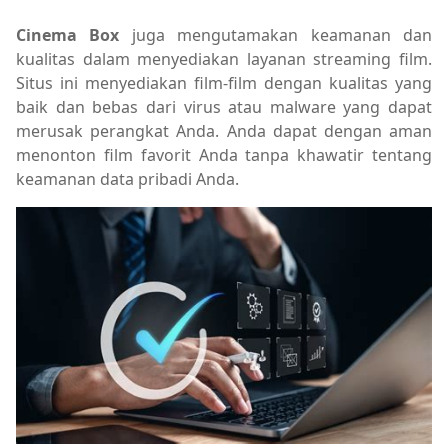
Cinema Box
juga mengutamakan keamanan dan
kualitas dalam menyediakan layanan streaming film.
Situs ini menyediakan film-film dengan kualitas yang
baik dan bebas dari virus atau malware yang dapat
merusak perangkat Anda. Anda dapat dengan aman
menonton film favorit Anda tanpa khawatir tentang
keamanan data pribadi Anda.