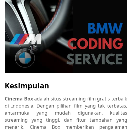
Kesimpulan
Cinema Box
adalah situs streaming film gratis terbaik
di Indonesia. Dengan pilihan film yang tak terbatas,
antarmuka yang mudah digunakan, kualitas
streaming yang tinggi, dan fitur tambahan yang
menarik, Cinema Box memberikan pengalaman