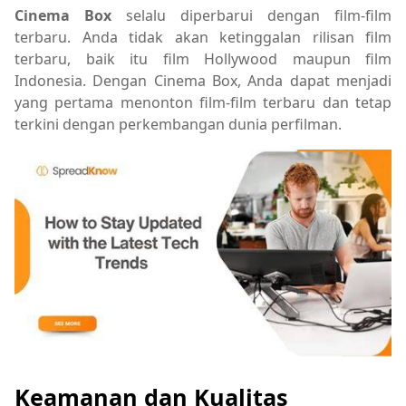
Cinema Box
selalu diperbarui dengan film-film
terbaru. Anda tidak akan ketinggalan rilisan film
terbaru, baik itu film Hollywood maupun film
Indonesia. Dengan Cinema Box, Anda dapat menjadi
yang pertama menonton film-film terbaru dan tetap
terkini dengan perkembangan dunia perfilman.
Keamanan dan Kualitas