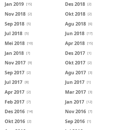
Jan 2019
Des 2018
[15]
[2]
Nov 2018
Okt 2018
[2]
[2]
Sep 2018
Agu 2018
[5]
[6]
Jul 2018
Jun 2018
[5]
[17]
Mei 2018
Apr 2018
[10]
[15]
Jan 2018
Des 2017
[7]
[1]
Nov 2017
Okt 2017
[9]
[2]
Sep 2017
Agu 2017
[2]
[3]
Jul 2017
Jun 2017
[8]
[1]
Apr 2017
Mar 2017
[2]
[3]
Feb 2017
Jan 2017
[7]
[12]
Des 2016
Nov 2016
[14]
[7]
Okt 2016
Sep 2016
[2]
[1]