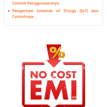
Contoh Penggunaannya
Pengertian Internet of Things (IoT) dan
Contohnya