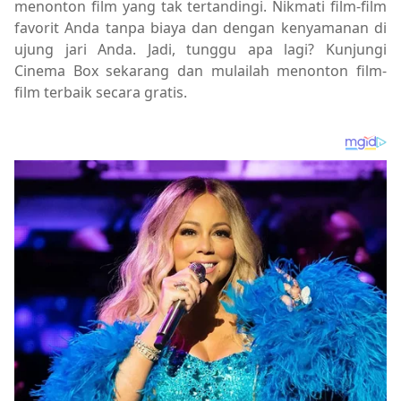
menonton film yang tak tertandingi. Nikmati film-film
favorit Anda tanpa biaya dan dengan kenyamanan di
ujung jari Anda. Jadi, tunggu apa lagi? Kunjungi
Cinema Box sekarang dan mulailah menonton film-
film terbaik secara gratis.