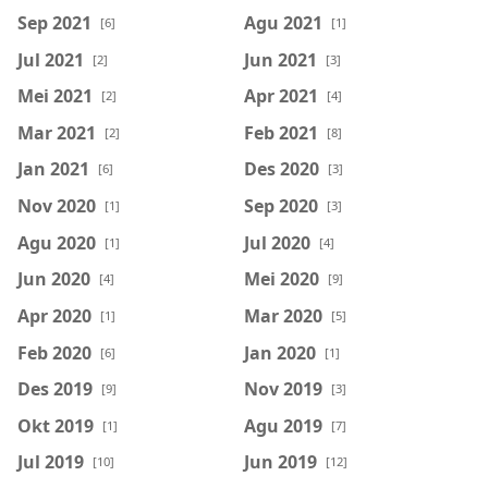
Sep 2021
Agu 2021
[6]
[1]
Jul 2021
Jun 2021
[2]
[3]
Mei 2021
Apr 2021
[2]
[4]
Mar 2021
Feb 2021
[2]
[8]
Jan 2021
Des 2020
[6]
[3]
Nov 2020
Sep 2020
[1]
[3]
Agu 2020
Jul 2020
[1]
[4]
Jun 2020
Mei 2020
[4]
[9]
Apr 2020
Mar 2020
[1]
[5]
Feb 2020
Jan 2020
[6]
[1]
Des 2019
Nov 2019
[9]
[3]
Okt 2019
Agu 2019
[1]
[7]
Jul 2019
Jun 2019
[10]
[12]