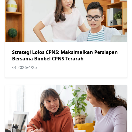
Strategi Lolos CPNS: Maksimalkan Persiapan
Bersama Bimbel CPNS Terarah
2026/4/25