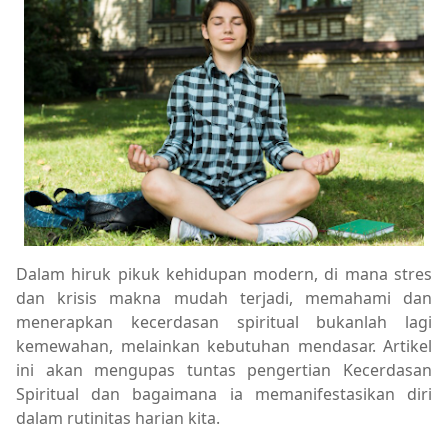
Dalam hiruk pikuk kehidupan modern, di mana stres
dan krisis makna mudah terjadi, memahami dan
menerapkan kecerdasan spiritual bukanlah lagi
kemewahan, melainkan kebutuhan mendasar. Artikel
ini akan mengupas tuntas pengertian Kecerdasan
Spiritual dan bagaimana ia memanifestasikan diri
dalam rutinitas harian kita.