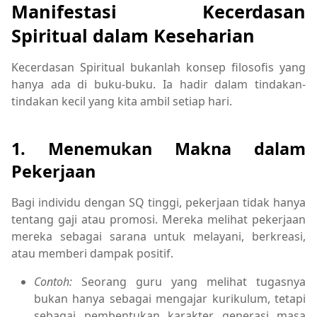
Manifestasi Kecerdasan
Spiritual dalam Keseharian
Kecerdasan Spiritual bukanlah konsep filosofis yang
hanya ada di buku-buku. Ia hadir dalam tindakan-
tindakan kecil yang kita ambil setiap hari.
1. Menemukan Makna dalam
Pekerjaan
Bagi individu dengan SQ tinggi, pekerjaan tidak hanya
tentang gaji atau promosi. Mereka melihat pekerjaan
mereka sebagai sarana untuk melayani, berkreasi,
atau memberi dampak positif.
Contoh:
Seorang guru yang melihat tugasnya
bukan hanya sebagai mengajar kurikulum, tetapi
sebagai pembentukan karakter generasi masa