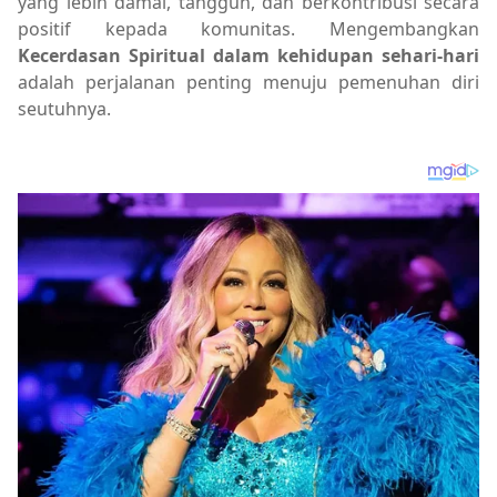
yang lebih damai, tangguh, dan berkontribusi secara
positif kepada komunitas. Mengembangkan
Kecerdasan Spiritual dalam kehidupan sehari-hari
adalah perjalanan penting menuju pemenuhan diri
seutuhnya.