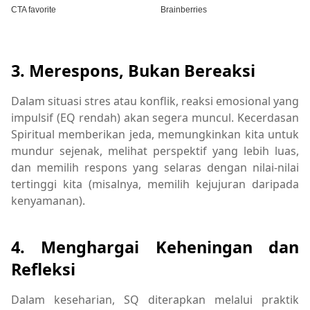
3. Merespons, Bukan Bereaksi
Dalam situasi stres atau konflik, reaksi emosional yang
impulsif (EQ rendah) akan segera muncul. Kecerdasan
Spiritual memberikan jeda, memungkinkan kita untuk
mundur sejenak, melihat perspektif yang lebih luas,
dan memilih respons yang selaras dengan nilai-nilai
tertinggi kita (misalnya, memilih kejujuran daripada
kenyamanan).
4. Menghargai Keheningan dan
Refleksi
Dalam keseharian, SQ diterapkan melalui praktik