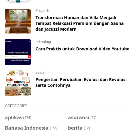
Properti
Transformasi Hunian dan Villa Menjadi
Tempat Relaksasi Premium dengan Sauna
dan Jacuzzi Modern
teknologi
Cara Praktis untuk Download Video Youtube
sosial
Pengertian Perubahan Evolusi dan Revolusi
serta Contohnya
CATEGORIES
aplikasi
asuransi
[76]
[10]
Bahasa Indonesia
berita
[153]
[12]