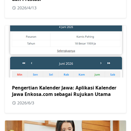
2026/4/13
Pengertian Kalender Jawa: Aplikasi Kalender
Jawa Enkosa.com sebagai Rujukan Utama
2026/6/3