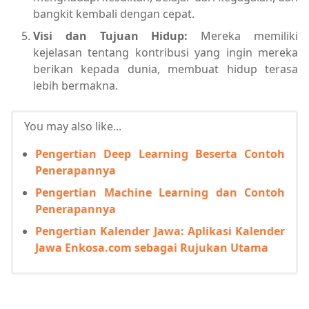
bangkit kembali dengan cepat.
Visi dan Tujuan Hidup:
Mereka memiliki
kejelasan tentang kontribusi yang ingin mereka
berikan kepada dunia, membuat hidup terasa
lebih bermakna.
You may also like...
Pengertian Deep Learning Beserta Contoh
Penerapannya
Pengertian Machine Learning dan Contoh
Penerapannya
Pengertian Kalender Jawa: Aplikasi Kalender
Jawa Enkosa.com sebagai Rujukan Utama