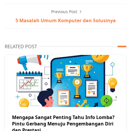
Previous Post
5 Masalah Umum Komputer dan Solusinya
RELATED POST
Mengapa Sangat Penting Tahu Info Lomba?
Pintu Gerbang Menuju Pengembangan Diri
dan Prestasi