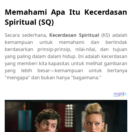
Memahami Apa Itu Kecerdasan
Spiritual (SQ)
Secara sederhana,
Kecerdasan Spiritual
(KS) adalah
kemampuan untuk memahami dan bertindak
berdasarkan prinsip-prinsip, nilai-nilai, dan tujuan
yang paling dalam dalam hidup. Ini adalah kecerdasan
yang memberi kita kapasitas untuk melihat gambaran
yang lebih besar—kemampuan untuk bertanya
"mengapa" dan bukan hanya "bagaimana."