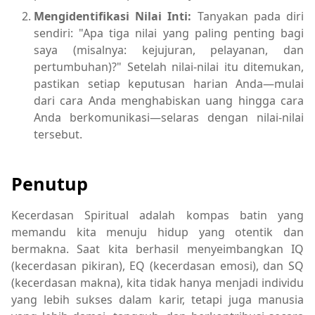
Mengidentifikasi Nilai Inti:
Tanyakan pada diri
sendiri: "Apa tiga nilai yang paling penting bagi
saya (misalnya: kejujuran, pelayanan, dan
pertumbuhan)?" Setelah nilai-nilai itu ditemukan,
pastikan setiap keputusan harian Anda—mulai
dari cara Anda menghabiskan uang hingga cara
Anda berkomunikasi—selaras dengan nilai-nilai
tersebut.
Penutup
Kecerdasan Spiritual adalah kompas batin yang
memandu kita menuju hidup yang otentik dan
bermakna. Saat kita berhasil menyeimbangkan IQ
(kecerdasan pikiran), EQ (kecerdasan emosi), dan SQ
(kecerdasan makna), kita tidak hanya menjadi individu
yang lebih sukses dalam karir, tetapi juga manusia