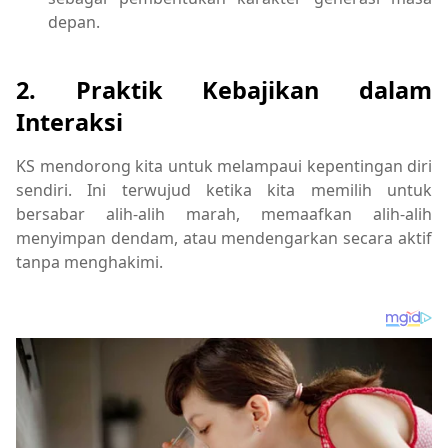
depan.
2. Praktik Kebajikan dalam
Interaksi
KS mendorong kita untuk melampaui kepentingan diri
sendiri. Ini terwujud ketika kita memilih untuk
bersabar alih-alih marah, memaafkan alih-alih
menyimpan dendam, atau mendengarkan secara aktif
tanpa menghakimi.