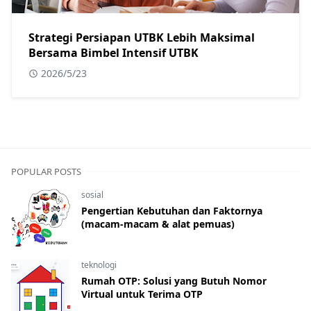
Strategi Persiapan UTBK Lebih Maksimal
Bersama Bimbel Intensif UTBK
2026/5/23
POPULAR POSTS
sosial
Pengertian Kebutuhan dan Faktornya
(macam-macam & alat pemuas)
teknologi
Rumah OTP: Solusi yang Butuh Nomor
Virtual untuk Terima OTP