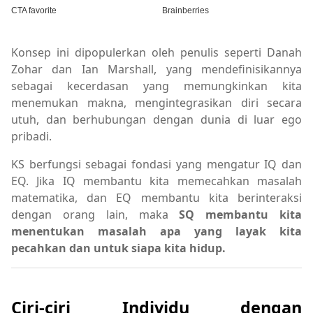
Konsep ini dipopulerkan oleh penulis seperti Danah
Zohar dan Ian Marshall, yang mendefinisikannya
sebagai kecerdasan yang memungkinkan kita
menemukan makna, mengintegrasikan diri secara
utuh, dan berhubungan dengan dunia di luar ego
pribadi.
KS berfungsi sebagai fondasi yang mengatur IQ dan
EQ. Jika IQ membantu kita memecahkan masalah
matematika, dan EQ membantu kita berinteraksi
dengan orang lain, maka
SQ membantu kita
menentukan masalah apa yang layak kita
pecahkan dan untuk siapa kita hidup.
Ciri-ciri Individu dengan