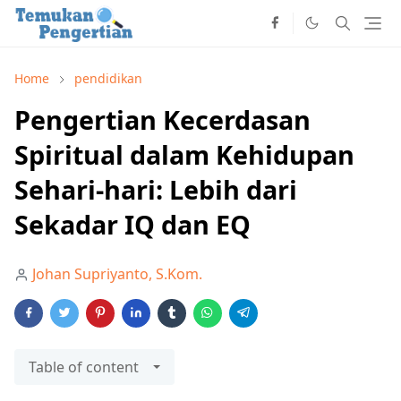
Home
pendidikan
Pengertian Kecerdasan
Spiritual dalam Kehidupan
Sehari-hari: Lebih dari
Sekadar IQ dan EQ
Johan Supriyanto, S.Kom.
Table of content