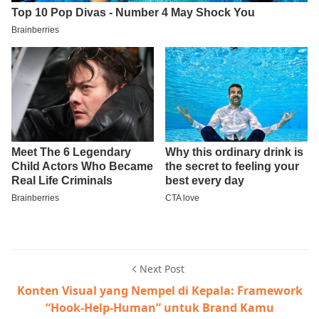
Next Post
Konten Visual yang Nempel di Kepala: Framework
“Hook-Help-Human” untuk Brand Kamu