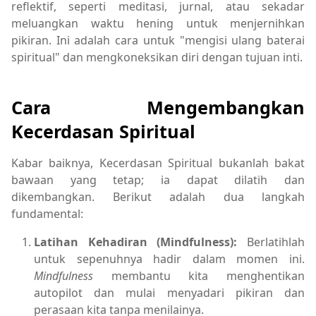
reflektif, seperti meditasi, jurnal, atau sekadar
meluangkan waktu hening untuk menjernihkan
pikiran. Ini adalah cara untuk "mengisi ulang baterai
spiritual" dan mengkoneksikan diri dengan tujuan inti.
Cara Mengembangkan
Kecerdasan Spiritual
Kabar baiknya, Kecerdasan Spiritual bukanlah bakat
bawaan yang tetap; ia dapat dilatih dan
dikembangkan. Berikut adalah dua langkah
fundamental:
Latihan Kehadiran (Mindfulness):
Berlatihlah
untuk sepenuhnya hadir dalam momen ini.
Mindfulness
membantu kita menghentikan
autopilot dan mulai menyadari pikiran dan
perasaan kita tanpa menilainya.