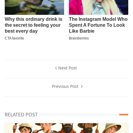
Next Post
Previous Post
RELATED POST