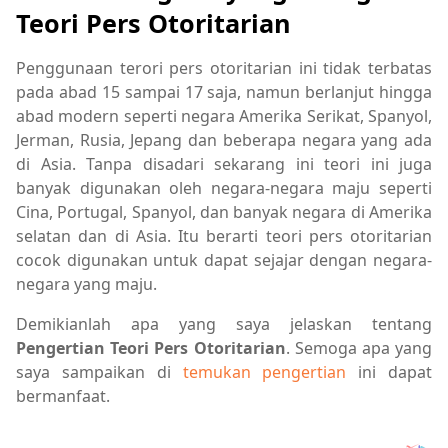
Teori Pers Otoritarian
Penggunaan terori pers otoritarian ini tidak terbatas
pada abad 15 sampai 17 saja, namun berlanjut hingga
abad modern seperti negara Amerika Serikat, Spanyol,
Jerman, Rusia, Jepang dan beberapa negara yang ada
di Asia. Tanpa disadari sekarang ini teori ini juga
banyak digunakan oleh negara-negara maju seperti
Cina, Portugal, Spanyol, dan banyak negara di Amerika
selatan dan di Asia. Itu berarti teori pers otoritarian
cocok digunakan untuk dapat sejajar dengan negara-
negara yang maju.
Demikianlah apa yang saya jelaskan tentang
Pengertian Teori Pers Otoritarian
. Semoga apa yang
saya sampaikan di
temukan pengertian
ini dapat
bermanfaat.