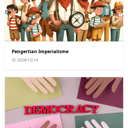
Pengertian Imperialisme
2024/12/14