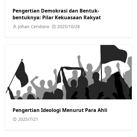
Pengertian Demokrasi dan Bentuk-
bentuknya: Pilar Kekuasaan Rakyat
Johan Cendono
2025/10/28
Pengertian Ideologi Menurut Para Ahli
2025/7/21