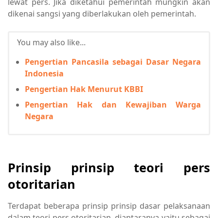
lewat pers. Jika diketahui pemerintah mungkin akan
dikenai sangsi yang diberlakukan oleh pemerintah.
You may also like...
Pengertian Pancasila sebagai Dasar Negara
Indonesia
Pengertian Hak Menurut KBBI
Pengertian Hak dan Kewajiban Warga
Negara
Prinsip prinsip teori pers
otoritarian
Terdapat beberapa prinsip prinsip dasar pelaksanaan
dalam teori pers otoritarian, diantaranya yaitu sebagai