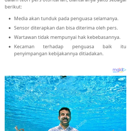
berikut:
Media akan tunduk pada penguasa selamanya.
Sensor diterapkan dan bisa diterima oleh pers.
Wartawan tidak mempunyai hak kebebasannya.
Kecaman terhadap penguasa baik itu
penyimpangan kebijakannya ditiadakan.