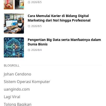
2026/8/5
Cara Memulai Karier di Bidang Digital
Marketing dari Nol hingga Profesional
2026/8/5
Pengertian Big Data serta Manfaatnya dalam
Dunia Bisnis
2026/8/4
BLOGROLL
Johan Cendono
Sistem Operasi Komputer
uangindo.com
Lagi Viral
Tolong Bagikan