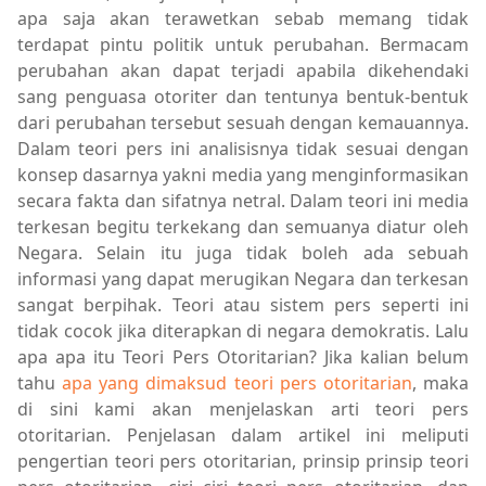
apa saja akan terawetkan sebab memang tidak
terdapat pintu politik untuk perubahan. Bermacam
perubahan akan dapat terjadi apabila dikehendaki
sang penguasa otoriter dan tentunya bentuk-bentuk
dari perubahan tersebut sesuah dengan kemauannya.
Dalam teori pers ini analisisnya tidak sesuai dengan
konsep dasarnya yakni media yang menginformasikan
secara fakta dan sifatnya netral. Dalam teori ini media
terkesan begitu terkekang dan semuanya diatur oleh
Negara. Selain itu juga tidak boleh ada sebuah
informasi yang dapat merugikan Negara dan terkesan
sangat berpihak. Teori atau sistem pers seperti ini
tidak cocok jika diterapkan di negara demokratis. Lalu
apa apa itu Teori Pers Otoritarian? Jika kalian belum
tahu
apa yang dimaksud teori pers otoritarian
, maka
di sini kami akan menjelaskan arti teori pers
otoritarian. Penjelasan dalam artikel ini meliputi
pengertian teori pers otoritarian, prinsip prinsip teori