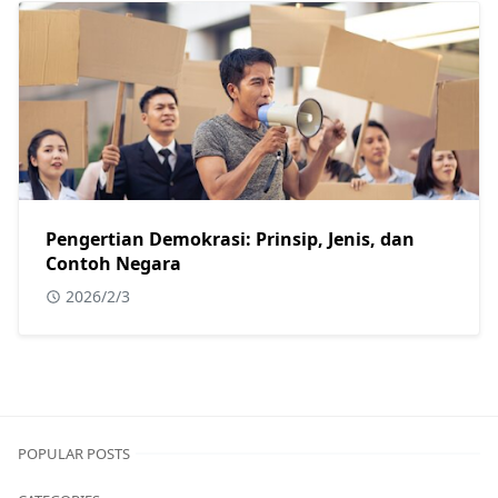
Pengertian Demokrasi: Prinsip, Jenis, dan
Contoh Negara
2026/2/3
POPULAR POSTS