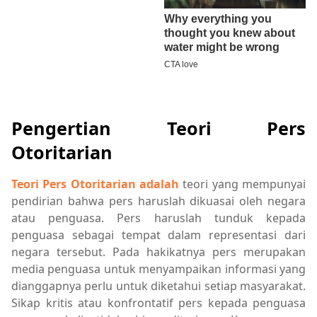
Pengertian Teori Pers
Otoritarian
Teori Pers Otoritarian adalah
teori yang mempunyai
pendirian bahwa pers haruslah dikuasai oleh negara
atau penguasa. Pers haruslah tunduk kepada
penguasa sebagai tempat dalam representasi dari
negara tersebut. Pada hakikatnya pers merupakan
media penguasa untuk menyampaikan informasi yang
dianggapnya perlu untuk diketahui setiap masyarakat.
Sikap kritis atau konfrontatif pers kepada penguasa