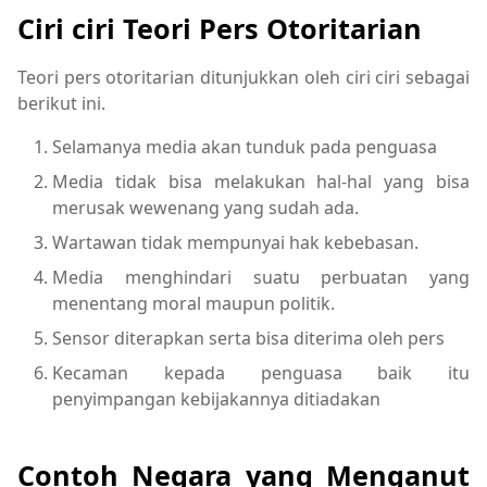
Ciri ciri Teori Pers Otoritarian
Teori pers otoritarian ditunjukkan oleh ciri ciri sebagai
berikut ini.
Selamanya media akan tunduk pada penguasa
Media tidak bisa melakukan hal-hal yang bisa
merusak wewenang yang sudah ada.
Wartawan tidak mempunyai hak kebebasan.
Media menghindari suatu perbuatan yang
menentang moral maupun politik.
Sensor diterapkan serta bisa diterima oleh pers
Kecaman kepada penguasa baik itu
penyimpangan kebijakannya ditiadakan
Contoh Negara yang Menganut