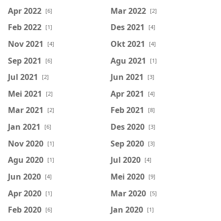
Apr 2022
Mar 2022
[6]
[2]
Feb 2022
Des 2021
[1]
[4]
Nov 2021
Okt 2021
[4]
[4]
Sep 2021
Agu 2021
[6]
[1]
Jul 2021
Jun 2021
[2]
[3]
Mei 2021
Apr 2021
[2]
[4]
Mar 2021
Feb 2021
[2]
[8]
Jan 2021
Des 2020
[6]
[3]
Nov 2020
Sep 2020
[1]
[3]
Agu 2020
Jul 2020
[1]
[4]
Jun 2020
Mei 2020
[4]
[9]
Apr 2020
Mar 2020
[1]
[5]
Feb 2020
Jan 2020
[6]
[1]