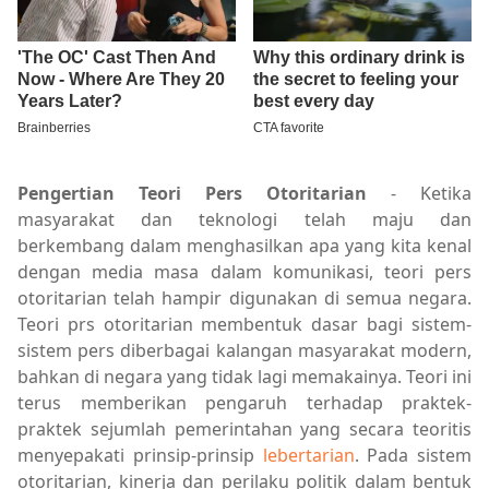
Pengertian Teori Pers Otoritarian
- Ketika
masyarakat dan teknologi telah maju dan
berkembang dalam menghasilkan apa yang kita kenal
dengan media masa dalam komunikasi, teori pers
otoritarian telah hampir digunakan di semua negara.
Teori prs otoritarian membentuk dasar bagi sistem-
sistem pers diberbagai kalangan masyarakat modern,
bahkan di negara yang tidak lagi memakainya. Teori ini
terus memberikan pengaruh terhadap praktek-
praktek sejumlah pemerintahan yang secara teoritis
menyepakati prinsip-prinsip
lebertarian
. Pada sistem
otoritarian, kinerja dan perilaku politik dalam bentuk