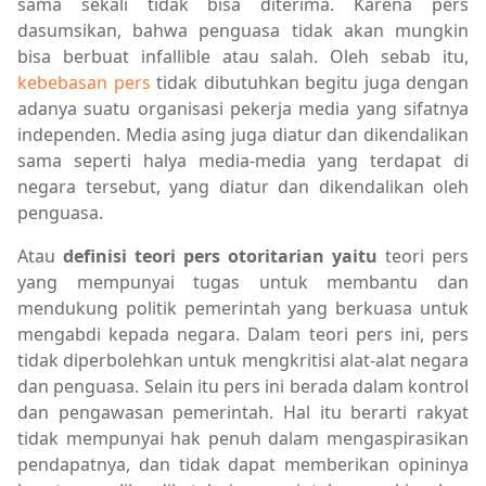
sama sekali tidak bisa diterima. Karena pers
dasumsikan, bahwa penguasa tidak akan mungkin
bisa berbuat infallible atau salah. Oleh sebab itu,
kebebasan pers
tidak dibutuhkan begitu juga dengan
adanya suatu organisasi pekerja media yang sifatnya
independen. Media asing juga diatur dan dikendalikan
sama seperti halya media-media yang terdapat di
negara tersebut, yang diatur dan dikendalikan oleh
penguasa.
Atau
definisi teori pers otoritarian yaitu
teori pers
yang mempunyai tugas untuk membantu dan
mendukung politik pemerintah yang berkuasa untuk
mengabdi kepada negara. Dalam teori pers ini, pers
tidak diperbolehkan untuk mengkritisi alat-alat negara
dan penguasa. Selain itu pers ini berada dalam kontrol
dan pengawasan pemerintah. Hal itu berarti rakyat
tidak mempunyai hak penuh dalam mengaspirasikan
pendapatnya, dan tidak dapat memberikan opininya