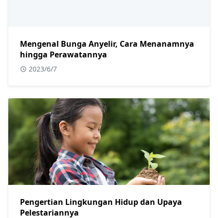
Mengenal Bunga Anyelir, Cara Menanamnya
hingga Perawatannya
2023/6/7
Pengertian Lingkungan Hidup dan Upaya
Pelestariannya