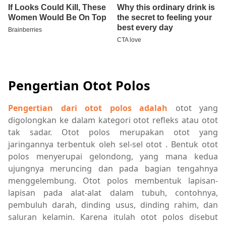
Pengertian Otot Polos
Pengertian dari otot polos adalah
otot yang
digolongkan ke dalam kategori otot refleks atau otot
tak sadar. Otot polos merupakan otot yang
jaringannya terbentuk oleh sel-sel otot . Bentuk otot
polos menyerupai gelondong, yang mana kedua
ujungnya meruncing dan pada bagian tengahnya
menggelembung. Otot polos membentuk lapisan-
lapisan pada alat-alat dalam tubuh, contohnya,
pembuluh darah, dinding usus, dinding rahim, dan
saluran kelamin. Karena itulah otot polos disebut