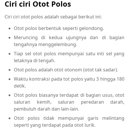
Ciri ciri Otot Polos
Ciri ciri otot polos adalah sebagai berikut ini:
Otot polos berbentuk seperti gelondong.
Meruncing di kedua ujungnya dan di bagian
tengahnya menggelembung.
Tiap sel otot polos mempunyai satu inti sel yang
letaknya di tengah.
Otot polos adalah otot otonom (otot tak sadar).
Waktu kontraksi pada tot polos yaitu 3 hingga 180
detik.
Otot polos biasanya terdapat di bagian usus, otot
saluran kemih, saluran peredaran darah,
pembuluh darah dan lain-lain.
Otot polos tidak mempunyai garis melintang
seperti yang terdapat pada otot lurik.