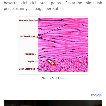
beserta ciri ciri otot polos. Sekarang simaklah
penjelasannya sebagai berikut ini.