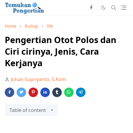
Home
Biologi
IPA
Pengertian Otot Polos dan
Ciri cirinya, Jenis, Cara
Kerjanya
Johan Supriyanto, S.Kom.
Table of content