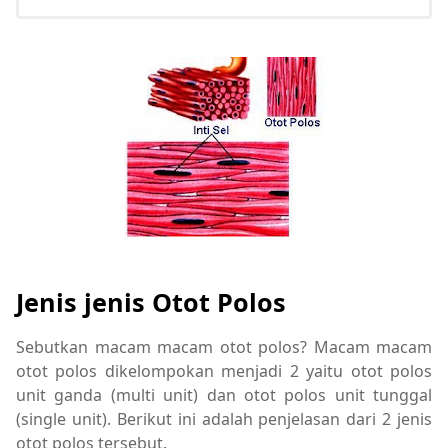
Jenis jenis Otot Polos
Sebutkan macam macam otot polos? Macam macam
otot polos dikelompokan menjadi 2 yaitu otot polos
unit ganda (multi unit) dan otot polos unit tunggal
(single unit). Berikut ini adalah penjelasan dari 2 jenis
otot polos tersebut.