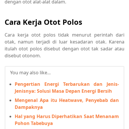
dengan otot alat-alat dalam.
Cara Kerja Otot Polos
Cara kerja otot polos tidak menurut perintah dari
otak, namun terjadi di luar kesadaran otak. Karena
itulah otot polos disebut dengan otot tak sadar atau
disebut otonom.
You may also like...
Pengertian Energi Terbarukan dan Jenis-
Jenisnya: Solusi Masa Depan Energi Bersih
Mengenal Apa itu Heatwave, Penyebab dan
Dampaknya
Hal yang Harus Diperhatikan Saat Menanam
Pohon Tabebuya