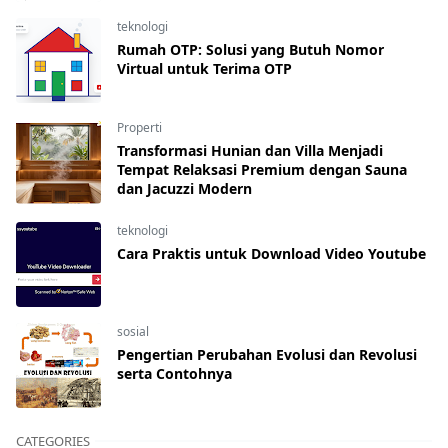
teknologi
Rumah OTP: Solusi yang Butuh Nomor
Virtual untuk Terima OTP
Properti
Transformasi Hunian dan Villa Menjadi
Tempat Relaksasi Premium dengan Sauna
dan Jacuzzi Modern
teknologi
Cara Praktis untuk Download Video Youtube
sosial
Pengertian Perubahan Evolusi dan Revolusi
serta Contohnya
CATEGORIES