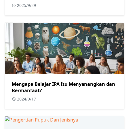
2025/9/29
Mengapa Belajar IPA Itu Menyenangkan dan
Bermanfaat?
2024/9/17