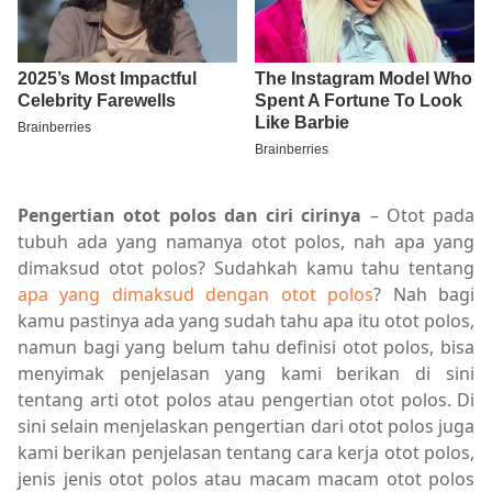
Pengertian otot polos dan ciri cirinya
– Otot pada
tubuh ada yang namanya otot polos, nah apa yang
dimaksud otot polos? Sudahkah kamu tahu tentang
apa yang dimaksud dengan otot polos
? Nah bagi
kamu pastinya ada yang sudah tahu apa itu otot polos,
namun bagi yang belum tahu definisi otot polos, bisa
menyimak penjelasan yang kami berikan di sini
tentang arti otot polos atau pengertian otot polos. Di
sini selain menjelaskan pengertian dari otot polos juga
kami berikan penjelasan tentang cara kerja otot polos,
jenis jenis otot polos atau macam macam otot polos