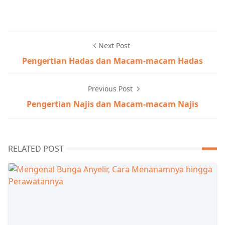
Next Post
Pengertian Hadas dan Macam-macam Hadas
Previous Post
Pengertian Najis dan Macam-macam Najis
RELATED POST