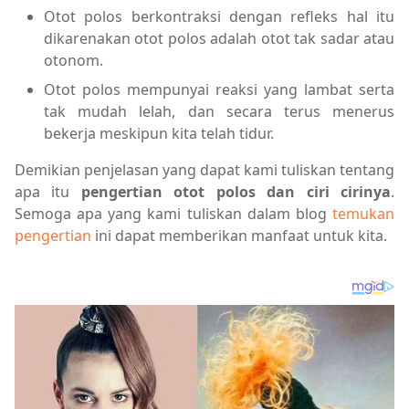
Otot polos berkontraksi dengan refleks hal itu
dikarenakan otot polos adalah otot tak sadar atau
otonom.
Otot polos mempunyai reaksi yang lambat serta
tak mudah lelah, dan secara terus menerus
bekerja meskipun kita telah tidur.
Demikian penjelasan yang dapat kami tuliskan tentang
apa itu
pengertian otot polos dan ciri cirinya
.
Semoga apa yang kami tuliskan dalam blog
temukan
pengertian
ini dapat memberikan manfaat untuk kita.