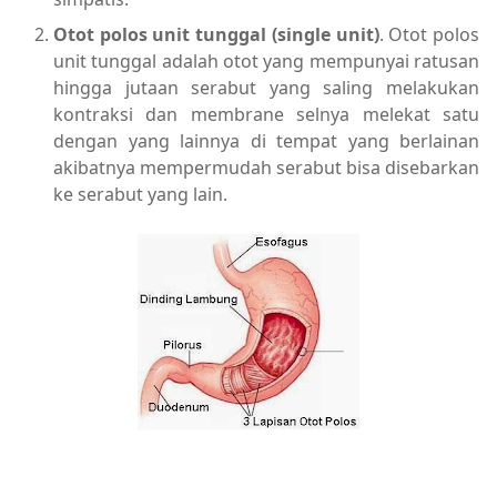
Otot polos unit tunggal (single unit)
. Otot polos
unit tunggal adalah otot yang mempunyai ratusan
hingga jutaan serabut yang saling melakukan
kontraksi dan membrane selnya melekat satu
dengan yang lainnya di tempat yang berlainan
akibatnya mempermudah serabut bisa disebarkan
ke serabut yang lain.