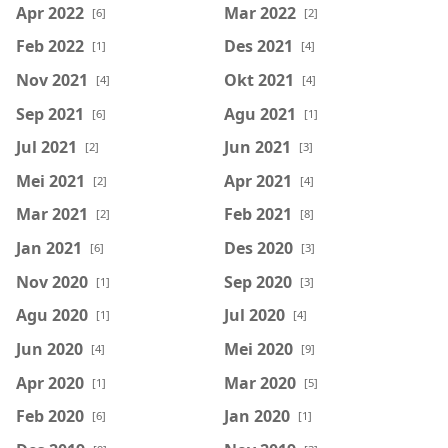
Apr 2022
Mar 2022
[6]
[2]
Feb 2022
Des 2021
[1]
[4]
Nov 2021
Okt 2021
[4]
[4]
Sep 2021
Agu 2021
[6]
[1]
Jul 2021
Jun 2021
[2]
[3]
Mei 2021
Apr 2021
[2]
[4]
Mar 2021
Feb 2021
[2]
[8]
Jan 2021
Des 2020
[6]
[3]
Nov 2020
Sep 2020
[1]
[3]
Agu 2020
Jul 2020
[1]
[4]
Jun 2020
Mei 2020
[4]
[9]
Apr 2020
Mar 2020
[1]
[5]
Feb 2020
Jan 2020
[6]
[1]