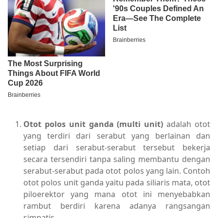
Otot polos unit ganda (multi unit)
adalah otot
yang terdiri dari serabut yang berlainan dan
setiap dari serabut-serabut tersebut bekerja
secara tersendiri tanpa saling membantu dengan
serabut-serabut pada otot polos yang lain. Contoh
otot polos unit ganda yaitu pada siliaris mata, otot
piloerektor yang mana otot ini menyebabkan
rambut berdiri karena adanya rangsangan
simpatis.