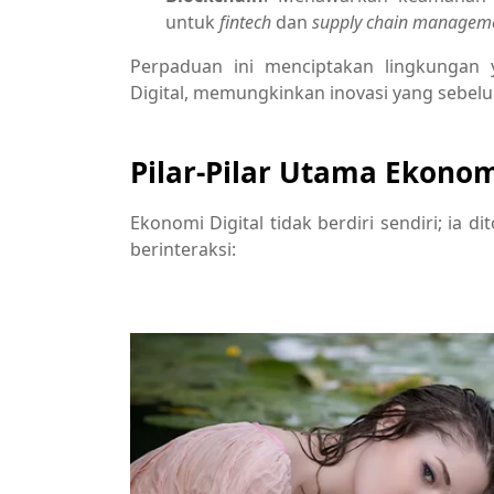
untuk
fintech
dan
supply chain managem
Perpaduan ini menciptakan lingkungan
Digital, memungkinkan inovasi yang sebel
Pilar-Pilar Utama Ekonom
Ekonomi Digital tidak berdiri sendiri; ia 
berinteraksi: