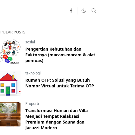
PULAR POSTS
sosial
Pengertian Kebutuhan dan
Faktornya (macam-macam & alat
pemuas)
teknologi
Rumah OTP: Solusi yang Butuh
Nomor Virtual untuk Terima OTP
Properti
Transformasi Hunian dan Villa
Menjadi Tempat Relaksasi
Premium dengan Sauna dan
Jacuzzi Modern