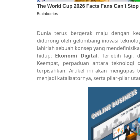
Dunia terus bergerak maju dengan kec
didorong oleh gelombang inovasi teknolog
lahirlah sebuah konsep yang mendefinisikan
hidup:
Ekonomi Digital
. Terlebih lagi
Keempat, perpaduan antara teknologi d
terpisahkan. Artikel ini akan mengupas 
menjadi katalisatornya, serta pilar-pilar