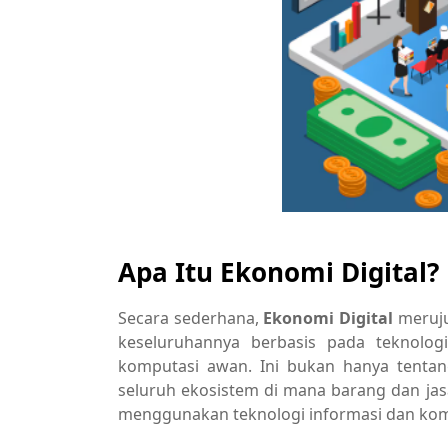
Apa Itu Ekonomi Digital?
Secara sederhana,
Ekonomi Digital
meruju
keseluruhannya berbasis pada teknologi 
komputasi awan. Ini bukan hanya tentan
seluruh ekosistem di mana barang dan jasa 
menggunakan teknologi informasi dan komu