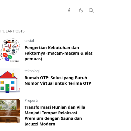
PULAR POSTS
sosial
Pengertian Kebutuhan dan
Faktornya (macam-macam & alat
pemuas)
teknologi
Rumah OTP: Solusi yang Butuh
Nomor Virtual untuk Terima OTP
Properti
Transformasi Hunian dan Villa
Menjadi Tempat Relaksasi
Premium dengan Sauna dan
Jacuzzi Modern