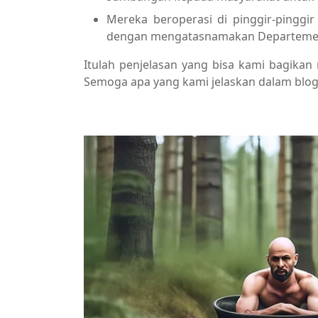
Mereka beroperasi di pinggir-pinggi
dengan mengatasnamakan Departement
Itulah penjelasan yang bisa kami bagika
Semoga apa yang kami jelaskan dalam blo