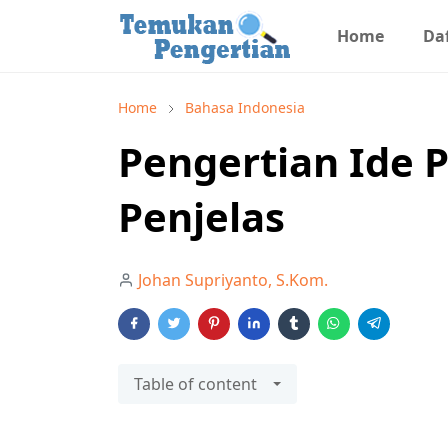
Home
Daf
Home
Bahasa Indonesia
Pengertian Ide 
Penjelas
Johan Supriyanto, S.Kom.
Table of content