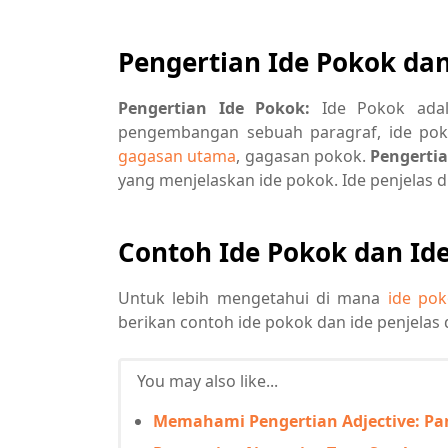
Pengertian Ide Pokok dan
Pengertian Ide Pokok:
Ide Pokok ada
pengembangan sebuah paragraf, ide pok
gagasan utama
, gagasan pokok.
Pengertia
yang menjelaskan ide pokok. Ide penjelas 
Contoh Ide Pokok dan Ide
Untuk lebih mengetahui di mana
ide pok
berikan contoh ide pokok dan ide penjelas
You may also like...
Memahami Pengertian Adjective: P