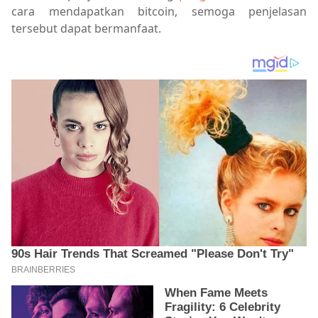
cara mendapatkan bitcoin, semoga penjelasan
tersebut dapat bermanfaat.