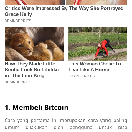
1. Membeli Bitcoin
Cara yang pertama ini merupakan cara yang paling
umum dilakukan oleh pengguna untuk bisa