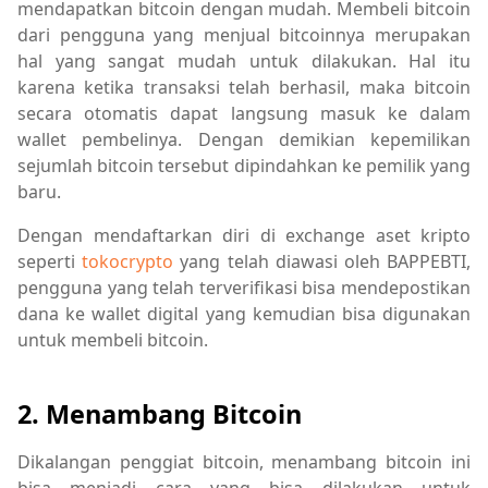
mendapatkan bitcoin dengan mudah. Membeli bitcoin
dari pengguna yang menjual bitcoinnya merupakan
hal yang sangat mudah untuk dilakukan. Hal itu
karena ketika transaksi telah berhasil, maka bitcoin
secara otomatis dapat langsung masuk ke dalam
wallet pembelinya. Dengan demikian kepemilikan
sejumlah bitcoin tersebut dipindahkan ke pemilik yang
baru.
Dengan mendaftarkan diri di exchange aset kripto
seperti
tokocrypto
yang telah diawasi oleh BAPPEBTI,
pengguna yang telah terverifikasi bisa mendepostikan
dana ke wallet digital yang kemudian bisa digunakan
untuk membeli bitcoin.
2. Menambang Bitcoin
Dikalangan penggiat bitcoin, menambang bitcoin ini
bisa menjadi cara yang bisa dilakukan untuk