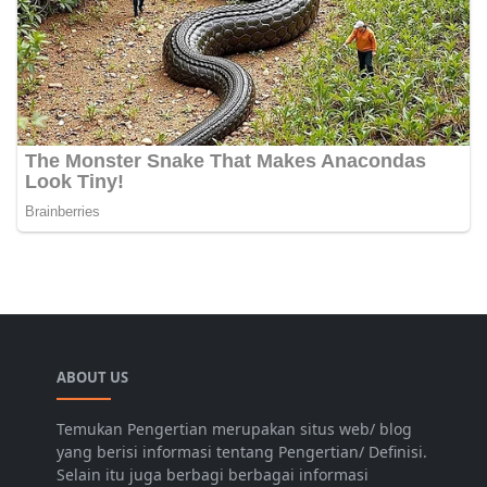
ABOUT US
Temukan Pengertian merupakan situs web/ blog
yang berisi informasi tentang Pengertian/ Definisi.
Selain itu juga berbagi berbagai informasi