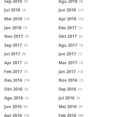
Sep 2018
Agu 2018
[5]
[6]
Jul 2018
Jun 2018
[5]
[17]
Mei 2018
Apr 2018
[10]
[15]
Jan 2018
Des 2017
[7]
[1]
Nov 2017
Okt 2017
[9]
[2]
Sep 2017
Agu 2017
[2]
[3]
Jul 2017
Jun 2017
[8]
[1]
Apr 2017
Mar 2017
[2]
[3]
Feb 2017
Jan 2017
[7]
[12]
Des 2016
Nov 2016
[14]
[7]
Okt 2016
Sep 2016
[2]
[1]
Agu 2016
Jul 2016
[1]
[2]
Jun 2016
Mei 2016
[8]
[9]
Apr 2016
Feb 2016
[10]
[86]