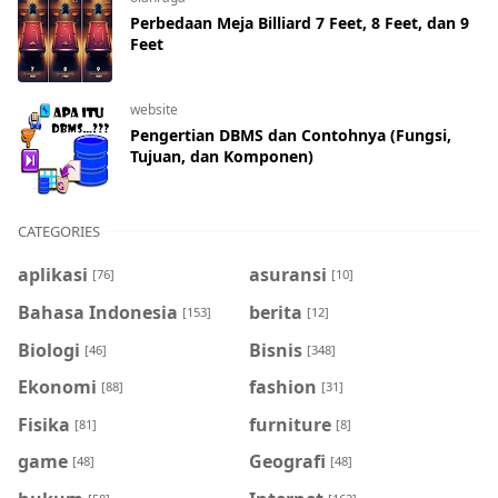
Perbedaan Meja Billiard 7 Feet, 8 Feet, dan 9
Feet
website
Pengertian DBMS dan Contohnya (Fungsi,
Tujuan, dan Komponen)
CATEGORIES
aplikasi
asuransi
[76]
[10]
Bahasa Indonesia
berita
[153]
[12]
Biologi
Bisnis
[46]
[348]
Ekonomi
fashion
[88]
[31]
Fisika
furniture
[81]
[8]
game
Geografi
[48]
[48]