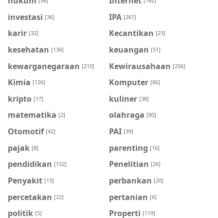
hukum
Internet
[58]
[162]
investasi
IPA
[36]
[261]
karir
Kecantikan
[32]
[23]
kesehatan
keuangan
[136]
[51]
kewarganegaraan
Kewirausahaan
[210]
[256]
Kimia
Komputer
[126]
[86]
kripto
kuliner
[17]
[38]
matematika
olahraga
[2]
[80]
Otomotif
PAI
[42]
[39]
pajak
parenting
[8]
[16]
pendidikan
Penelitian
[152]
[26]
Penyakit
perbankan
[13]
[20]
percetakan
pertanian
[22]
[6]
politik
Properti
[5]
[119]