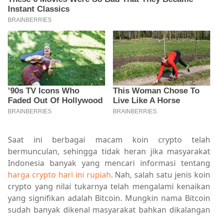
Saat ini berbagai macam koin crypto telah
bermunculan, sehingga tidak heran jika masyarakat
Indonesia banyak yang mencari informasi tentang
harga crypto hari ini rupiah
. Nah, salah satu jenis koin
crypto yang nilai tukarnya telah mengalami kenaikan
yang signifikan adalah Bitcoin. Mungkin nama Bitcoin
sudah banyak dikenal masyarakat bahkan dikalangan