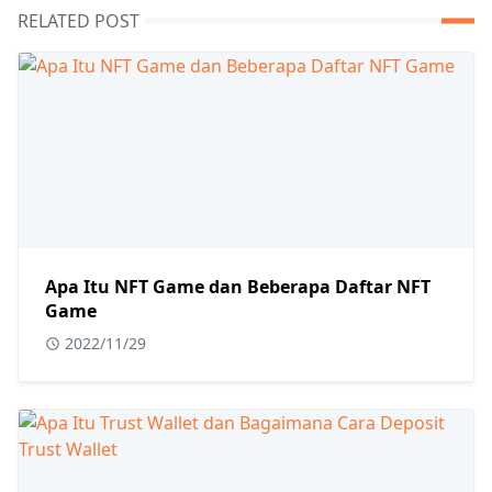
RELATED POST
Apa Itu NFT Game dan Beberapa Daftar NFT
Game
2022/11/29